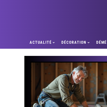
ACTUALITÉ
DÉCORATION
DÉMÉ