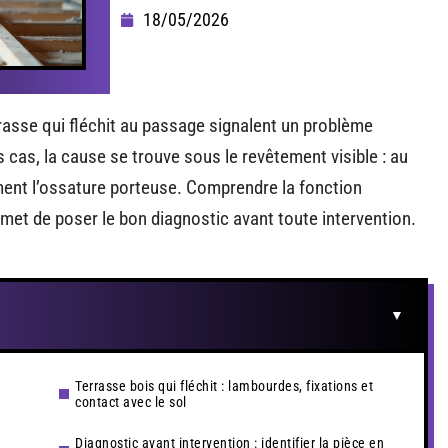
18/05/2026
rasse qui fléchit au passage signalent un problème
s cas, la cause se trouve sous le revêtement visible : au
ent l’ossature porteuse. Comprendre la fonction
met de poser le bon diagnostic avant toute intervention.
Terrasse bois qui fléchit : lambourdes, fixations et
contact avec le sol
Diagnostic avant intervention : identifier la pièce en