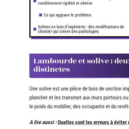
conditionnent rigidité et silence
Ce qui aggrave le problème
Solives en bois d’ingénierie : des modifications de
chantier qui créent des pathologies
Lambourde et solive : deu
distinctes
Une solive est une pièce de bois de section im
plancher et les transmet aux murs porteurs ou a
le poids du mobilier, des occupants et du revê
A lire aussi :
Quelles sont les erreurs à éviter