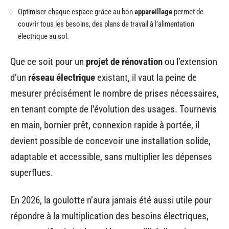
Optimiser chaque espace grâce au bon
appareillage
permet de
couvrir tous les besoins, des plans de travail à l’alimentation
électrique au sol.
Que ce soit pour un
projet de rénovation
ou l’extension
d’un
réseau électrique
existant, il vaut la peine de
mesurer précisément le nombre de prises nécessaires,
en tenant compte de l’évolution des usages. Tournevis
en main, bornier prêt, connexion rapide à portée, il
devient possible de concevoir une installation solide,
adaptable et accessible, sans multiplier les dépenses
superflues.
En 2026, la goulotte n’aura jamais été aussi utile pour
répondre à la multiplication des besoins électriques,