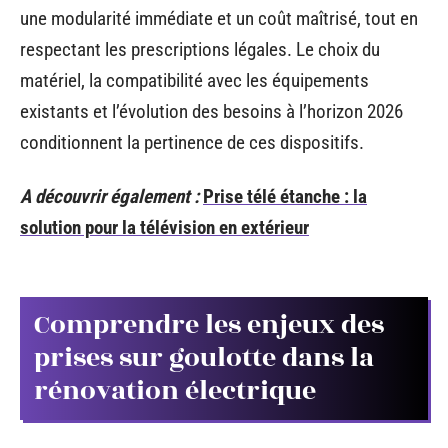
une modularité immédiate et un coût maîtrisé, tout en
respectant les prescriptions légales. Le choix du
matériel, la compatibilité avec les équipements
existants et l’évolution des besoins à l’horizon 2026
conditionnent la pertinence de ces dispositifs.
A découvrir également :
Prise télé étanche : la
solution pour la télévision en extérieur
Comprendre les enjeux des
prises sur goulotte dans la
rénovation électrique