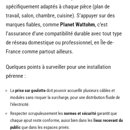
spécifiquement adaptés à chaque pièce (plan de
travail, salon, chambre, cuisine). S’appuyer sur des
marques fiables, comme
Planet Wattohm
, c’est
l’assurance d’une compatibilité durable avec tout type
de réseau domestique ou professionnel, en Île-de-
France comme partout ailleurs.
Quelques points à surveiller pour une installation
pérenne :
La
prise sur goulotte
doit pouvoir accueillir plusieurs câbles et
modules sans risquer la surcharge, pour une distribution fluide de
l’électricité.
Respecter scrupuleusement les
normes et sécurité
garantit que
chaque ajout reste conforme, aussi bien dans les
lieux recevant du
public
que dans les espaces privés.