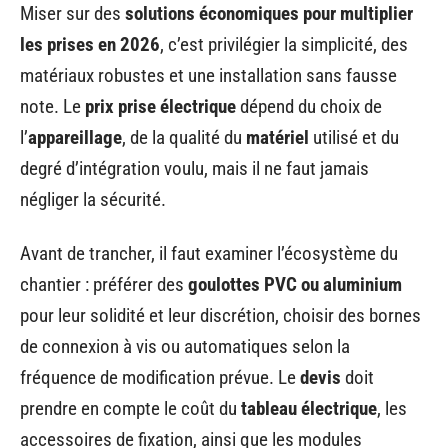
Miser sur des
solutions économiques pour multiplier
les prises en 2026
, c’est privilégier la simplicité, des
matériaux robustes et une installation sans fausse
note. Le
prix prise électrique
dépend du choix de
l’
appareillage
, de la qualité du
matériel
utilisé et du
degré d’intégration voulu, mais il ne faut jamais
négliger la sécurité.
Avant de trancher, il faut examiner l’écosystème du
chantier : préférer des
goulottes PVC ou aluminium
pour leur solidité et leur discrétion, choisir des bornes
de connexion à vis ou automatiques selon la
fréquence de modification prévue. Le
devis
doit
prendre en compte le coût du
tableau électrique
, les
accessoires de fixation, ainsi que les modules