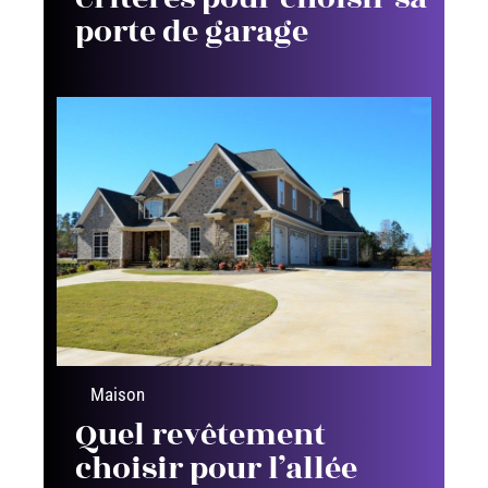
porte de garage
Maison
Quel revêtement
choisir pour l’allée