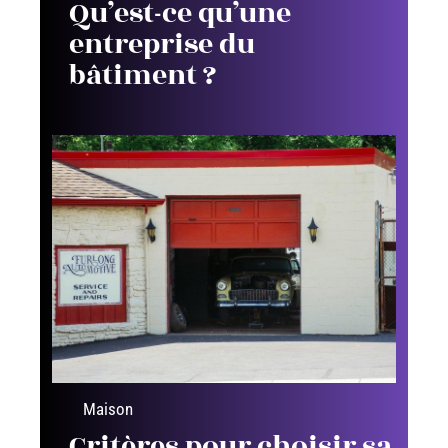
Qu’est-ce qu’une
entreprise du
bâtiment ?
Maison
Critères pour choisir sa