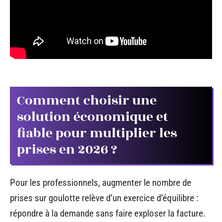
Comment choisir une
solution économique et
fiable pour multiplier les
prises en 2026 ?
Pour les professionnels, augmenter le nombre de
prises sur goulotte relève d’un exercice d’équilibre :
répondre à la demande sans faire exploser la facture.