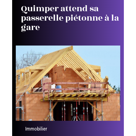
Quimper attend sa
passerelle piétonne à la
gare
Immobilier