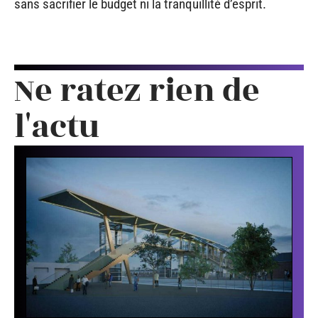
sans sacrifier le budget ni la tranquillité d’esprit.
Ne ratez rien de
l'actu