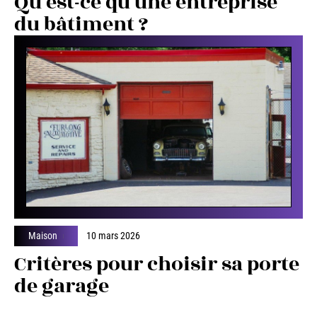
Qu’est-ce qu’une entreprise
du bâtiment ?
Maison
10 mars 2026
Critères pour choisir sa porte
de garage