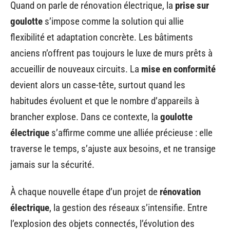
Quand on parle de rénovation électrique, la
prise sur
goulotte
s’impose comme la solution qui allie
flexibilité et adaptation concrète. Les bâtiments
anciens n’offrent pas toujours le luxe de murs prêts à
accueillir de nouveaux circuits. La
mise en conformité
devient alors un casse-tête, surtout quand les
habitudes évoluent et que le nombre d’appareils à
brancher explose. Dans ce contexte, la
goulotte
électrique
s’affirme comme une alliée précieuse : elle
traverse le temps, s’ajuste aux besoins, et ne transige
jamais sur la sécurité.
À chaque nouvelle étape d’un projet de
rénovation
électrique
, la gestion des réseaux s’intensifie. Entre
l’explosion des objets connectés, l’évolution des