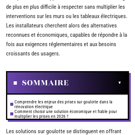
de plus en plus difficile à respecter sans multiplier les
interventions sur les murs ou les tableaux électriques.
Les installateurs cherchent alors des alternatives
reconnues et économiques, capables de répondre à la
fois aux exigences réglementaires et aux besoins
croissants des usagers.
SOMMAIRE
Comprendre les enjeux des prises sur goulotte dans la
rénovation électrique
Comment choisir une solution économique et fiable pour
multiplier les prises en 2026 ?
Les solutions sur goulotte se distinguent en offrant