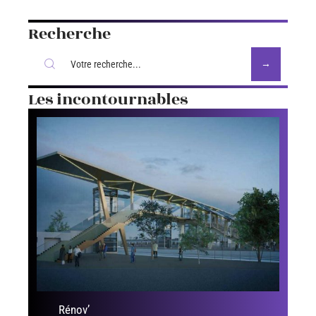
Recherche
Les incontournables
Rénov’