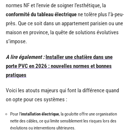
normes NF et l’envie de soigner l’esthétique, la
conformité du tableau électrique
ne tolère plus l’à-peu-
près. Que ce soit dans un appartement parisien ou une
maison en province, la quête de solutions évolutives
s’impose.
A lire également :
Installer une chatière dans une
porte PVC en 2026 : nouvelles normes et bonnes
pratiques
Voici les atouts majeurs qui font la différence quand
on opte pour ces systèmes :
Pour l’
installation électrique
, la goulotte offre une organisation
nette des câbles, ce qui limite sensiblement les risques lors des
évolutions ou interventions ultérieures.