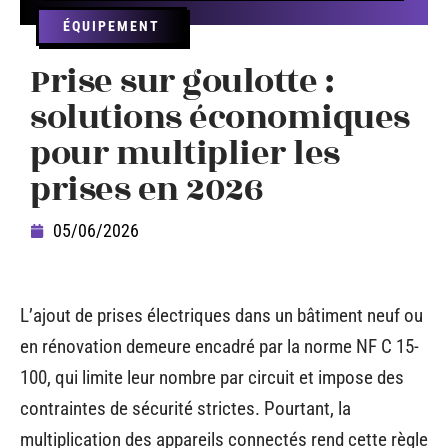
ÉQUIPEMENT
Prise sur goulotte :
solutions économiques
pour multiplier les
prises en 2026
05/06/2026
L’ajout de prises électriques dans un bâtiment neuf ou
en rénovation demeure encadré par la norme NF C 15-
100, qui limite leur nombre par circuit et impose des
contraintes de sécurité strictes. Pourtant, la
multiplication des appareils connectés rend cette règle