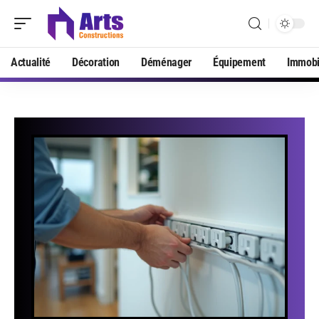
Actualité
Décoration
Déménager
Équipement
Immobi