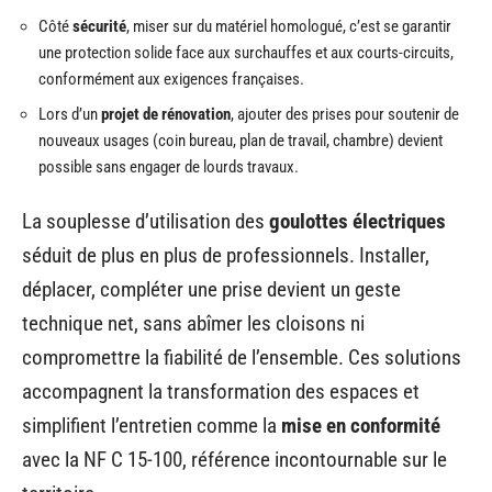
Côté
sécurité
, miser sur du matériel homologué, c’est se garantir
une protection solide face aux surchauffes et aux courts-circuits,
conformément aux exigences françaises.
Lors d’un
projet de rénovation
, ajouter des prises pour soutenir de
nouveaux usages (coin bureau, plan de travail, chambre) devient
possible sans engager de lourds travaux.
La souplesse d’utilisation des
goulottes électriques
séduit de plus en plus de professionnels. Installer,
déplacer, compléter une prise devient un geste
technique net, sans abîmer les cloisons ni
compromettre la fiabilité de l’ensemble. Ces solutions
accompagnent la transformation des espaces et
simplifient l’entretien comme la
mise en conformité
avec la NF C 15-100, référence incontournable sur le