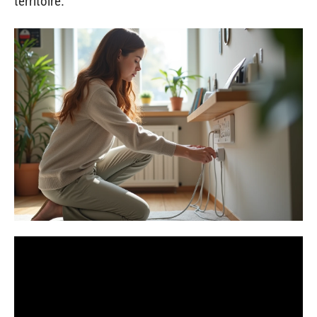
territoire.