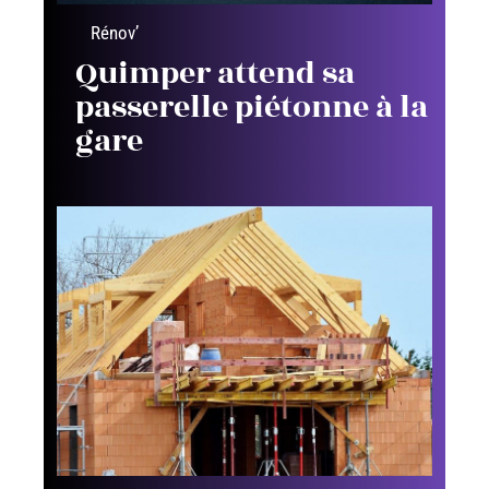
Rénov’
Quimper attend sa
passerelle piétonne à la
gare