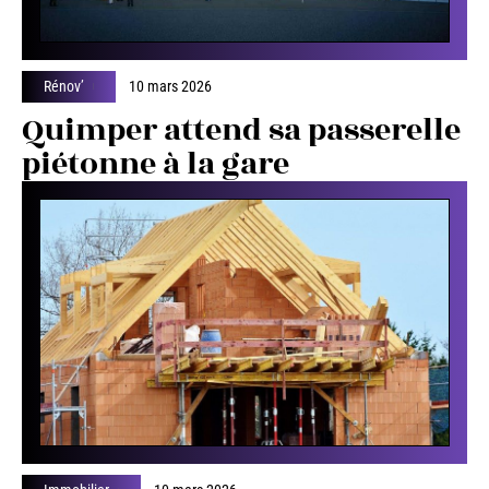
Rénov’
10 mars 2026
Quimper attend sa passerelle
piétonne à la gare