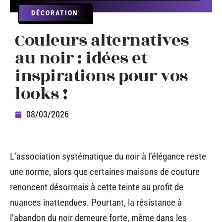
DÉCORATION
Couleurs alternatives
au noir : idées et
inspirations pour vos
looks !
08/03/2026
L’association systématique du noir à l’élégance reste
une norme, alors que certaines maisons de couture
renoncent désormais à cette teinte au profit de
nuances inattendues. Pourtant, la résistance à
l’abandon du noir demeure forte, même dans les