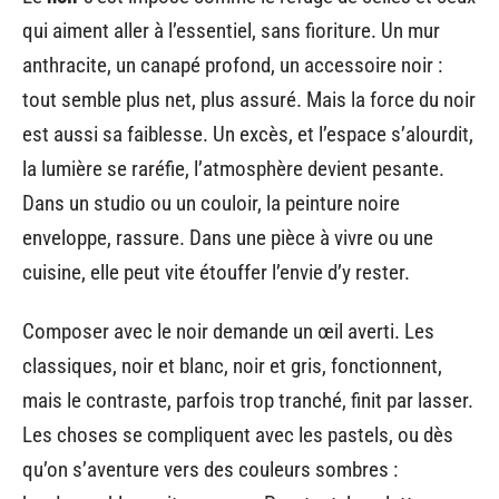
qui aiment aller à l’essentiel, sans fioriture. Un mur
anthracite, un canapé profond, un accessoire noir :
tout semble plus net, plus assuré. Mais la force du noir
est aussi sa faiblesse. Un excès, et l’espace s’alourdit,
la lumière se raréfie, l’atmosphère devient pesante.
Dans un studio ou un couloir, la peinture noire
enveloppe, rassure. Dans une pièce à vivre ou une
cuisine, elle peut vite étouffer l’envie d’y rester.
Composer avec le noir demande un œil averti. Les
classiques, noir et blanc, noir et gris, fonctionnent,
mais le contraste, parfois trop tranché, finit par lasser.
Les choses se compliquent avec les pastels, ou dès
qu’on s’aventure vers des couleurs sombres :