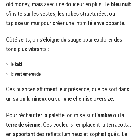
old money, mais avec une douceur en plus. Le
bleu nuit
s’invite sur les vestes, les robes structurées, ou
tapisse un mur pour créer une intimité enveloppante.
Côté verts, on s’éloigne du sauge pour explorer des
tons plus vibrants :
le
kaki
le
vert émeraude
Ces nuances affirment leur présence, que ce soit dans
un salon lumineux ou sur une chemise oversize.
Pour réchauffer la palette, on mise sur
l’ambre
ou la
terre de sienne
. Ces couleurs remplacent la terracotta,
en apportant des reflets lumineux et sophistiqués. Le