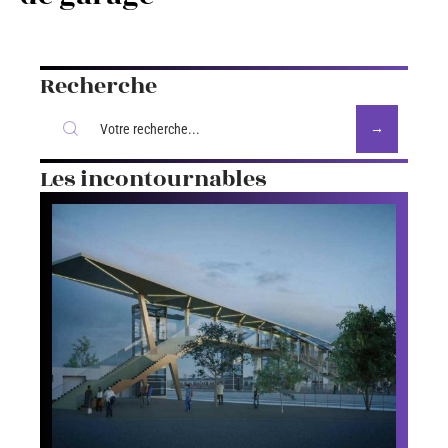
Recherche
Les incontournables