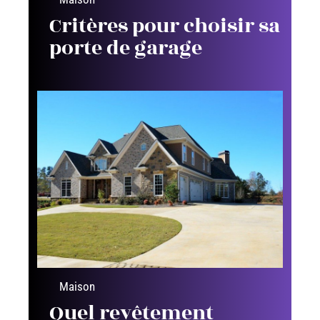
Critères pour choisir sa
porte de garage
Maison
Quel revêtement