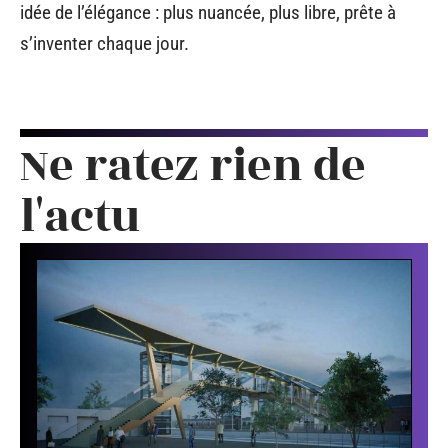
idée de l’élégance : plus nuancée, plus libre, prête à
s’inventer chaque jour.
Ne ratez rien de
l'actu