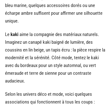
bleu marine, quelques accessoires dorés ou une
écharpe ambre suffisent pour affirmer une silhouette
unique.
Le
kaki
aime la compagnie des matériaux naturels.
Imaginez un canapé kaki baigné de lumière, des
coussins en lin beige, un tapis écru : la pièce respire la
modernité et la sérénité. Côté mode, tentez le kaki
avec du bordeaux pour un style automnal, ou vert
émeraude et terre de sienne pour un contraste
audacieux.
Selon les univers déco et mode, voici quelques
associations qui fonctionnent à tous les coups :