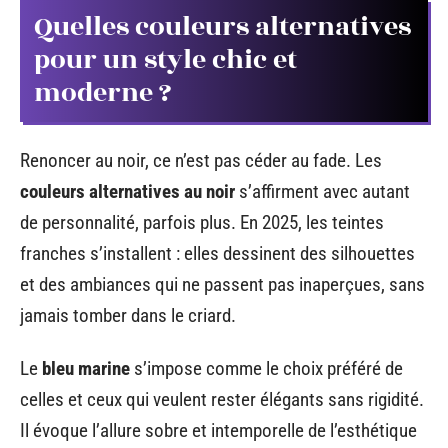
Quelles couleurs alternatives
pour un style chic et
moderne ?
Renoncer au noir, ce n’est pas céder au fade. Les
couleurs alternatives au noir
s’affirment avec autant
de personnalité, parfois plus. En 2025, les teintes
franches s’installent : elles dessinent des silhouettes
et des ambiances qui ne passent pas inaperçues, sans
jamais tomber dans le criard.
Le
bleu marine
s’impose comme le choix préféré de
celles et ceux qui veulent rester élégants sans rigidité.
Il évoque l’allure sobre et intemporelle de l’esthétique