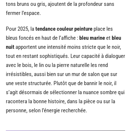
tons bruns ou gris, ajoutent de la profondeur sans
fermer l’espace.
Pour 2025, la
tendance couleur peinture
place les
bleus foncés en haut de l’affiche :
bleu marine
et
bleu
nuit
apportent une intensité moins stricte que le noir,
tout en restant sophistiqués. Leur capacité à dialoguer
avec le bois, le lin ou la pierre naturelle les rend
irrésistibles, aussi bien sur un mur de salon que sur
une veste structurée. Plutôt que de bannir le noir, il
s’agit désormais de sélectionner la nuance sombre qui
racontera la bonne histoire, dans la pièce ou sur la
personne, selon l’énergie recherchée.