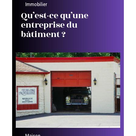
Immobilier
Qu’est-ce qu’une
entreprise du
bâtiment ?
Maison