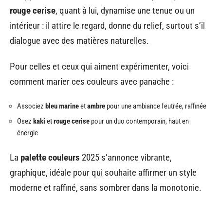
rouge cerise
, quant à lui, dynamise une tenue ou un
intérieur : il attire le regard, donne du relief, surtout s’il
dialogue avec des matières naturelles.
Pour celles et ceux qui aiment expérimenter, voici
comment marier ces couleurs avec panache :
Associez
bleu marine
et
ambre
pour une ambiance feutrée, raffinée
Osez
kaki
et
rouge cerise
pour un duo contemporain, haut en
énergie
La
palette couleurs
2025 s’annonce vibrante,
graphique, idéale pour qui souhaite affirmer un style
moderne et raffiné, sans sombrer dans la monotonie.