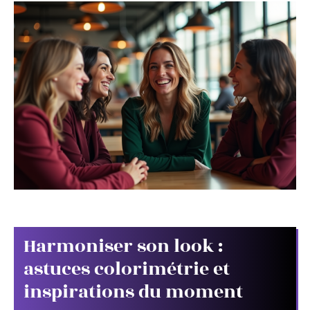
Harmoniser son look :
astuces colorimétrie et
inspirations du moment