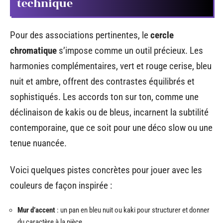
technique
Pour des associations pertinentes, le
cercle
chromatique
s’impose comme un outil précieux. Les
harmonies complémentaires, vert et rouge cerise, bleu
nuit et ambre, offrent des contrastes équilibrés et
sophistiqués. Les accords ton sur ton, comme une
déclinaison de kakis ou de bleus, incarnent la subtilité
contemporaine, que ce soit pour une déco slow ou une
tenue nuancée.
Voici quelques pistes concrètes pour jouer avec les
couleurs de façon inspirée :
Mur d’accent
: un pan en bleu nuit ou kaki pour structurer et donner
du caractère à la pièce.