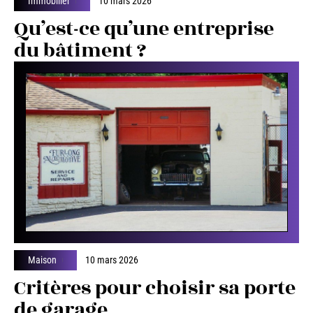
Immobilier
10 mars 2026
Qu’est-ce qu’une entreprise
du bâtiment ?
Maison
10 mars 2026
Critères pour choisir sa porte
de garage