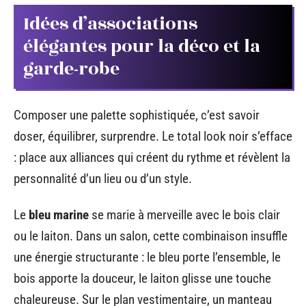
Idées d’associations
élégantes pour la déco et la
garde-robe
Composer une palette sophistiquée, c’est savoir
doser, équilibrer, surprendre. Le total look noir s’efface
: place aux alliances qui créent du rythme et révèlent la
personnalité d’un lieu ou d’un style.
Le
bleu marine
se marie à merveille avec le bois clair
ou le laiton. Dans un salon, cette combinaison insuffle
une énergie structurante : le bleu porte l’ensemble, le
bois apporte la douceur, le laiton glisse une touche
chaleureuse. Sur le plan vestimentaire, un manteau