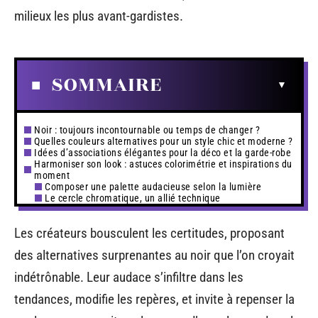
milieux les plus avant-gardistes.
SOMMAIRE
Noir : toujours incontournable ou temps de changer ?
Quelles couleurs alternatives pour un style chic et moderne ?
Idées d’associations élégantes pour la déco et la garde-robe
Harmoniser son look : astuces colorimétrie et inspirations du
moment
Composer une palette audacieuse selon la lumière
Le cercle chromatique, un allié technique
Les créateurs bousculent les certitudes, proposant
des alternatives surprenantes au noir que l’on croyait
indétrônable. Leur audace s’infiltre dans les
tendances, modifie les repères, et invite à repenser la