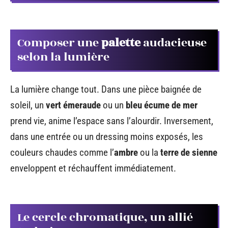
Composer une
palette
audacieuse
selon la lumière
La lumière change tout. Dans une pièce baignée de
soleil, un
vert émeraude
ou un
bleu écume de mer
prend vie, anime l’espace sans l’alourdir. Inversement,
dans une entrée ou un dressing moins exposés, les
couleurs chaudes comme l’
ambre
ou la
terre de sienne
enveloppent et réchauffent immédiatement.
Le cercle chromatique, un allié