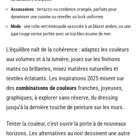
Accessoires
: terrazzo ou crédence orangée, parfaits pour
dynamiser une cuisine ou réveiller un look uniforme.
Mode
: une robe vert émeraude associée à un blazer ambre, ou une
jupe rouge cerise portée avec un top bleu écume de mer.
L’équilibre naît de la cohérence : adaptez les couleurs
aux volumes et à la lumière, jouez sur les finitions
mates ou brillantes, mixez matières naturelles et
textiles éclatants. Les inspirations 2025 misent sur
des
combinaisons de couleurs
franches, joyeuses,
graphiques, à explorer sans réserve, du dressing
jusqu’à la dernière touche de peinture sur les murs.
Tenter la couleur, c’est ouvrir la porte à de nouveaux
horizons. Les alternatives au noir dessinent une autre