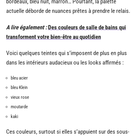
bordeaux, bleu nuit, marron… Pourtant, la palette
actuelle déborde de nuances prêtes à prendre le relais.
A lire également :
Des couleurs de salle de bains qui
transforment votre bien-être au quotidien
Voici quelques teintes qui s’imposent de plus en plus
dans les intérieurs audacieux ou les looks affirmés :
bleu acier
bleu Klein
vieux rose
moutarde
kaki
Ces couleurs, surtout si elles s’appuient sur des sous-