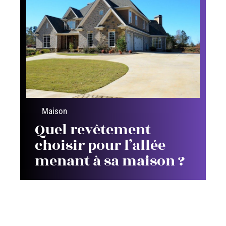
Maison
Quel revêtement
choisir pour l’allée
menant à sa maison ?