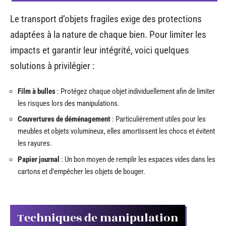
Le transport d’objets fragiles exige des protections
adaptées à la nature de chaque bien. Pour limiter les
impacts et garantir leur intégrité, voici quelques
solutions à privilégier :
Film à bulles
: Protégez chaque objet individuellement afin de limiter
les risques lors des manipulations.
Couvertures de déménagement
: Particulièrement utiles pour les
meubles et objets volumineux, elles amortissent les chocs et évitent
les rayures.
Papier journal
: Un bon moyen de remplir les espaces vides dans les
cartons et d’empêcher les objets de bouger.
Techniques de manipulation