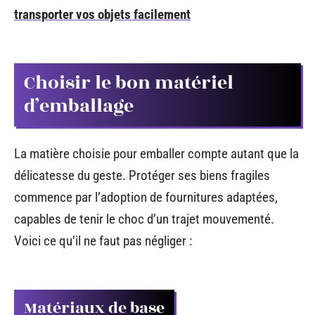
transporter vos objets facilement
Choisir le bon matériel
d’emballage
La matière choisie pour emballer compte autant que la
délicatesse du geste. Protéger ses biens fragiles
commence par l’adoption de fournitures adaptées,
capables de tenir le choc d’un trajet mouvementé.
Voici ce qu’il ne faut pas négliger :
Matériaux de base