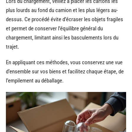
Lors du chargement, veillez à placer les cartons les
plus lourds au fond du camion et les plus légers au-
dessus. Ce procédé évite d’écraser les objets fragiles
et permet de conserver l’équilibre général du
chargement, limitant ainsi les basculements lors du
trajet.
En appliquant ces méthodes, vous conservez une vue
d’ensemble sur vos biens et facilitez chaque étape, de
l’empilement au déballage.