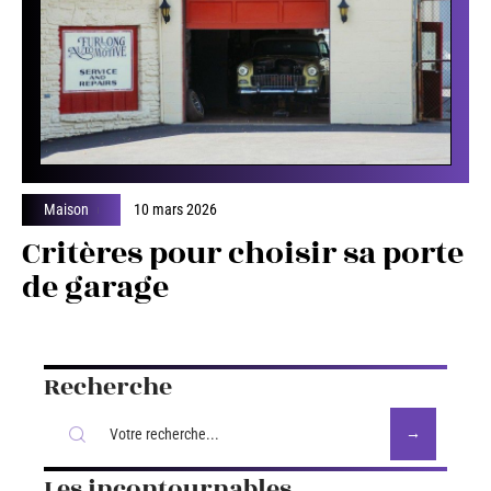
Maison
10 mars 2026
Critères pour choisir sa porte
de garage
Recherche
Les incontournables