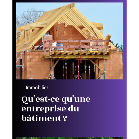
Immobilier
Qu’est-ce qu’une
entreprise du
bâtiment ?