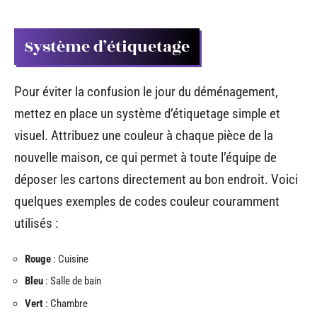
Système d’étiquetage
Pour éviter la confusion le jour du déménagement,
mettez en place un système d’étiquetage simple et
visuel. Attribuez une couleur à chaque pièce de la
nouvelle maison, ce qui permet à toute l’équipe de
déposer les cartons directement au bon endroit. Voici
quelques exemples de codes couleur couramment
utilisés :
Rouge
: Cuisine
Bleu
: Salle de bain
Vert
: Chambre