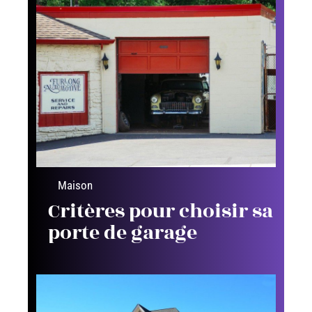
Maison
Critères pour choisir sa
porte de garage