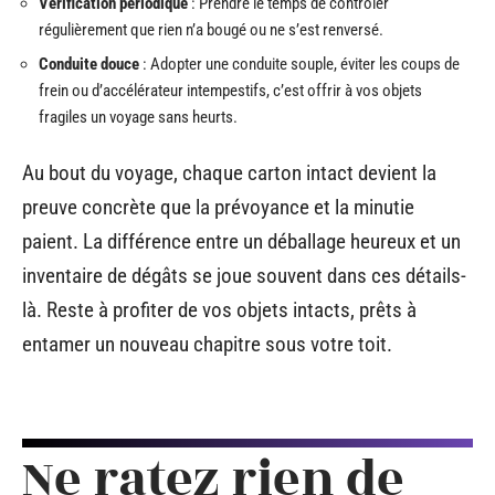
Vérification périodique
: Prendre le temps de contrôler
régulièrement que rien n’a bougé ou ne s’est renversé.
Conduite douce
: Adopter une conduite souple, éviter les coups de
frein ou d’accélérateur intempestifs, c’est offrir à vos objets
fragiles un voyage sans heurts.
Au bout du voyage, chaque carton intact devient la
preuve concrète que la prévoyance et la minutie
paient. La différence entre un déballage heureux et un
inventaire de dégâts se joue souvent dans ces détails-
là. Reste à profiter de vos objets intacts, prêts à
entamer un nouveau chapitre sous votre toit.
Ne ratez rien de