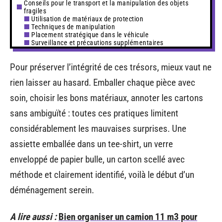
Conseils pour le transport et la manipulation des objets
fragiles
Utilisation de matériaux de protection
Techniques de manipulation
Placement stratégique dans le véhicule
Surveillance et précautions supplémentaires
Pour préserver l’intégrité de ces trésors, mieux vaut ne
rien laisser au hasard. Emballer chaque pièce avec
soin, choisir les bons matériaux, annoter les cartons
sans ambiguïté : toutes ces pratiques limitent
considérablement les mauvaises surprises. Une
assiette emballée dans un tee-shirt, un verre
enveloppé de papier bulle, un carton scellé avec
méthode et clairement identifié, voilà le début d’un
déménagement serein.
A lire aussi :
Bien organiser un camion 11 m3 pour