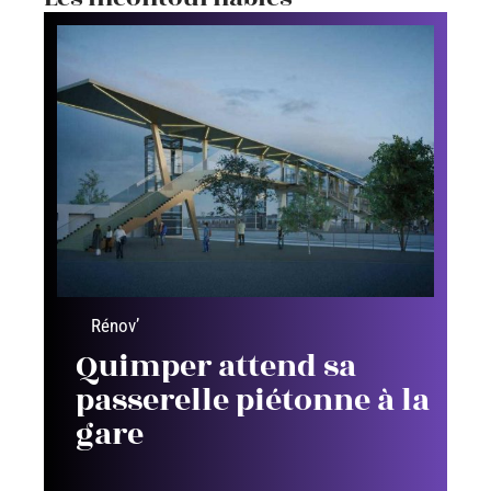
Rénov’
Quimper attend sa
passerelle piétonne à la
gare