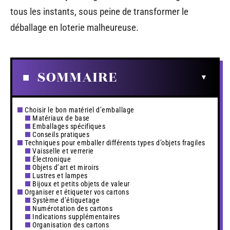
tous les instants, sous peine de transformer le
déballage en loterie malheureuse.
SOMMAIRE
Choisir le bon matériel d’emballage
Matériaux de base
Emballages spécifiques
Conseils pratiques
Techniques pour emballer différents types d’objets fragiles
Vaisselle et verrerie
Électronique
Objets d’art et miroirs
Lustres et lampes
Bijoux et petits objets de valeur
Organiser et étiqueter vos cartons
Système d’étiquetage
Numérotation des cartons
Indications supplémentaires
Organisation des cartons