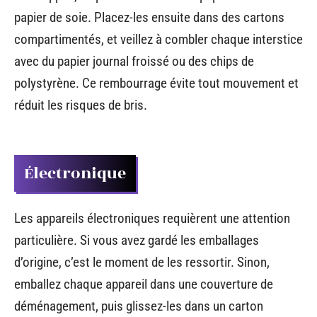
papier de soie. Placez-les ensuite dans des cartons
compartimentés, et veillez à combler chaque interstice
avec du papier journal froissé ou des chips de
polystyrène. Ce rembourrage évite tout mouvement et
réduit les risques de bris.
Électronique
Les appareils électroniques requièrent une attention
particulière. Si vous avez gardé les emballages
d’origine, c’est le moment de les ressortir. Sinon,
emballez chaque appareil dans une couverture de
déménagement, puis glissez-les dans un carton