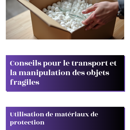
Conseils pour le transport et
la manipulation des objets
fragiles
Utilisation de matériaux de
protection