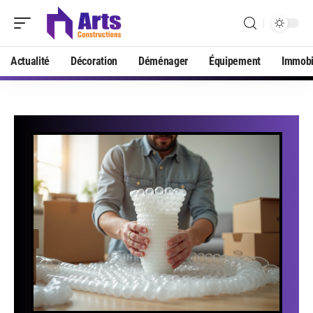
Actualité
Décoration
Déménager
Équipement
Immobi