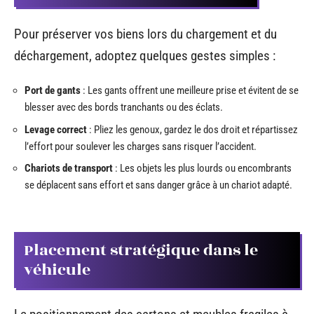
Pour préserver vos biens lors du chargement et du
déchargement, adoptez quelques gestes simples :
Port de gants
: Les gants offrent une meilleure prise et évitent de se
blesser avec des bords tranchants ou des éclats.
Levage correct
: Pliez les genoux, gardez le dos droit et répartissez
l’effort pour soulever les charges sans risquer l’accident.
Chariots de transport
: Les objets les plus lourds ou encombrants
se déplacent sans effort et sans danger grâce à un chariot adapté.
Placement stratégique dans le
véhicule