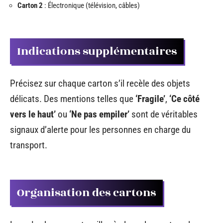
Carton 2
: Électronique (télévision, câbles)
Indications supplémentaires
Précisez sur chaque carton s’il recèle des objets
délicats. Des mentions telles que
‘Fragile’
,
‘Ce côté
vers le haut’
ou
‘Ne pas empiler’
sont de véritables
signaux d’alerte pour les personnes en charge du
transport.
Organisation des cartons