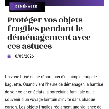
DÉMÉNAGER
Protéger vos objets
fragiles pendant le
déménagement avec
ces astuces
10/03/2026
Un vase brisé ne se répare pas d’un simple coup de
baguette. Quand vient l’heure de déménager, la hantise
de voir voler en éclats la porcelaine familiale ou le
souvenir d’un voyage lointain s’invite dans chaque
carton. Les objets fragiles réclament une vigilance de