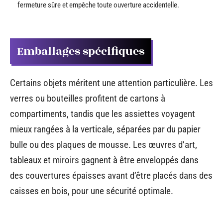
fermeture sûre et empêche toute ouverture accidentelle.
Emballages spécifiques
Certains objets méritent une attention particulière. Les
verres ou bouteilles profitent de cartons à
compartiments, tandis que les assiettes voyagent
mieux rangées à la verticale, séparées par du papier
bulle ou des plaques de mousse. Les œuvres d’art,
tableaux et miroirs gagnent à être enveloppés dans
des couvertures épaisses avant d’être placés dans des
caisses en bois, pour une sécurité optimale.