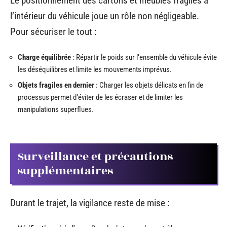
Le positionnement des cartons et meubles fragiles à
l’intérieur du véhicule joue un rôle non négligeable.
Pour sécuriser le tout :
Charge équilibrée
: Répartir le poids sur l’ensemble du véhicule évite
les déséquilibres et limite les mouvements imprévus.
Objets fragiles en dernier
: Charger les objets délicats en fin de
processus permet d’éviter de les écraser et de limiter les
manipulations superflues.
Surveillance et précautions
supplémentaires
Durant le trajet, la vigilance reste de mise :