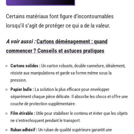
Certains matériaux font figure d’incontournables
lorsqu’il s’agit de protéger ce qui a de la valeur.
A voir aussi :
Cartons déménagement : quand
commencer ? Conseils et astuces pratiques
Cartons solides :
Un carton robuste, double cannelure, idéalement,
résiste aux manipulations et garde sa forme même sous la
pression.
Papier bulle :
La solution la plus efficace pour envelopper
séparément chaque pièce délicate. Il absorbe les chocs et offre une
couche de protection supplémentaire.
Film étirable :
Utile pour stabiliser le contenu et éviter que les objets
ne s’entrechoquent pendant le transport.
Ruban adhésif :
Un ruban de qualité supérieure garantit une