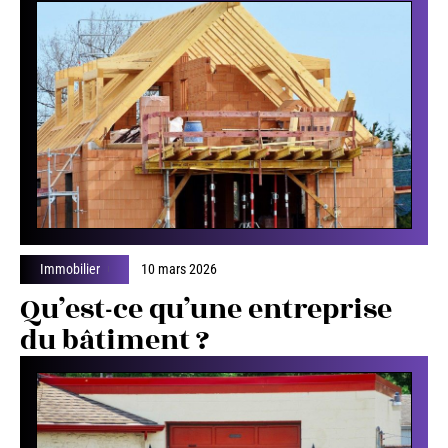
Immobilier
10 mars 2026
Qu’est-ce qu’une entreprise
du bâtiment ?