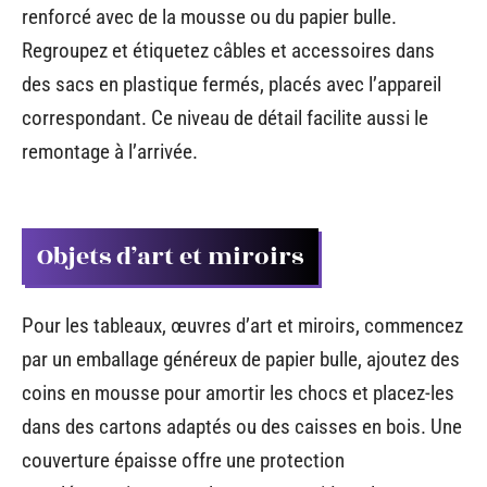
renforcé avec de la mousse ou du papier bulle.
Regroupez et étiquetez câbles et accessoires dans
des sacs en plastique fermés, placés avec l’appareil
correspondant. Ce niveau de détail facilite aussi le
remontage à l’arrivée.
Objets d’art et miroirs
Pour les tableaux, œuvres d’art et miroirs, commencez
par un emballage généreux de papier bulle, ajoutez des
coins en mousse pour amortir les chocs et placez-les
dans des cartons adaptés ou des caisses en bois. Une
couverture épaisse offre une protection