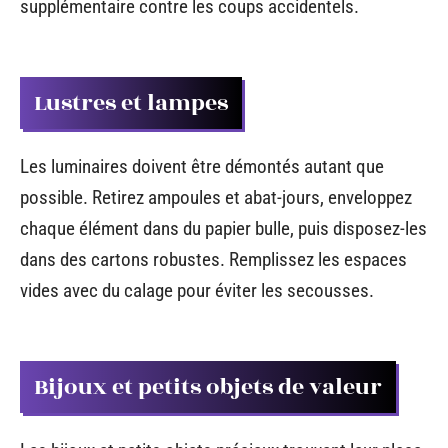
supplémentaire contre les coups accidentels.
Lustres et lampes
Les luminaires doivent être démontés autant que
possible. Retirez ampoules et abat-jours, enveloppez
chaque élément dans du papier bulle, puis disposez-les
dans des cartons robustes. Remplissez les espaces
vides avec du calage pour éviter les secousses.
Bijoux et petits objets de valeur