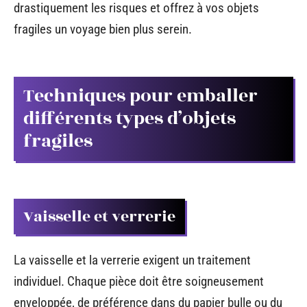
drastiquement les risques et offrez à vos objets
fragiles un voyage bien plus serein.
Techniques pour emballer
différents types d’objets
fragiles
Vaisselle et verrerie
La vaisselle et la verrerie exigent un traitement
individuel. Chaque pièce doit être soigneusement
enveloppée, de préférence dans du papier bulle ou du