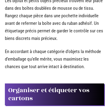
Les bijoux et petits objets précieux trouvent leur place
dans des boîtes doublées de mousse ou de tissu.
Rangez chaque pièce dans une pochette individuelle
avant de refermer la boîte avec du ruban adhésif. Un
étiquetage précis permet de garder le contrôle sur ces
biens discrets mais précieux.
En accordant à chaque catégorie d’objets la méthode
d’emballage qu’elle mérite, vous maximisez les
chances que tout arrive intact à destination.
Organiser et étiqueter vos
cartons