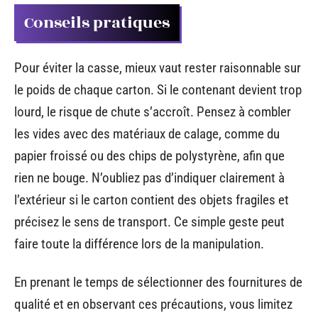
Conseils pratiques
Pour éviter la casse, mieux vaut rester raisonnable sur
le poids de chaque carton. Si le contenant devient trop
lourd, le risque de chute s’accroît. Pensez à combler
les vides avec des matériaux de calage, comme du
papier froissé ou des chips de polystyrène, afin que
rien ne bouge. N’oubliez pas d’indiquer clairement à
l’extérieur si le carton contient des objets fragiles et
précisez le sens de transport. Ce simple geste peut
faire toute la différence lors de la manipulation.
En prenant le temps de sélectionner des fournitures de
qualité et en observant ces précautions, vous limitez