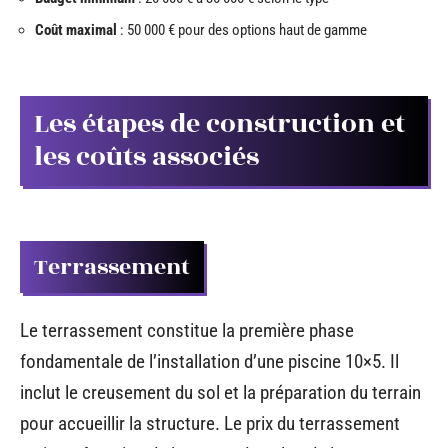
Coût maximal
: 50 000 € pour des options haut de gamme
Les étapes de construction et
les coûts associés
Terrassement
Le terrassement constitue la première phase
fondamentale de l’installation d’une piscine 10×5. Il
inclut le creusement du sol et la préparation du terrain
pour accueillir la structure. Le prix du terrassement