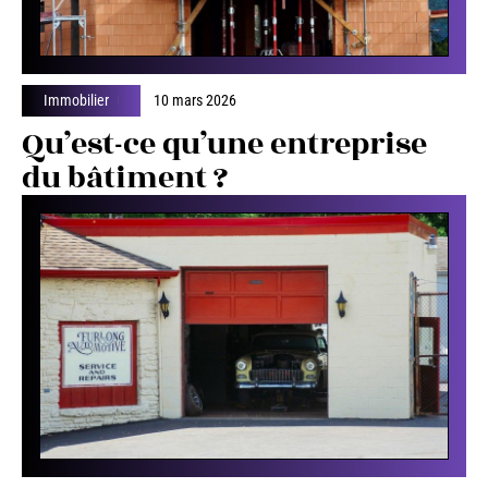
Immobilier
10 mars 2026
Qu’est-ce qu’une entreprise
du bâtiment ?