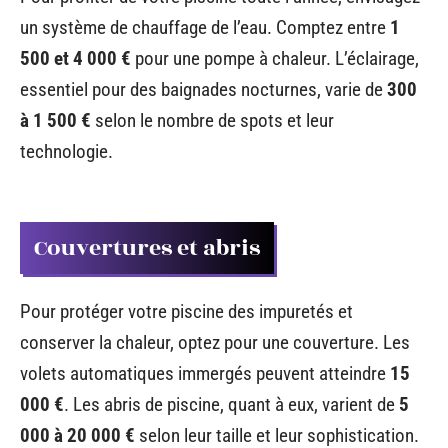
un système de chauffage de l’eau. Comptez entre
1
500 et 4 000 €
pour une pompe à chaleur. L’éclairage,
essentiel pour des baignades nocturnes, varie de
300
à 1 500 €
selon le nombre de spots et leur
technologie.
Couvertures et abris
Pour protéger votre piscine des impuretés et
conserver la chaleur, optez pour une couverture. Les
volets automatiques immergés peuvent atteindre
15
000 €
. Les abris de piscine, quant à eux, varient de
5
000 à 20 000 €
selon leur taille et leur sophistication.