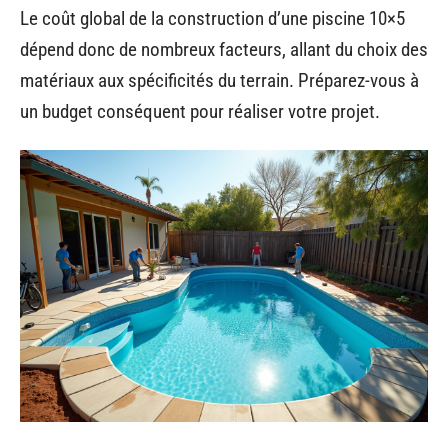
Le coût global de la construction d’une piscine 10×5
dépend donc de nombreux facteurs, allant du choix des
matériaux aux spécificités du terrain. Préparez-vous à
un budget conséquent pour réaliser votre projet.