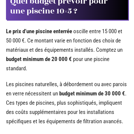
Quel budget prévoir pour
une piscine 10×5 ?
Le prix d’une piscine enterrée
oscille entre 15 000 et
50 000 €. Ce montant varie en fonction des choix de
matériaux et des équipements installés. Comptez un
budget minimum de 20 000 €
pour une piscine
standard.
Les piscines naturelles, à débordement ou avec parois
en verre nécessitent un
budget minimum de 30 000 €
.
Ces types de piscines, plus sophistiqués, impliquent
des coûts supplémentaires pour les installations
spécifiques et les équipements de filtration avancés.