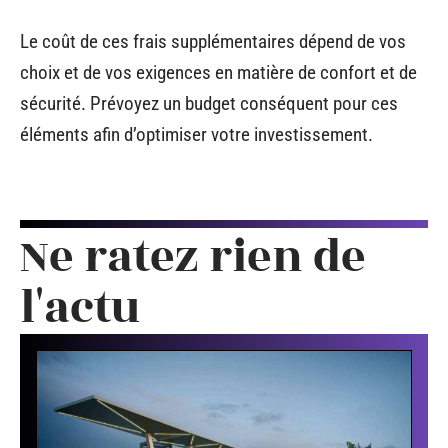
Le coût de ces frais supplémentaires dépend de vos
choix et de vos exigences en matière de confort et de
sécurité. Prévoyez un budget conséquent pour ces
éléments afin d’optimiser votre investissement.
Ne ratez rien de
l'actu