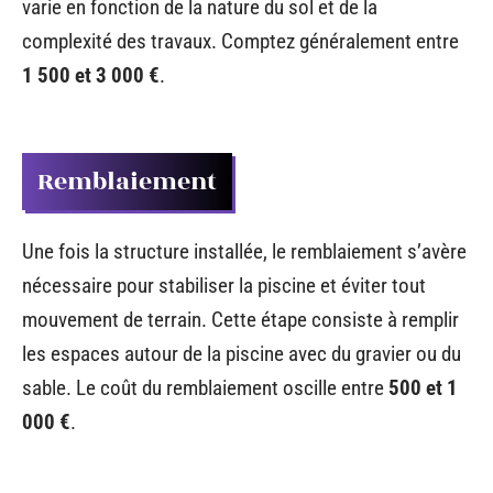
varie en fonction de la nature du sol et de la
complexité des travaux. Comptez généralement entre
1 500 et 3 000 €
.
Remblaiement
Une fois la structure installée, le remblaiement s’avère
nécessaire pour stabiliser la piscine et éviter tout
mouvement de terrain. Cette étape consiste à remplir
les espaces autour de la piscine avec du gravier ou du
sable. Le coût du remblaiement oscille entre
500 et 1
000 €
.