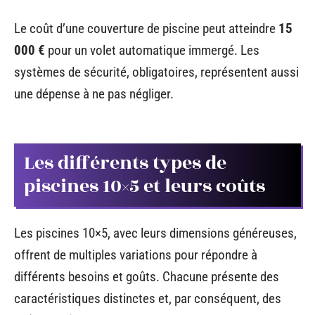
Le coût d’une couverture de piscine peut atteindre
15
000 €
pour un volet automatique immergé. Les
systèmes de sécurité, obligatoires, représentent aussi
une dépense à ne pas négliger.
Les différents types de
piscines 10×5 et leurs coûts
Les piscines 10×5, avec leurs dimensions généreuses,
offrent de multiples variations pour répondre à
différents besoins et goûts. Chacune présente des
caractéristiques distinctes et, par conséquent, des