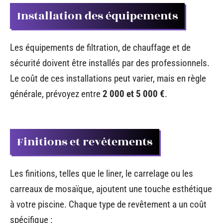
Installation des équipements
Les équipements de filtration, de chauffage et de
sécurité doivent être installés par des professionnels.
Le coût de ces installations peut varier, mais en règle
générale, prévoyez entre
2 000 et 5 000 €
.
Finitions et revêtements
Les finitions, telles que le liner, le carrelage ou les
carreaux de mosaïque, ajoutent une touche esthétique
à votre piscine. Chaque type de revêtement a un coût
spécifique :