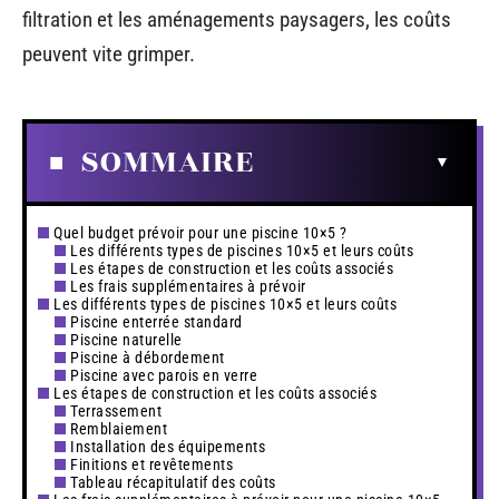
filtration et les aménagements paysagers, les coûts
peuvent vite grimper.
SOMMAIRE
Quel budget prévoir pour une piscine 10×5 ?
Les différents types de piscines 10×5 et leurs coûts
Les étapes de construction et les coûts associés
Les frais supplémentaires à prévoir
Les différents types de piscines 10×5 et leurs coûts
Piscine enterrée standard
Piscine naturelle
Piscine à débordement
Piscine avec parois en verre
Les étapes de construction et les coûts associés
Terrassement
Remblaiement
Installation des équipements
Finitions et revêtements
Tableau récapitulatif des coûts