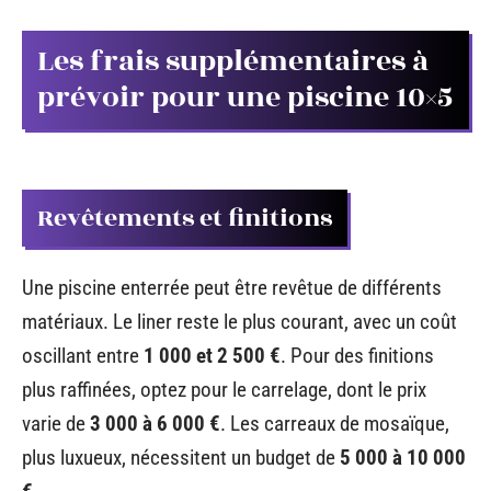
Les frais supplémentaires à
prévoir pour une piscine 10×5
Revêtements et finitions
Une piscine enterrée peut être revêtue de différents
matériaux. Le liner reste le plus courant, avec un coût
oscillant entre
1 000 et 2 500 €
. Pour des finitions
plus raffinées, optez pour le carrelage, dont le prix
varie de
3 000 à 6 000 €
. Les carreaux de mosaïque,
plus luxueux, nécessitent un budget de
5 000 à 10 000