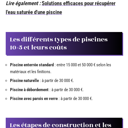
Lire également :
Solutions efficaces pour récupérer
l'eau saturée d'une piscine
Les différents types de piscines
10×5 et leurs coûts
Piscine enterrée standard
: entre 15 000 et 50 000 € selon les
matériaux et les finitions.
Piscine naturelle
: à partir de 30 000 €.
Piscine à débordement
: à partir de 30 000 €.
Piscine avec parois en verre
: à partir de 30 000 €.
Les étapes de construction et les