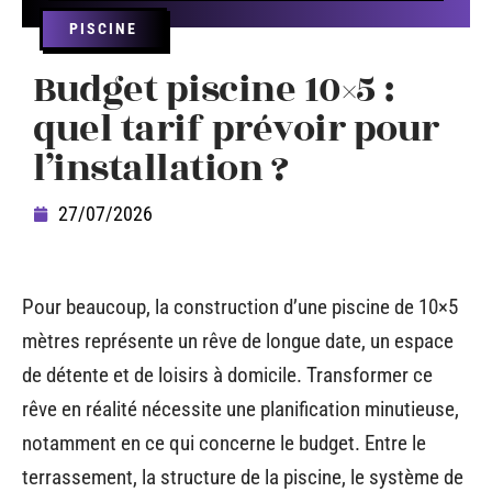
PISCINE
Budget piscine 10×5 :
quel tarif prévoir pour
l’installation ?
27/07/2026
Pour beaucoup, la construction d’une piscine de 10×5
mètres représente un rêve de longue date, un espace
de détente et de loisirs à domicile. Transformer ce
rêve en réalité nécessite une planification minutieuse,
notamment en ce qui concerne le budget. Entre le
terrassement, la structure de la piscine, le système de