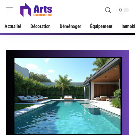
Actualité
Décoration
Déménager
Équipement
Immobi