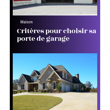
Maison
Critères pour choisir sa
porte de garage