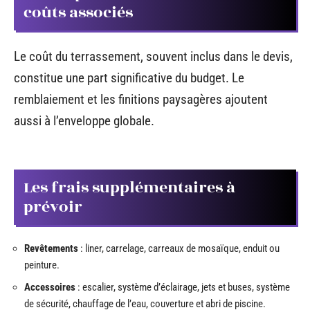
coûts associés
Le coût du terrassement, souvent inclus dans le devis,
constitue une part significative du budget. Le
remblaiement et les finitions paysagères ajoutent
aussi à l’enveloppe globale.
Les frais supplémentaires à
prévoir
Revêtements
: liner, carrelage, carreaux de mosaïque, enduit ou
peinture.
Accessoires
: escalier, système d’éclairage, jets et buses, système
de sécurité, chauffage de l’eau, couverture et abri de piscine.