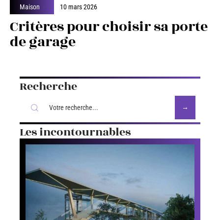
Maison
10 mars 2026
Critères pour choisir sa porte
de garage
Recherche
Les incontournables