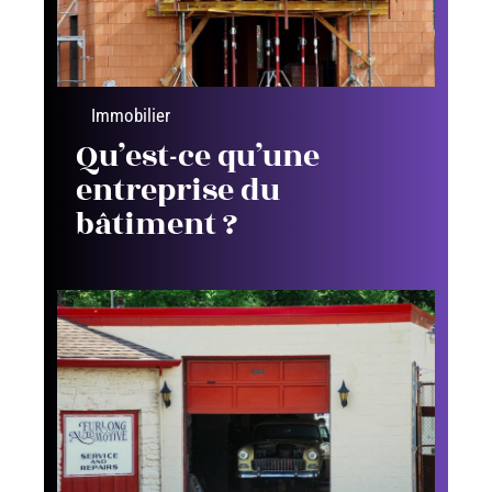
Immobilier
Qu’est-ce qu’une
entreprise du
bâtiment ?