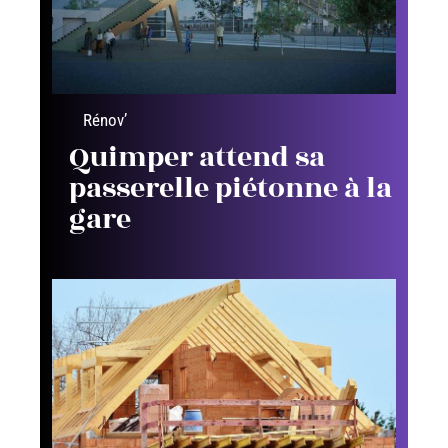
Rénov’
Quimper attend sa
passerelle piétonne à la
gare