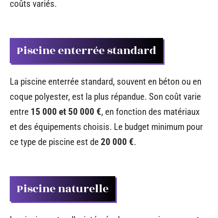
coûts variés.
Piscine enterrée standard
La piscine enterrée standard, souvent en béton ou en
coque polyester, est la plus répandue. Son coût varie
entre
15 000 et 50 000 €
, en fonction des matériaux
et des équipements choisis. Le budget minimum pour
ce type de piscine est de
20 000 €
.
Piscine naturelle