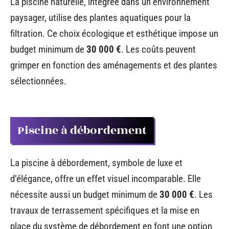
La piscine naturelle, intégrée dans un environnement
paysager, utilise des plantes aquatiques pour la
filtration. Ce choix écologique et esthétique impose un
budget minimum de
30 000 €
. Les coûts peuvent
grimper en fonction des aménagements et des plantes
sélectionnées.
Piscine à débordement
La piscine à débordement, symbole de luxe et
d’élégance, offre un effet visuel incomparable. Elle
nécessite aussi un budget minimum de
30 000 €
. Les
travaux de terrassement spécifiques et la mise en
place du système de débordement en font une option