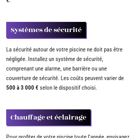
€
.
Systèmes de sécurité
La sécurité autour de votre piscine ne doit pas être
négligée. Installez un système de sécurité,
comprenant une alarme, une barrière ou une
couverture de sécurité. Les coûts peuvent varier de
500 à 3 000 €
selon le dispositif choisi.
Chauffage et éclairage
Pour profiter de votre piscine toute l’année, envisagez