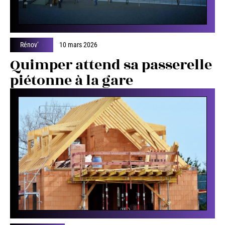
Rénov’
10 mars 2026
Quimper attend sa passerelle
piétonne à la gare