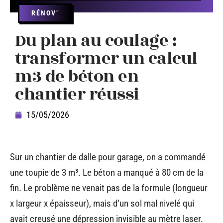
RÉNOV’
Du plan au coulage :
transformer un calcul
m3 de béton en
chantier réussi
15/05/2026
Sur un chantier de dalle pour garage, on a commandé
une toupie de 3 m³. Le béton a manqué à 80 cm de la
fin. Le problème ne venait pas de la formule (longueur
x largeur x épaisseur), mais d’un sol mal nivelé qui
avait creusé une dépression invisible au mètre laser.