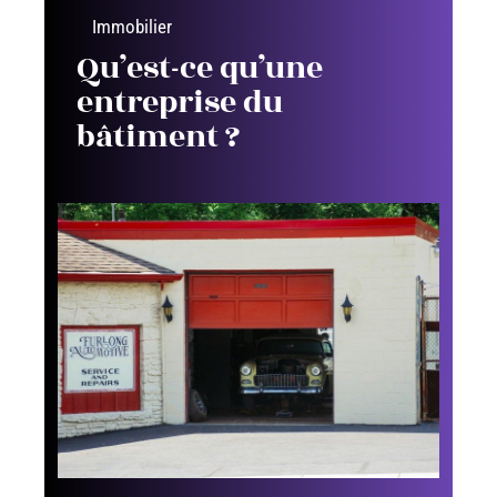
Immobilier
Qu’est-ce qu’une
entreprise du
bâtiment ?