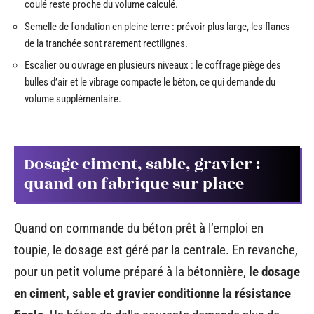
coulé reste proche du volume calculé.
Semelle de fondation en pleine terre : prévoir plus large, les flancs
de la tranchée sont rarement rectilignes.
Escalier ou ouvrage en plusieurs niveaux : le coffrage piège des
bulles d’air et le vibrage compacte le béton, ce qui demande du
volume supplémentaire.
Dosage ciment, sable, gravier :
quand on fabrique sur place
Quand on commande du béton prêt à l’emploi en
toupie, le dosage est géré par la centrale. En revanche,
pour un petit volume préparé à la bétonnière,
le dosage
en ciment, sable et gravier conditionne la résistance