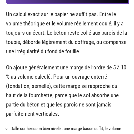
Un calcul exact sur le papier ne suffit pas. Entre le
volume théorique et le volume réellement coulé, il y a
toujours un écart. Le béton reste collé aux parois de la
toupie, déborde légèrement du coffrage, ou compense
une irrégularité du fond de fouille.
On ajoute généralement une marge de l’ordre de 5 à 10
% au volume calculé. Pour un ouvrage enterré
(fondation, semelle), cette marge se rapproche du
haut de la fourchette, parce que le sol absorbe une
partie du béton et que les parois ne sont jamais
parfaitement verticales.
Dalle sur hérisson bien nivelé : une marge basse suffit, le volume