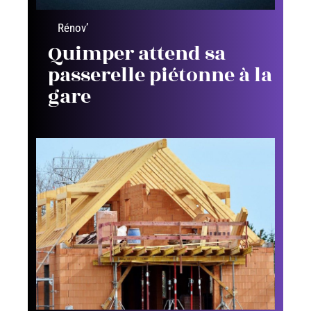
Rénov’
Quimper attend sa
passerelle piétonne à la
gare