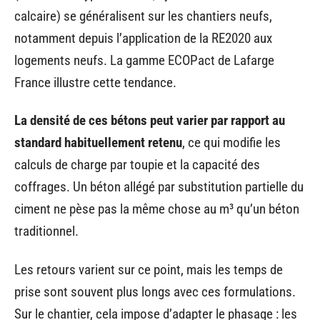
calcaire) se généralisent sur les chantiers neufs,
notamment depuis l’application de la RE2020 aux
logements neufs. La gamme ECOPact de Lafarge
France illustre cette tendance.
La densité de ces bétons peut varier par rapport au
standard habituellement retenu
, ce qui modifie les
calculs de charge par toupie et la capacité des
coffrages. Un béton allégé par substitution partielle du
ciment ne pèse pas la même chose au m³ qu’un béton
traditionnel.
Les retours varient sur ce point, mais les temps de
prise sont souvent plus longs avec ces formulations.
Sur le chantier, cela impose d’adapter le phasage : les