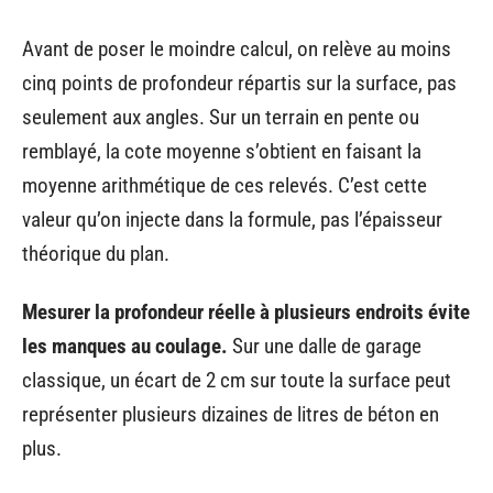
Avant de poser le moindre calcul, on relève au moins
cinq points de profondeur répartis sur la surface, pas
seulement aux angles. Sur un terrain en pente ou
remblayé, la cote moyenne s’obtient en faisant la
moyenne arithmétique de ces relevés. C’est cette
valeur qu’on injecte dans la formule, pas l’épaisseur
théorique du plan.
Mesurer la profondeur réelle à plusieurs endroits évite
les manques au coulage.
Sur une dalle de garage
classique, un écart de 2 cm sur toute la surface peut
représenter plusieurs dizaines de litres de béton en
plus.