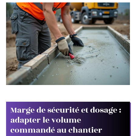
Marge de sécurité et dosage :
adapter le volume
commandé au chantier