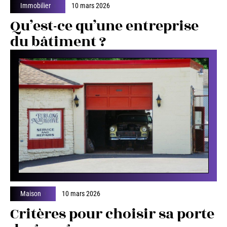
Immobilier
10 mars 2026
Qu’est-ce qu’une entreprise
du bâtiment ?
Maison
10 mars 2026
Critères pour choisir sa porte