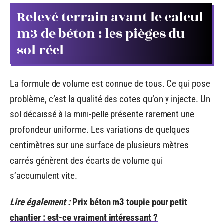
Relevé terrain avant le calcul
m3 de béton : les pièges du
sol réel
La formule de volume est connue de tous. Ce qui pose
problème, c’est la qualité des cotes qu’on y injecte. Un
sol décaissé à la mini-pelle présente rarement une
profondeur uniforme. Les variations de quelques
centimètres sur une surface de plusieurs mètres
carrés génèrent des écarts de volume qui
s’accumulent vite.
Lire également :
Prix béton m3 toupie pour petit
chantier : est-ce vraiment intéressant ?