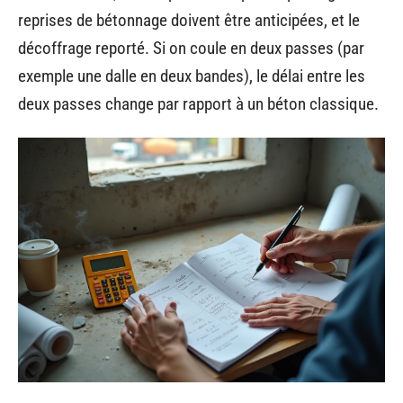
reprises de bétonnage doivent être anticipées, et le
décoffrage reporté. Si on coule en deux passes (par
exemple une dalle en deux bandes), le délai entre les
deux passes change par rapport à un béton classique.