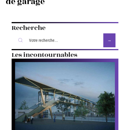
de garage
Recherche
Les incontournables