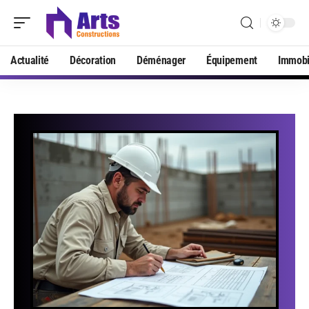
Actualité
Décoration
Déménager
Équipement
Immobi