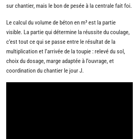
sur chantier, mais le bon de pesée à la centrale fait foi.
Le calcul du volume de béton en m³ est la partie
visible. La partie qui détermine la réussite du coulage,
c’est tout ce qui se passe entre le résultat de la
multiplication et l’arrivée de la toupie : relevé du sol,
choix du dosage, marge adaptée à l’ouvrage, et
coordination du chantier le jour J.