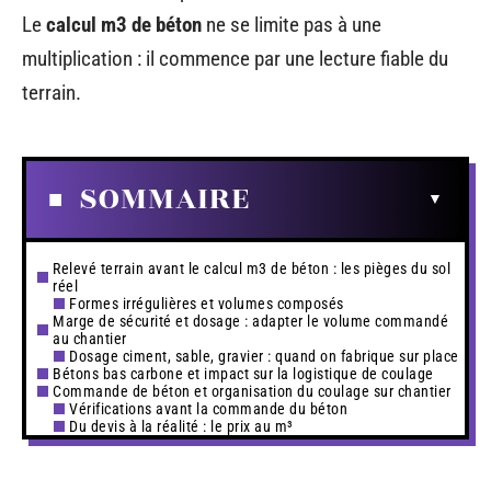
Le
calcul m3 de béton
ne se limite pas à une
multiplication : il commence par une lecture fiable du
terrain.
SOMMAIRE
Relevé terrain avant le calcul m3 de béton : les pièges du sol
réel
Formes irrégulières et volumes composés
Marge de sécurité et dosage : adapter le volume commandé
au chantier
Dosage ciment, sable, gravier : quand on fabrique sur place
Bétons bas carbone et impact sur la logistique de coulage
Commande de béton et organisation du coulage sur chantier
Vérifications avant la commande du béton
Du devis à la réalité : le prix au m³