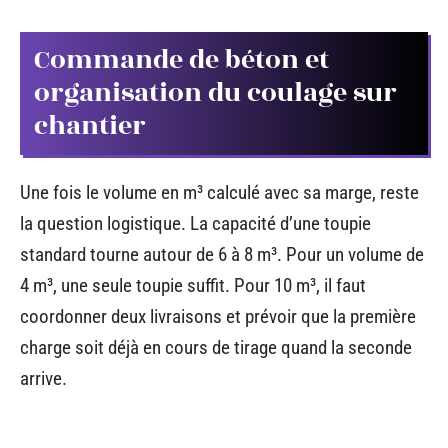
Commande de béton et
organisation du coulage sur
chantier
Une fois le volume en m³ calculé avec sa marge, reste
la question logistique. La capacité d’une toupie
standard tourne autour de 6 à 8 m³. Pour un volume de
4 m³, une seule toupie suffit. Pour 10 m³, il faut
coordonner deux livraisons et prévoir que la première
charge soit déjà en cours de tirage quand la seconde
arrive.