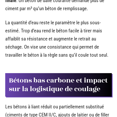
finale
. Un béton de dalle courante demande plus de
ciment par m³ qu’un béton de remplissage.
La quantité d’eau reste le paramètre le plus sous-
estimé. Trop d’eau rend le béton facile à tirer mais
affaiblit sa résistance et augmente le retrait au
séchage. On vise une consistance qui permet de
travailler le béton à la règle sans qu’il coule tout seul.
Bétons bas carbone et impact
sur la logistique de coulage
Les bétons à liant réduit ou partiellement substitué
(ciments de type CEM II/C, ajouts de laitier ou de filler