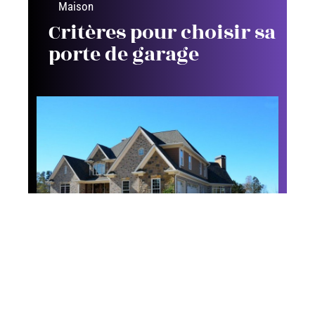
Maison
Critères pour choisir sa
porte de garage
Maison