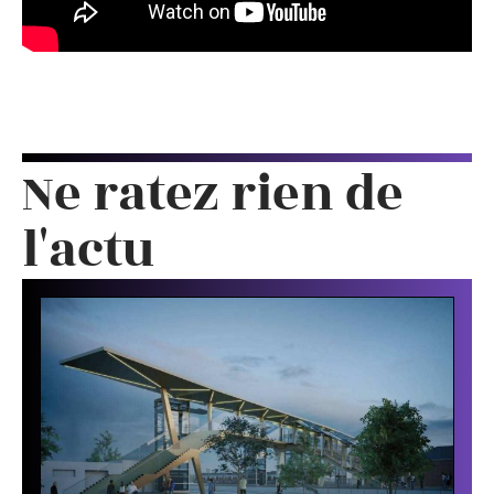
Ne ratez rien de
l'actu