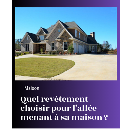
Maison
Quel revêtement
choisir pour l’allée
menant à sa maison ?