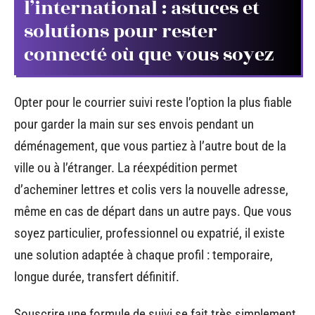
l’international : astuces et
solutions pour rester
connecté où que vous soyez
Opter pour le courrier suivi reste l’option la plus fiable
pour garder la main sur ses envois pendant un
déménagement, que vous partiez à l’autre bout de la
ville ou à l’étranger. La réexpédition permet
d’acheminer lettres et colis vers la nouvelle adresse,
même en cas de départ dans un autre pays. Que vous
soyez particulier, professionnel ou expatrié, il existe
une solution adaptée à chaque profil : temporaire,
longue durée, transfert définitif.
Souscrire une formule de suivi se fait très simplement