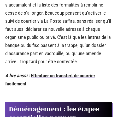
s’accumulent et la liste des formalités à remplir ne
cesse de s’allonger. Beaucoup pensent qu’activer le
suivi de courrier via La Poste suffira, sans réaliser qu’il
faut aussi déclarer sa nouvelle adresse à chaque
organisme public ou privé. C’est là que les lettres de la
banque ou du fisc passent à la trappe, qu’un dossier
d’assurance part en vadrouille, ou qu’une amende
arrive… trop tard pour être contestée.
A lire aussi :
Effectuer un transfert de courrier
facilement
Déménagement : les étapes