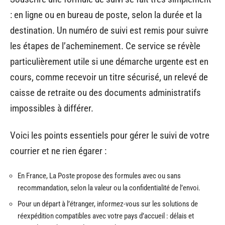
: en ligne ou en bureau de poste, selon la durée et la
destination. Un numéro de suivi est remis pour suivre
les étapes de l’acheminement. Ce service se révèle
particulièrement utile si une démarche urgente est en
cours, comme recevoir un titre sécurisé, un relevé de
caisse de retraite ou des documents administratifs
impossibles à différer.
Voici les points essentiels pour gérer le suivi de votre
courrier et ne rien égarer :
En France, La Poste propose des formules avec ou sans
recommandation, selon la valeur ou la confidentialité de l’envoi.
Pour un départ à l’étranger, informez-vous sur les solutions de
réexpédition compatibles avec votre pays d’accueil : délais et