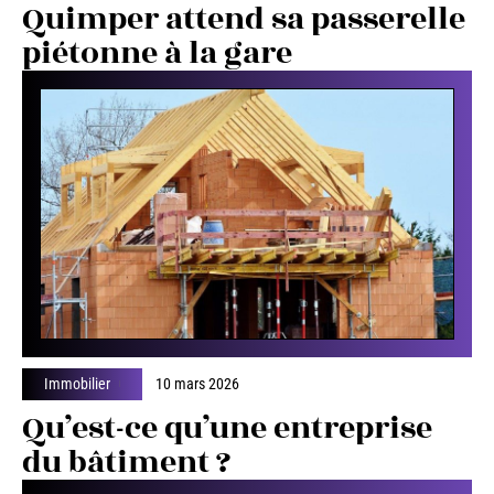
Quimper attend sa passerelle
piétonne à la gare
Immobilier
10 mars 2026
Qu’est-ce qu’une entreprise
du bâtiment ?