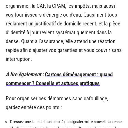
organisme : la CAF, la CPAM, les impôts, mais aussi
vos fournisseurs d’énergie ou d’eau. Quasiment tous
réclament un justificatif de domicile récent, et la pièce
d’identité à jour revient systématiquement dans la
danse. Quant à l’assurance, elle attend une réaction
rapide afin d’ajuster vos garanties et vous couvrir sans
interruption.
A lire également :
Cartons déménagement : quand
commencer ? Conseils et astuces pratiques
Pour organiser ces démarches sans cafouillage,
gardez en tête ces points :
Dressez une liste de tous ceux à qui signaler votre nouvelle adresse