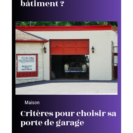
bâtiment ?
Maison
Critères pour choisir sa
porte de garage