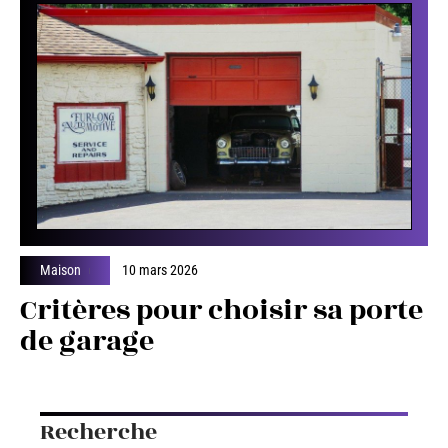
Maison
10 mars 2026
Critères pour choisir sa porte
de garage
Recherche