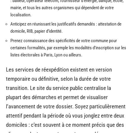
: bailleur, opérateur télécom, fournisseur d’énergie, banque, école,
mairie, et tous les autres organismes qui dépendent de votre
localisation.
Anticipez en réunissant les justificatifs demandés : attestation de
domicile, RIB, papier d’identité.
Prenez connaissance des spécificités de votre commune pour
certaines formalités, par exemple les modalités d’inscription sur les
listes électorales à Paris, Lyon ou ailleurs.
Les services de réexpédition existent en version
temporaire ou définitive, selon la durée de votre
transition. Le site du service public centralise la
plupart des démarches et permet de visualiser
l’avancement de votre dossier. Soyez particulièrement
attentif pendant la période où vous jonglez entre deux
domiciles : c’est souvent à ce moment précis que des