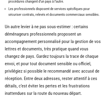
procédures changent d’un pays à l’autre.
Les professionnels disposent de services spécifiques pour
sécuriser contrats, relevés et documents commerciaux sensibles.
Un autre levier à ne pas sous-estimer : certains
déménageurs professionnels proposent un
accompagnement personnalisé pour la gestion de vos
lettres et documents, très pratique quand vous
changez de pays. Gardez toujours la trace de chaque
envoi, et pour tout document sensible ou officiel,
privilégiez si possible le recommandé avec accusé de
réception. Entre deux adresses, rester attentif à ces
détails, c’est éviter les pertes et les frustrations
inattendues sur la route du nouveau départ.