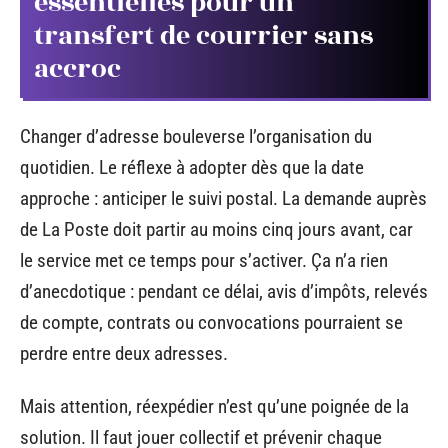
essentielles pour un
transfert de courrier sans
accroc
Changer d’adresse bouleverse l’organisation du
quotidien. Le réflexe à adopter dès que la date
approche : anticiper le suivi postal. La demande auprès
de La Poste doit partir au moins cinq jours avant, car
le service met ce temps pour s’activer. Ça n’a rien
d’anecdotique : pendant ce délai, avis d’impôts, relevés
de compte, contrats ou convocations pourraient se
perdre entre deux adresses.
Mais attention, réexpédier n’est qu’une poignée de la
solution. Il faut jouer collectif et prévenir chaque