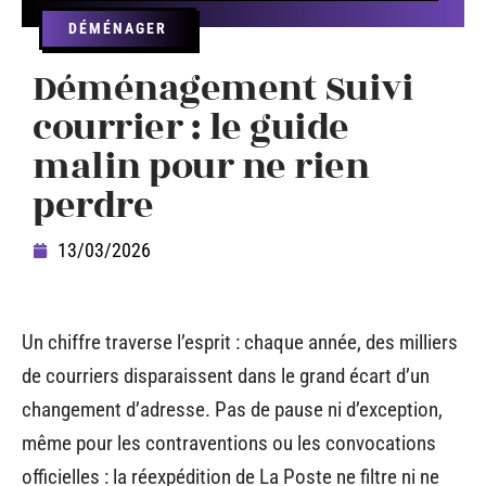
DÉMÉNAGER
Déménagement Suivi
courrier : le guide
malin pour ne rien
perdre
13/03/2026
Un chiffre traverse l’esprit : chaque année, des milliers
de courriers disparaissent dans le grand écart d’un
changement d’adresse. Pas de pause ni d’exception,
même pour les contraventions ou les convocations
officielles : la réexpédition de La Poste ne filtre ni ne