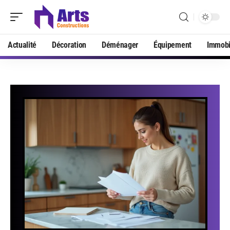
Actualité
Décoration
Déménager
Équipement
Immobi