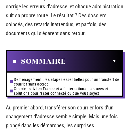
corrige les erreurs d’adresse, et chaque administration
suit sa propre route. Le résultat ? Des dossiers
coincés, des retards inattendus, et parfois, des
documents qui s’égarent sans retour.
SOMMAIRE
Déménagement : les étapes essentielles pour un transfert de
courrier sans accroc
Courrier suivi en France et à l’international : astuces et
solutions pour rester connecté où que vous soyez
Au premier abord, transférer son courrier lors d’un
changement d’adresse semble simple. Mais une fois
plongé dans les démarches, les surprises