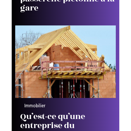
gare
Immobilier
Qu’est-ce qu’une
entreprise du