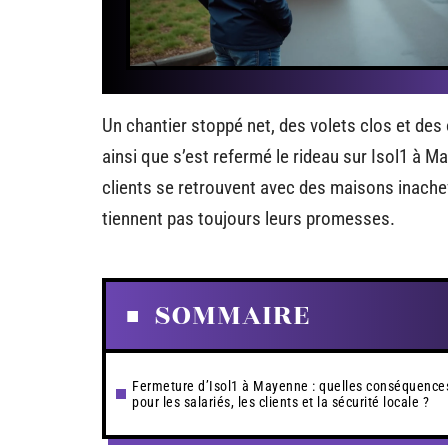
Un chantier stoppé net, des volets clos et des 
ainsi que s’est refermé le rideau sur Isol1 à 
clients se retrouvent avec des maisons inache
tiennent pas toujours leurs promesses.
SOMMAIRE
Fermeture d’Isol1 à Mayenne : quelles conséquence
pour les salariés, les clients et la sécurité locale ?