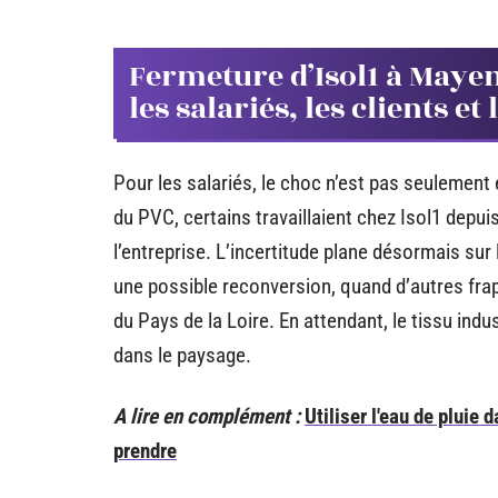
Fermeture d’Isol1 à Maye
les salariés, les clients et 
Pour les salariés, le choc n’est pas seulemen
du PVC, certains travaillaient chez Isol1 depu
l’entreprise. L’incertitude plane désormais sur
une possible reconversion, quand d’autres frap
du Pays de la Loire. En attendant, le tissu ind
dans le paysage.
A lire en complément :
Utiliser l'eau de pluie
prendre