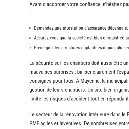
Avant d’accorder votre confiance, n’hésitez pas
:
Demandez une attestation d’assurance décennale, p
Assurez-vous que la société est bien enregistrée 
Privilégiez les structures implantées depuis plusie
La sécurité sur les chantiers doit aussi être u
mauvaises surprises : baliser clairement l’espa
consignes pour tous. À Mayenne, la municipalit
gestion de leurs chantiers. Un site bien organis
limite les risques d’accident tout en répondan
Le secteur de la rénovation intérieure dans le
PME agiles et inventives. De nombreuses entre