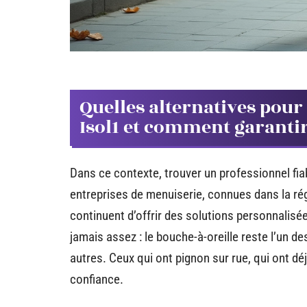
Quelles alternatives pour
Isol1 et comment garantir 
Dans ce contexte, trouver un professionnel fi
entreprises de menuiserie, connues dans la ré
continuent d’offrir des solutions personnalisée
jamais assez : le bouche-à-oreille reste l’un d
autres. Ceux qui ont pignon sur rue, qui ont déj
confiance.