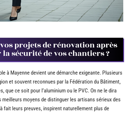
 vos projets de rénovation après
la sécurité de vos chantiers ?
able à Mayenne devient une démarche exigeante. Plusieurs
gion et souvent reconnues par la Fédération du Bâtiment,
s, que ce soit pour l’aluminium ou le PVC. On ne le dira
es meilleurs moyens de distinguer les artisans sérieux des
à fait leurs preuves, inspirent naturellement plus de