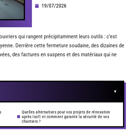
19/07/2026
ouvriers qui rangent précipitamment leurs outils : c’est
Mayenne. Derrière cette fermeture soudaine, des dizaines de
vées, des factures en suspens et des matériaux qui ne
s
Quelles alternatives pour vos projets de rénovation
après Isol1 et comment garantir la sécurité de vos
chantiers ?