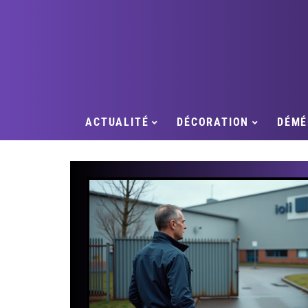
ACTUALITÉ
DÉCORATION
DÉMÉ