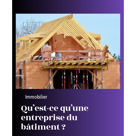
Immobilier
Qu’est-ce qu’une
entreprise du
bâtiment ?