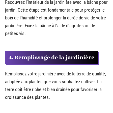
Recouvrez l’intérieur de la jardinière avec la bâche pour
jardin. Cette étape est fondamentale pour protéger le
bois de l’humidité et prolonger la durée de vie de votre
jardinière. Fixez la bâche à l’aide d’agrafes ou de
petites vis.
4. Remplissage de la jardinière
Remplissez votre jardinière avec de la terre de qualité,
adaptée aux plantes que vous souhaitez cultiver. La
terre doit être riche et bien drainée pour favoriser la
croissance des plantes.