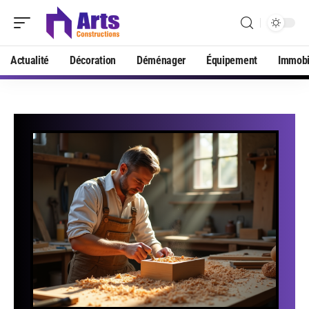
Actualité
Décoration
Déménager
Équipement
Immobi