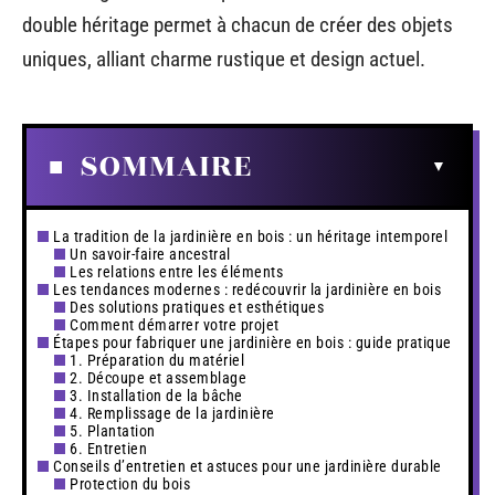
double héritage permet à chacun de créer des objets
uniques, alliant charme rustique et design actuel.
SOMMAIRE
La tradition de la jardinière en bois : un héritage intemporel
Un savoir-faire ancestral
Les relations entre les éléments
Les tendances modernes : redécouvrir la jardinière en bois
Des solutions pratiques et esthétiques
Comment démarrer votre projet
Étapes pour fabriquer une jardinière en bois : guide pratique
1. Préparation du matériel
2. Découpe et assemblage
3. Installation de la bâche
4. Remplissage de la jardinière
5. Plantation
6. Entretien
Conseils d’entretien et astuces pour une jardinière durable
Protection du bois