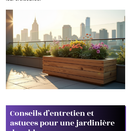
Conseils d’entretien et
astuces pour une jardinière