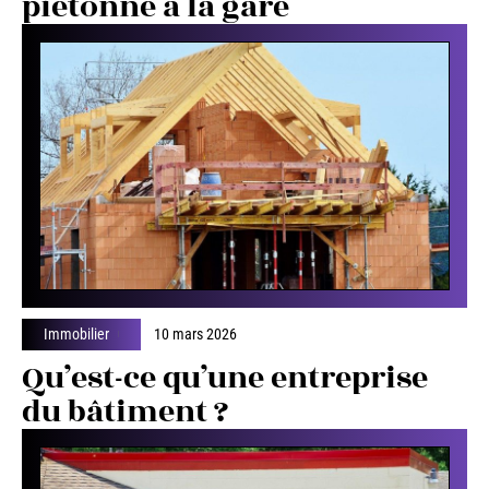
piétonne à la gare
Immobilier
10 mars 2026
Qu’est-ce qu’une entreprise
du bâtiment ?