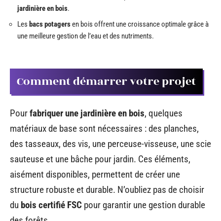
jardinière en bois
.
Les
bacs potagers
en bois offrent une croissance optimale grâce à
une meilleure gestion de l’eau et des nutriments.
Comment démarrer votre projet
Pour
fabriquer une jardinière en bois
, quelques
matériaux de base sont nécessaires : des planches,
des tasseaux, des vis, une perceuse-visseuse, une scie
sauteuse et une bâche pour jardin. Ces éléments,
aisément disponibles, permettent de créer une
structure robuste et durable. N’oubliez pas de choisir
du
bois certifié FSC
pour garantir une gestion durable
des forêts.