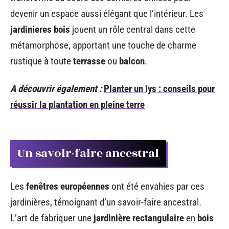
devenir un espace aussi élégant que l’intérieur. Les
jardinieres bois
jouent un rôle central dans cette
métamorphose, apportant une touche de charme
rustique à toute
terrasse
ou
balcon
.
A découvrir également :
Planter un lys : conseils pour
réussir la plantation en pleine terre
Un savoir-faire ancestral
Les
fenêtres européennes
ont été envahies par ces
jardinières, témoignant d’un savoir-faire ancestral.
L’art de fabriquer une
jardinière rectangulaire
en
bois