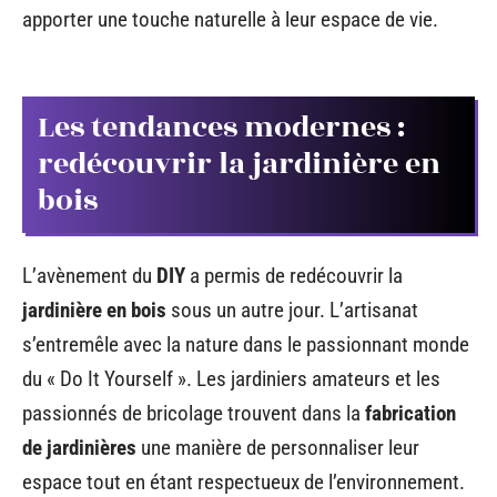
apporter une touche naturelle à leur espace de vie.
Les tendances modernes :
redécouvrir la jardinière en
bois
L’avènement du
DIY
a permis de redécouvrir la
jardinière en bois
sous un autre jour. L’artisanat
s’entremêle avec la nature dans le passionnant monde
du « Do It Yourself ». Les jardiniers amateurs et les
passionnés de bricolage trouvent dans la
fabrication
de jardinières
une manière de personnaliser leur
espace tout en étant respectueux de l’environnement.