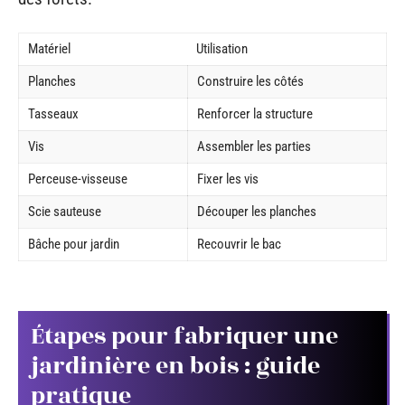
Matériel
Utilisation
Planches
Construire les côtés
Tasseaux
Renforcer la structure
Vis
Assembler les parties
Perceuse-visseuse
Fixer les vis
Scie sauteuse
Découper les planches
Bâche pour jardin
Recouvrir le bac
Étapes pour fabriquer une
jardinière en bois : guide
pratique