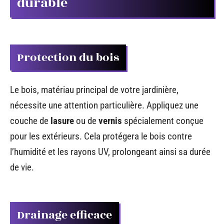
durable
Protection du bois
Le bois, matériau principal de votre jardinière,
nécessite une attention particulière. Appliquez une
couche de
lasure
ou de
vernis
spécialement conçue
pour les extérieurs. Cela protégera le bois contre
l’humidité et les rayons UV, prolongeant ainsi sa durée
de vie.
Drainage efficace