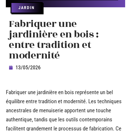
JARDIN
Fabriquer une
jardinière en bois :
entre tradition et
modernité
13/05/2026
Fabriquer une jardinière en bois représente un bel
équilibre entre tradition et modernité. Les techniques
ancestrales de menuiserie apportent une touche
authentique, tandis que les outils contemporains
facilitent grandement le processus de fabrication. Ce