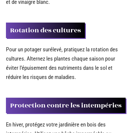
et de vinaigre blanc.
Rotation des cultures
Pour un potager surélevé, pratiquez la rotation des
cultures. Alternez les plantes chaque saison pour
éviter l’épuisement des nutriments dans le sol et
réduire les risques de maladies.
Protection contre les intempéries
En hiver, protégez votre jardinière en bois des