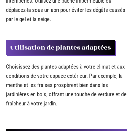
intempéries. Utilisez une bâche imperméable ou
déplacez-la sous un abri pour éviter les dégâts causés
par le gel et la neige.
Utilisation de plantes adaptées
Choisissez des plantes adaptées à votre climat et aux
conditions de votre espace extérieur. Par exemple, la
menthe et les fraises prospèrent bien dans les
jardinières en bois, offrant une touche de verdure et de
fraîcheur à votre jardin.