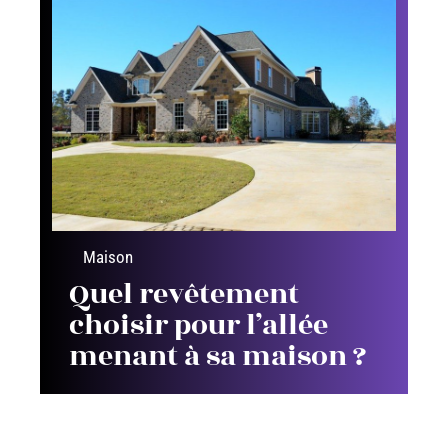
Maison
Quel revêtement
choisir pour l’allée
menant à sa maison ?