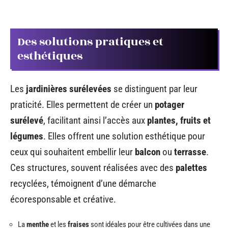
Des solutions pratiques et
esthétiques
Les
jardinières surélevées
se distinguent par leur
praticité. Elles permettent de créer un
potager
surélevé
, facilitant ainsi l’accès aux
plantes, fruits et
légumes
. Elles offrent une solution esthétique pour
ceux qui souhaitent embellir leur
balcon
ou
terrasse
.
Ces structures, souvent réalisées avec des
palettes
recyclées, témoignent d’une démarche
écoresponsable et créative.
La
menthe
et les
fraises
sont idéales pour être cultivées dans une