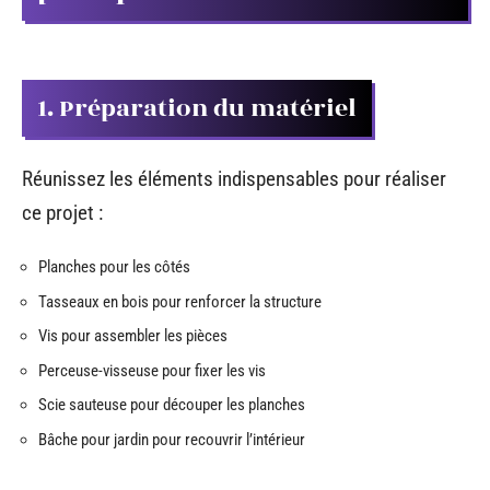
1. Préparation du matériel
Réunissez les éléments indispensables pour réaliser
ce projet :
Planches pour les côtés
Tasseaux en bois pour renforcer la structure
Vis pour assembler les pièces
Perceuse-visseuse pour fixer les vis
Scie sauteuse pour découper les planches
Bâche pour jardin pour recouvrir l’intérieur