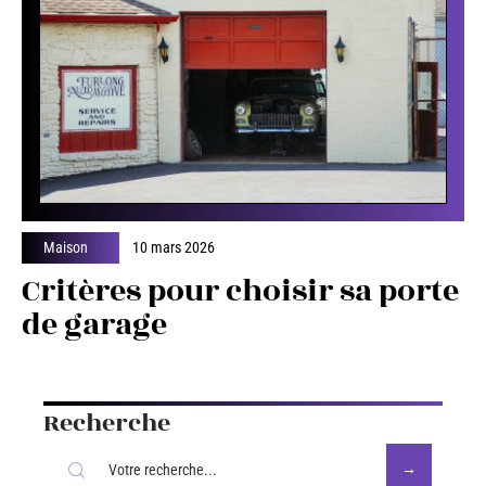
Maison
10 mars 2026
Critères pour choisir sa porte
de garage
Recherche