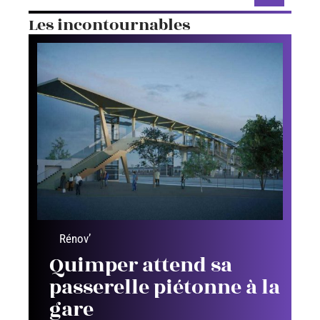
Les incontournables
Rénov’
Quimper attend sa
passerelle piétonne à la
gare