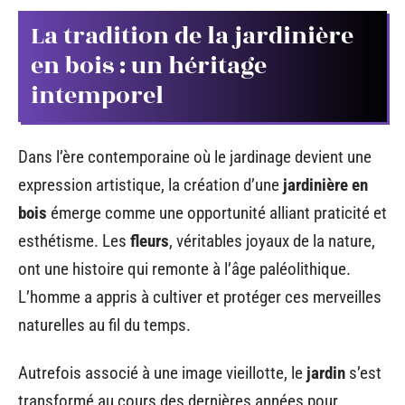
La tradition de la jardinière
en bois : un héritage
intemporel
Dans l’ère contemporaine où le jardinage devient une
expression artistique, la création d’une
jardinière en
bois
émerge comme une opportunité alliant praticité et
esthétisme. Les
fleurs
, véritables joyaux de la nature,
ont une histoire qui remonte à l’âge paléolithique.
L’homme a appris à cultiver et protéger ces merveilles
naturelles au fil du temps.
Autrefois associé à une image vieillotte, le
jardin
s’est
transformé au cours des dernières années pour