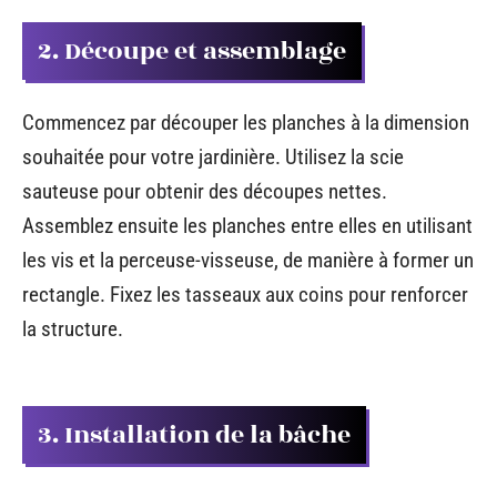
2. Découpe et assemblage
Commencez par découper les planches à la dimension
souhaitée pour votre jardinière. Utilisez la scie
sauteuse pour obtenir des découpes nettes.
Assemblez ensuite les planches entre elles en utilisant
les vis et la perceuse-visseuse, de manière à former un
rectangle. Fixez les tasseaux aux coins pour renforcer
la structure.
3. Installation de la bâche