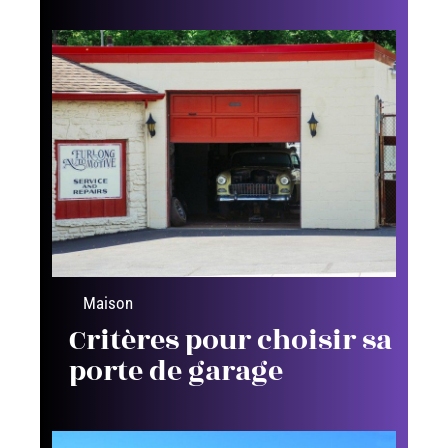
Maison
Critères pour choisir sa
porte de garage