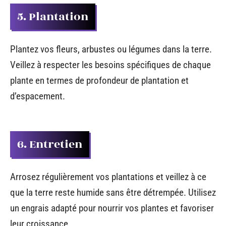
5. Plantation
Plantez vos fleurs, arbustes ou légumes dans la terre.
Veillez à respecter les besoins spécifiques de chaque
plante en termes de profondeur de plantation et
d’espacement.
6. Entretien
Arrosez régulièrement vos plantations et veillez à ce
que la terre reste humide sans être détrempée. Utilisez
un engrais adapté pour nourrir vos plantes et favoriser
leur croissance.