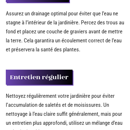
Assurez un drainage optimal pour éviter que l’eau ne
stagne à l’intérieur de la jardinière. Percez des trous au
fond et placez une couche de graviers avant de mettre
la terre. Cela garantira un écoulement correct de l’eau
et préservera la santé des plantes.
Entretien régulier
Nettoyez régulièrement votre jardinière pour éviter
l’accumulation de saletés et de moisissures. Un
nettoyage à l’eau claire suffit généralement, mais pour
un entretien plus approfondi, utilisez un mélange d’eau