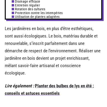
Drainage efficace
Entretien régulier
Rotation des cultures
Protection contre les intempéries
Utilisation de plantes adaptées
Les jardinières en bois, en plus d’être esthétiques,
sont aussi écologiques. Le bois, matériau durable et
renouvelable, s’inscrit parfaitement dans une
démarche de respect de l’environnement. Réaliser une
jardinière en bois devient un projet enrichissant,
mêlant savoir-faire artisanal et conscience
écologique.
Lire également :
Planter des bulbes de lys en été :
conseils et astuces essentiels