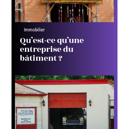
Immobilier
Qu’est-ce qu’une
entreprise du
bâtiment ?