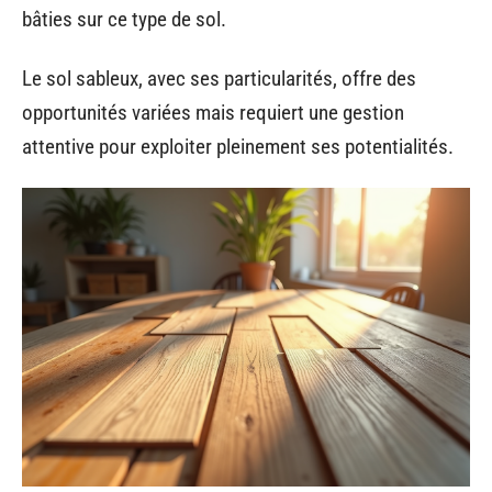
bâties sur ce type de sol.
Le sol sableux, avec ses particularités, offre des
opportunités variées mais requiert une gestion
attentive pour exploiter pleinement ses potentialités.