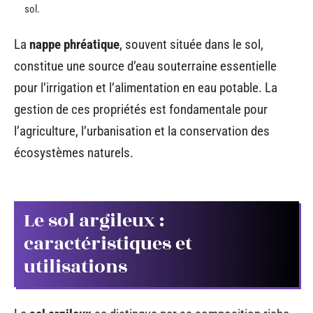
sol.
La
nappe phréatique
, souvent située dans le sol,
constitue une source d’eau souterraine essentielle
pour l’irrigation et l’alimentation en eau potable. La
gestion de ces propriétés est fondamentale pour
l’agriculture, l’urbanisation et la conservation des
écosystèmes naturels.
Le sol argileux :
caractéristiques et
utilisations