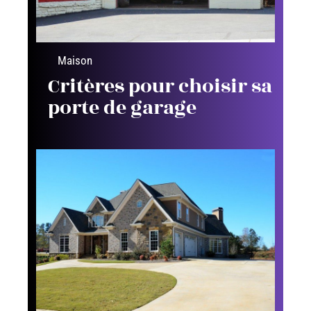
Maison
Critères pour choisir sa
porte de garage