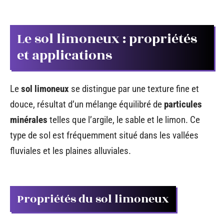
Le sol limoneux : propriétés
et applications
Le
sol limoneux
se distingue par une texture fine et
douce, résultat d’un mélange équilibré de
particules
minérales
telles que l’argile, le sable et le limon. Ce
type de sol est fréquemment situé dans les vallées
fluviales et les plaines alluviales.
Propriétés du sol limoneux