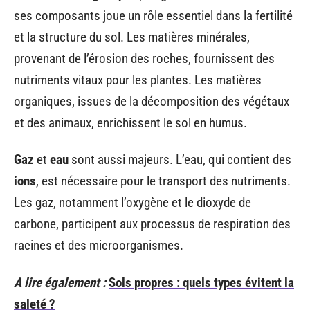
ses composants joue un rôle essentiel dans la fertilité
et la structure du sol. Les matières minérales,
provenant de l’érosion des roches, fournissent des
nutriments vitaux pour les plantes. Les matières
organiques, issues de la décomposition des végétaux
et des animaux, enrichissent le sol en humus.
Gaz
et
eau
sont aussi majeurs. L’eau, qui contient des
ions
, est nécessaire pour le transport des nutriments.
Les gaz, notamment l’oxygène et le dioxyde de
carbone, participent aux processus de respiration des
racines et des microorganismes.
A lire également :
Sols propres : quels types évitent la
saleté ?