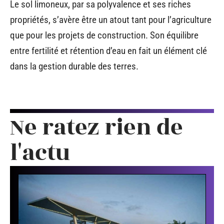
Le sol limoneux, par sa polyvalence et ses riches
propriétés, s’avère être un atout tant pour l’agriculture
que pour les projets de construction. Son équilibre
entre fertilité et rétention d’eau en fait un élément clé
dans la gestion durable des terres.
Ne ratez rien de
l'actu