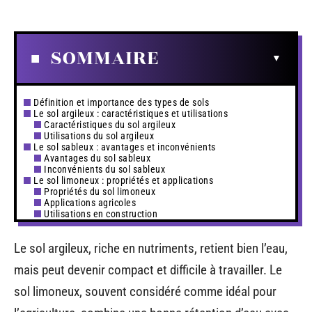
SOMMAIRE
Définition et importance des types de sols
Le sol argileux : caractéristiques et utilisations
Caractéristiques du sol argileux
Utilisations du sol argileux
Le sol sableux : avantages et inconvénients
Avantages du sol sableux
Inconvénients du sol sableux
Le sol limoneux : propriétés et applications
Propriétés du sol limoneux
Applications agricoles
Utilisations en construction
Le sol argileux, riche en nutriments, retient bien l’eau,
mais peut devenir compact et difficile à travailler. Le
sol limoneux, souvent considéré comme idéal pour