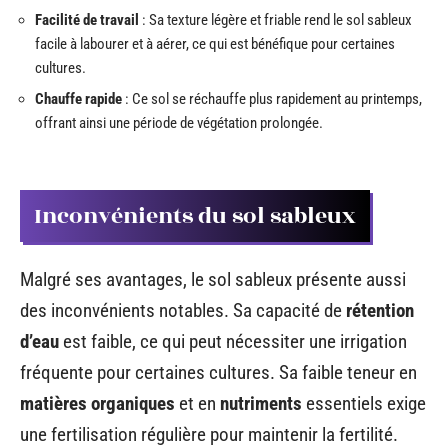
Facilité de travail
: Sa texture légère et friable rend le sol sableux
facile à labourer et à aérer, ce qui est bénéfique pour certaines
cultures.
Chauffe rapide
: Ce sol se réchauffe plus rapidement au printemps,
offrant ainsi une période de végétation prolongée.
Inconvénients du sol sableux
Malgré ses avantages, le sol sableux présente aussi
des inconvénients notables. Sa capacité de
rétention
d’eau
est faible, ce qui peut nécessiter une irrigation
fréquente pour certaines cultures. Sa faible teneur en
matières organiques
et en
nutriments
essentiels exige
une fertilisation régulière pour maintenir la fertilité.