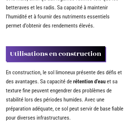
betteraves et les radis. Sa capacité à maintenir
l’humidité et à fournir des nutriments essentiels
permet d’obtenir des rendements élevés.
Utilisations en construction
En construction, le sol limoneux présente des défis et
des avantages. Sa capacité de
rétention d’eau
et sa
texture fine peuvent engendrer des problèmes de
stabilité lors des périodes humides. Avec une
préparation adéquate, ce sol peut servir de base fiable
pour diverses infrastructures.