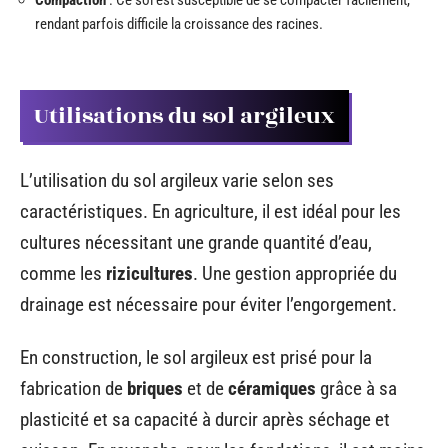
rendant parfois difficile la croissance des racines.
Utilisations du sol argileux
L’utilisation du sol argileux varie selon ses
caractéristiques. En agriculture, il est idéal pour les
cultures nécessitant une grande quantité d’eau,
comme les
rizicultures
. Une gestion appropriée du
drainage est nécessaire pour éviter l’engorgement.
En construction, le sol argileux est prisé pour la
fabrication de
briques
et de
céramiques
grâce à sa
plasticité et sa capacité à durcir après séchage et