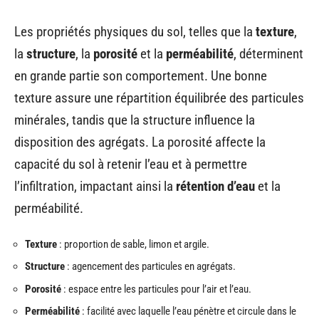
Les propriétés physiques du sol, telles que la
texture
,
la
structure
, la
porosité
et la
perméabilité
, déterminent
en grande partie son comportement. Une bonne
texture assure une répartition équilibrée des particules
minérales, tandis que la structure influence la
disposition des agrégats. La porosité affecte la
capacité du sol à retenir l’eau et à permettre
l’infiltration, impactant ainsi la
rétention d’eau
et la
perméabilité.
Texture
: proportion de sable, limon et argile.
Structure
: agencement des particules en agrégats.
Porosité
: espace entre les particules pour l’air et l’eau.
Perméabilité
: facilité avec laquelle l’eau pénètre et circule dans le