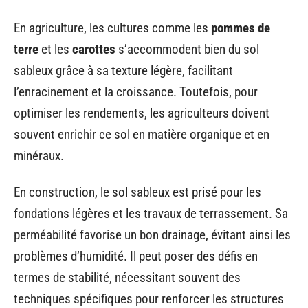
En agriculture, les cultures comme les
pommes de
terre
et les
carottes
s’accommodent bien du sol
sableux grâce à sa texture légère, facilitant
l’enracinement et la croissance. Toutefois, pour
optimiser les rendements, les agriculteurs doivent
souvent enrichir ce sol en matière organique et en
minéraux.
En construction, le sol sableux est prisé pour les
fondations légères et les travaux de terrassement. Sa
perméabilité favorise un bon drainage, évitant ainsi les
problèmes d’humidité. Il peut poser des défis en
termes de stabilité, nécessitant souvent des
techniques spécifiques pour renforcer les structures