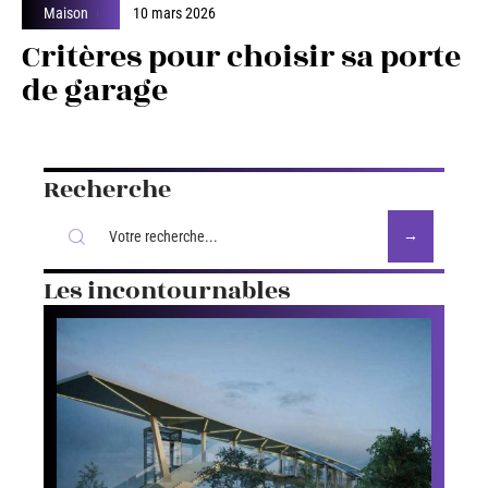
Maison
10 mars 2026
Critères pour choisir sa porte
de garage
Recherche
Les incontournables