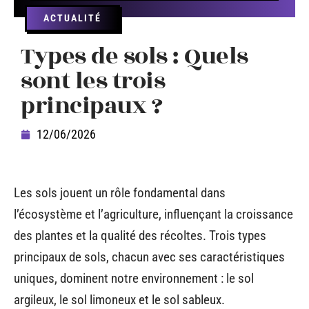
ACTUALITÉ
Types de sols : Quels
sont les trois
principaux ?
12/06/2026
Les sols jouent un rôle fondamental dans
l’écosystème et l’agriculture, influençant la croissance
des plantes et la qualité des récoltes. Trois types
principaux de sols, chacun avec ses caractéristiques
uniques, dominent notre environnement : le sol
argileux, le sol limoneux et le sol sableux.