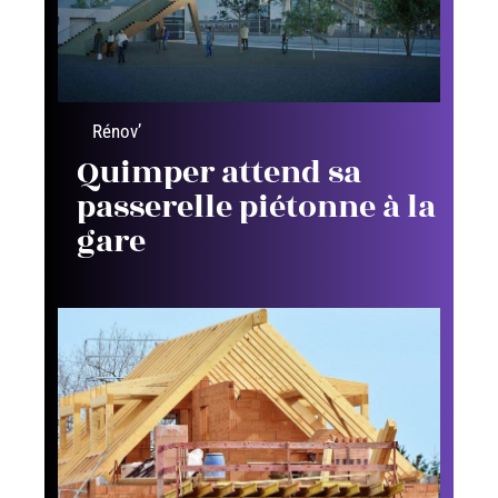
Rénov’
Quimper attend sa
passerelle piétonne à la
gare