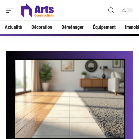
Actualité
Décoration
Déménager
Équipement
Immobi