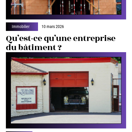
Immobilier
10 mars 2026
Qu’est-ce qu’une entreprise
du bâtiment ?