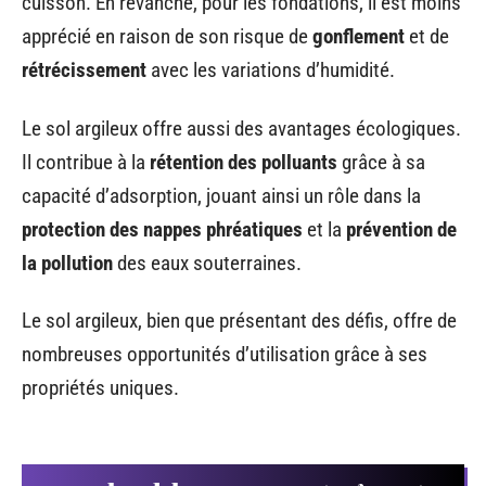
cuisson. En revanche, pour les fondations, il est moins
apprécié en raison de son risque de
gonflement
et de
rétrécissement
avec les variations d’humidité.
Le sol argileux offre aussi des avantages écologiques.
Il contribue à la
rétention des polluants
grâce à sa
capacité d’adsorption, jouant ainsi un rôle dans la
protection des nappes phréatiques
et la
prévention de
la pollution
des eaux souterraines.
Le sol argileux, bien que présentant des défis, offre de
nombreuses opportunités d’utilisation grâce à ses
propriétés uniques.