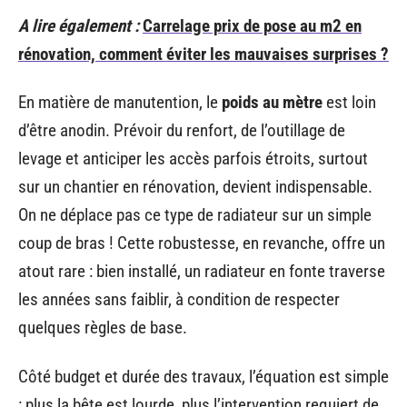
A lire également :
Carrelage prix de pose au m2 en
rénovation, comment éviter les mauvaises surprises ?
En matière de manutention, le
poids au mètre
est loin
d’être anodin. Prévoir du renfort, de l’outillage de
levage et anticiper les accès parfois étroits, surtout
sur un chantier en rénovation, devient indispensable.
On ne déplace pas ce type de radiateur sur un simple
coup de bras ! Cette robustesse, en revanche, offre un
atout rare : bien installé, un radiateur en fonte traverse
les années sans faiblir, à condition de respecter
quelques règles de base.
Côté budget et durée des travaux, l’équation est simple
: plus la bête est lourde, plus l’intervention requiert de