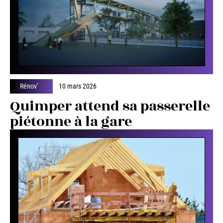
Rénov’
10 mars 2026
Quimper attend sa passerelle
piétonne à la gare