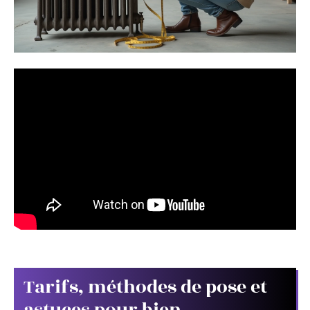
Tarifs, méthodes de pose et