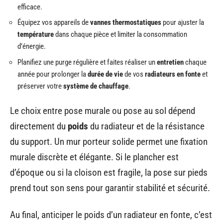
efficace.
Équipez vos appareils de
vannes thermostatiques
pour ajuster la
température
dans chaque pièce et limiter la consommation
d’énergie.
Planifiez une purge régulière et faites réaliser un
entretien
chaque
année pour prolonger la
durée de vie
de vos
radiateurs en fonte
et
préserver votre
système de chauffage
.
Le choix entre pose murale ou pose au sol dépend
directement du
poids
du radiateur et de la résistance
du support. Un mur porteur solide permet une fixation
murale discrète et élégante. Si le plancher est
d’époque ou si la cloison est fragile, la pose sur pieds
prend tout son sens pour garantir stabilité et sécurité.
Au final, anticiper le poids d’un radiateur en fonte, c’est