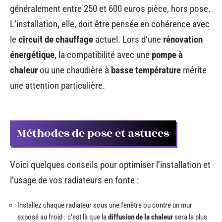
généralement entre 250 et 600 euros pièce, hors pose.
L’installation, elle, doit être pensée en cohérence avec
le
circuit de chauffage
actuel. Lors d’une
rénovation
énergétique
, la compatibilité avec une
pompe à
chaleur
ou une chaudière à
basse température
mérite
une attention particulière.
Méthodes de pose et astuces
Voici quelques conseils pour optimiser l’installation et
l’usage de vos radiateurs en fonte :
Installez chaque radiateur sous une fenêtre ou contre un mur
exposé au froid : c’est là que la
diffusion de la chaleur
sera la plus