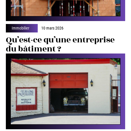
Immobilier
10 mars 2026
Qu’est-ce qu’une entreprise
du bâtiment ?