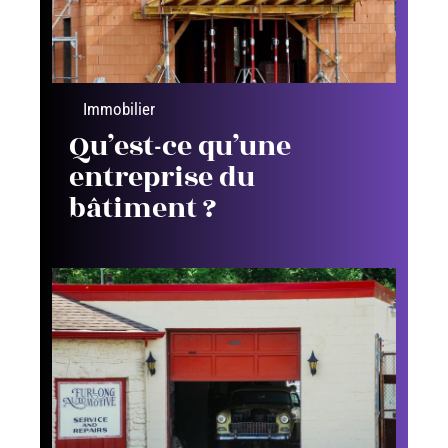
Immobilier
Qu’est-ce qu’une
entreprise du
bâtiment ?