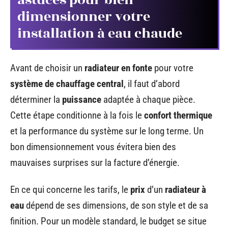
astuces pour bien
dimensionner votre
installation à eau chaude
Avant de choisir un
radiateur en fonte
pour votre
système de chauffage central
, il faut d’abord
déterminer la
puissance
adaptée à chaque pièce.
Cette étape conditionne à la fois le
confort thermique
et la performance du système sur le long terme. Un
bon dimensionnement vous évitera bien des
mauvaises surprises sur la facture d’énergie.
En ce qui concerne les tarifs, le
prix
d’un
radiateur à
eau
dépend de ses dimensions, de son style et de sa
finition. Pour un modèle standard, le budget se situe