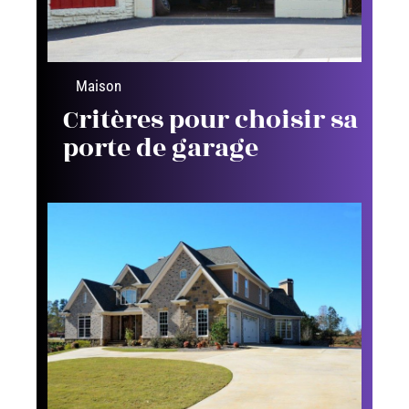
Maison
Critères pour choisir sa
porte de garage