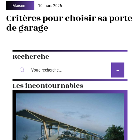
Maison
10 mars 2026
Critères pour choisir sa porte
de garage
Recherche
Les incontournables