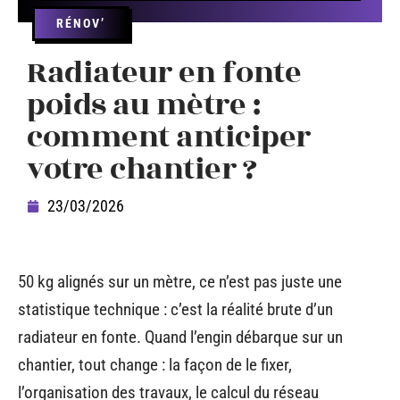
RÉNOV’
Radiateur en fonte
poids au mètre :
comment anticiper
votre chantier ?
23/03/2026
50 kg alignés sur un mètre, ce n’est pas juste une
statistique technique : c’est la réalité brute d’un
radiateur en fonte. Quand l’engin débarque sur un
chantier, tout change : la façon de le fixer,
l’organisation des travaux, le calcul du réseau