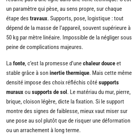
un paramètre qui pèse, au sens propre, sur chaque
étape des
travaux
. Supports, pose, logistique : tout
dépend de la masse de l’appareil, souvent supérieure à
50 kg par mètre linéaire. Impossible de la négliger sous
peine de complications majeures.
La
fonte
, c’est la promesse d’une
chaleur douce
et
stable grâce à son
inertie thermique
. Mais cette même
densité impose des choix réfléchis côté
supports
muraux
ou
supports de sol
. Le matériau du mur, pierre,
brique, cloison légère, dicte la fixation. Si le support
montre des signes de faiblesse, mieux vaut miser sur
une pose au sol plutôt que de risquer une déformation
ou un arrachement à long terme.