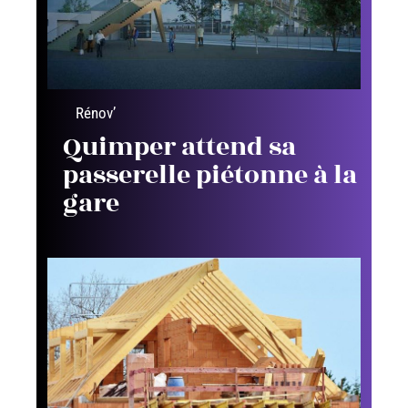
Rénov’
Quimper attend sa
passerelle piétonne à la
gare