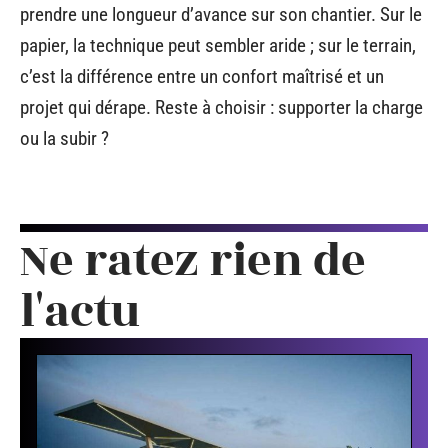
prendre une longueur d’avance sur son chantier. Sur le
papier, la technique peut sembler aride ; sur le terrain,
c’est la différence entre un confort maîtrisé et un
projet qui dérape. Reste à choisir : supporter la charge
ou la subir ?
Ne ratez rien de
l'actu