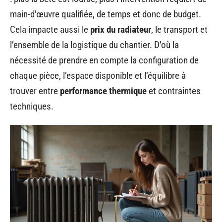
main-d’œuvre qualifiée, de temps et donc de budget.
Cela impacte aussi le
prix du radiateur
, le transport et
l’ensemble de la logistique du chantier. D’où la
nécessité de prendre en compte la configuration de
chaque pièce, l’espace disponible et l’équilibre à
trouver entre
performance thermique
et contraintes
techniques.