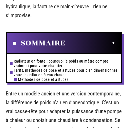
hydraulique, la facture de main-d’œuvre… rien ne
s’improvise.
SOMMAIRE
Radiateur en fonte : pourquoi le poids au mètre compte
vraiment pour votre chantier
Tarifs, méthodes de pose et astuces pour bien dimensionner
votre installation à eau chaude
Méthodes de pose et astuces
Entre un modèle ancien et une version contemporaine,
la différence de poids n’a rien d’anecdotique. C’est un
vrai casse-tête pour adapter la puissance d’une pompe
à chaleur ou choisir une chaudière à condensation. Se