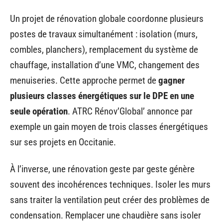
Un projet de rénovation globale coordonne plusieurs
postes de travaux simultanément : isolation (murs,
combles, planchers), remplacement du système de
chauffage, installation d’une VMC, changement des
menuiseries. Cette approche permet de
gagner
plusieurs classes énergétiques sur le DPE en une
seule opération
. ATRC Rénov’Global’ annonce par
exemple un gain moyen de trois classes énergétiques
sur ses projets en Occitanie.
À l’inverse, une rénovation geste par geste génère
souvent des incohérences techniques. Isoler les murs
sans traiter la ventilation peut créer des problèmes de
condensation. Remplacer une chaudière sans isoler