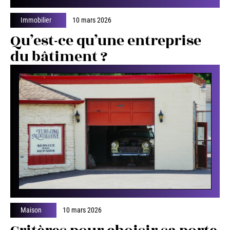
Immobilier
10 mars 2026
Qu’est-ce qu’une entreprise
du bâtiment ?
Maison
10 mars 2026