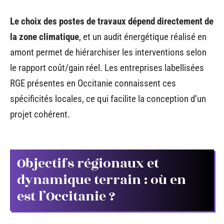
Le choix des postes de travaux dépend directement de
la zone climatique
, et un audit énergétique réalisé en
amont permet de hiérarchiser les interventions selon
le rapport coût/gain réel. Les entreprises labellisées
RGE présentes en Occitanie connaissent ces
spécificités locales, ce qui facilite la conception d’un
projet cohérent.
Objectifs régionaux et
dynamique terrain : où en
est l’Occitanie ?