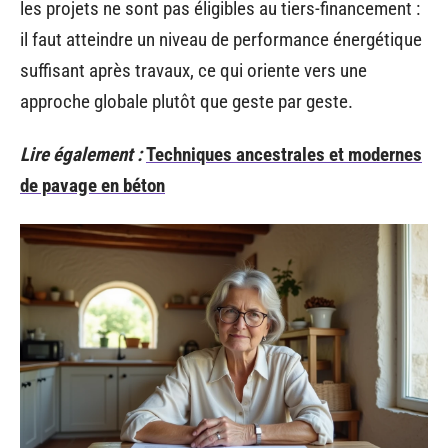
les projets ne sont pas éligibles au tiers-financement :
il faut atteindre un niveau de performance énergétique
suffisant après travaux, ce qui oriente vers une
approche globale plutôt que geste par geste.
Lire également :
Techniques ancestrales et modernes
de pavage en béton