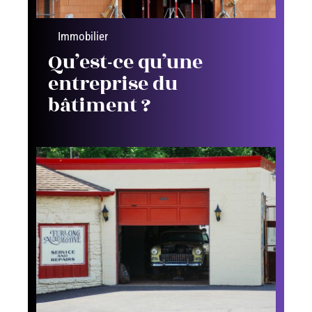
Immobilier
Qu’est-ce qu’une
entreprise du
bâtiment ?