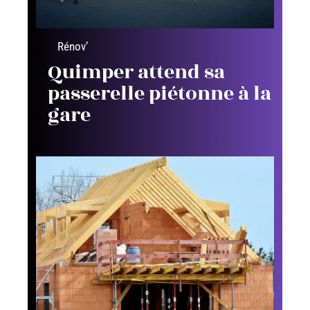
Rénov’
Quimper attend sa
passerelle piétonne à la
gare