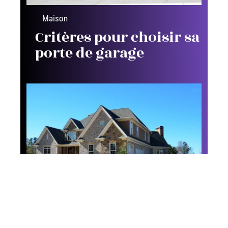
Maison
Critères pour choisir sa
porte de garage
Maison