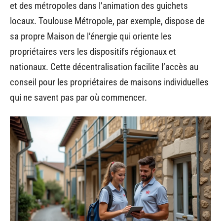
et des métropoles dans l’animation des guichets
locaux. Toulouse Métropole, par exemple, dispose de
sa propre Maison de l’énergie qui oriente les
propriétaires vers les dispositifs régionaux et
nationaux. Cette décentralisation facilite l’accès au
conseil pour les propriétaires de maisons individuelles
qui ne savent pas par où commencer.