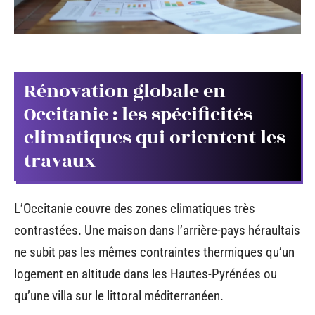
Rénovation globale en
Occitanie : les spécificités
climatiques qui orientent les
travaux
L’Occitanie couvre des zones climatiques très
contrastées. Une maison dans l’arrière-pays héraultais
ne subit pas les mêmes contraintes thermiques qu’un
logement en altitude dans les Hautes-Pyrénées ou
qu’une villa sur le littoral méditerranéen.