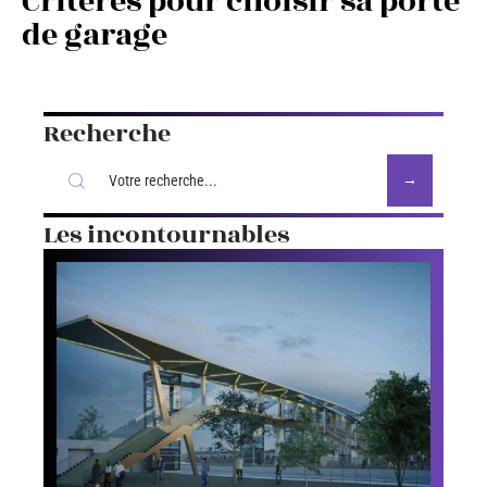
Critères pour choisir sa porte
de garage
Recherche
Les incontournables