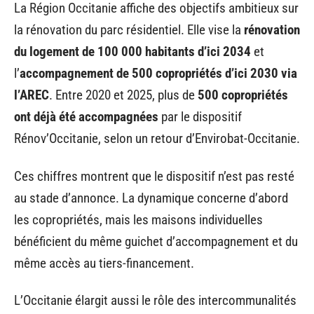
La Région Occitanie affiche des objectifs ambitieux sur
la rénovation du parc résidentiel. Elle vise la
rénovation
du logement de 100 000 habitants d’ici 2034
et
l’
accompagnement de 500 copropriétés d’ici 2030 via
l’AREC
. Entre 2020 et 2025, plus de
500 copropriétés
ont déjà été accompagnées
par le dispositif
Rénov’Occitanie, selon un retour d’Envirobat-Occitanie.
Ces chiffres montrent que le dispositif n’est pas resté
au stade d’annonce. La dynamique concerne d’abord
les copropriétés, mais les maisons individuelles
bénéficient du même guichet d’accompagnement et du
même accès au tiers-financement.
L’Occitanie élargit aussi le rôle des intercommunalités