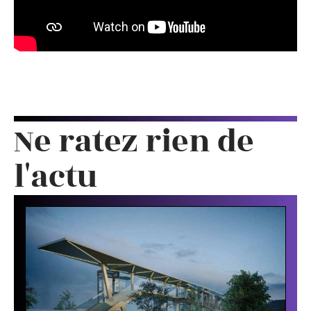
Ne ratez rien de
l'actu