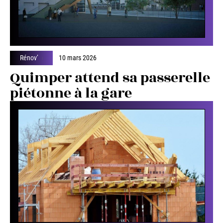
Rénov’
10 mars 2026
Quimper attend sa passerelle
piétonne à la gare