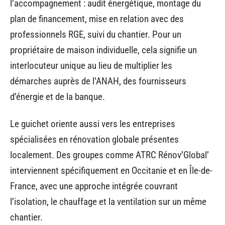
l’accompagnement : audit énergétique, montage du
plan de financement, mise en relation avec des
professionnels RGE, suivi du chantier. Pour un
propriétaire de maison individuelle, cela signifie un
interlocuteur unique au lieu de multiplier les
démarches auprès de l’ANAH, des fournisseurs
d’énergie et de la banque.
Le guichet oriente aussi vers les entreprises
spécialisées en rénovation globale présentes
localement. Des groupes comme ATRC Rénov’Global’
interviennent spécifiquement en Occitanie et en Île-de-
France, avec une approche intégrée couvrant
l’isolation, le chauffage et la ventilation sur un même
chantier.