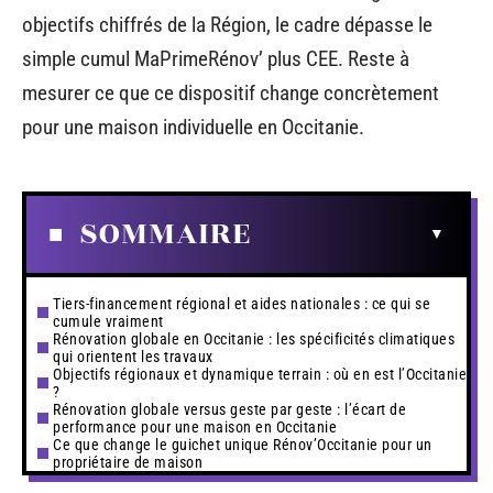
objectifs chiffrés de la Région, le cadre dépasse le
simple cumul MaPrimeRénov’ plus CEE. Reste à
mesurer ce que ce dispositif change concrètement
pour une maison individuelle en Occitanie.
SOMMAIRE
Tiers-financement régional et aides nationales : ce qui se
cumule vraiment
Rénovation globale en Occitanie : les spécificités climatiques
qui orientent les travaux
Objectifs régionaux et dynamique terrain : où en est l’Occitanie
?
Rénovation globale versus geste par geste : l’écart de
performance pour une maison en Occitanie
Ce que change le guichet unique Rénov’Occitanie pour un
propriétaire de maison