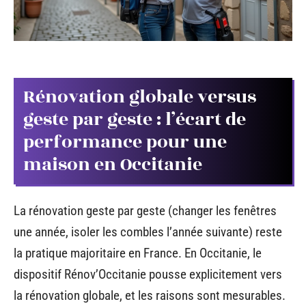
Rénovation globale versus
geste par geste : l’écart de
performance pour une
maison en Occitanie
La rénovation geste par geste (changer les fenêtres
une année, isoler les combles l’année suivante) reste
la pratique majoritaire en France. En Occitanie, le
dispositif Rénov’Occitanie pousse explicitement vers
la rénovation globale, et les raisons sont mesurables.