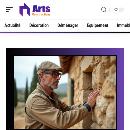
Actualité
Décoration
Déménager
Équipement
Immobi