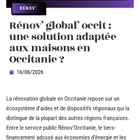
RÉNOV’
Rénov’ global’ occit :
une solution adaptée
aux maisons en
Occitanie ?
16/06/2026
La rénovation globale en Occitanie repose sur un
écosystème d’aides et de dispositifs régionaux qui la
distingue de la plupart des autres régions françaises.
Entre le service public Rénov’Occitanie, le tiers-
financement adossé aux économies d’énergie et les