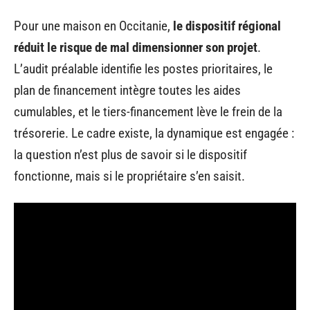
Pour une maison en Occitanie,
le dispositif régional
réduit le risque de mal dimensionner son projet
.
L’audit préalable identifie les postes prioritaires, le
plan de financement intègre toutes les aides
cumulables, et le tiers-financement lève le frein de la
trésorerie. Le cadre existe, la dynamique est engagée :
la question n’est plus de savoir si le dispositif
fonctionne, mais si le propriétaire s’en saisit.