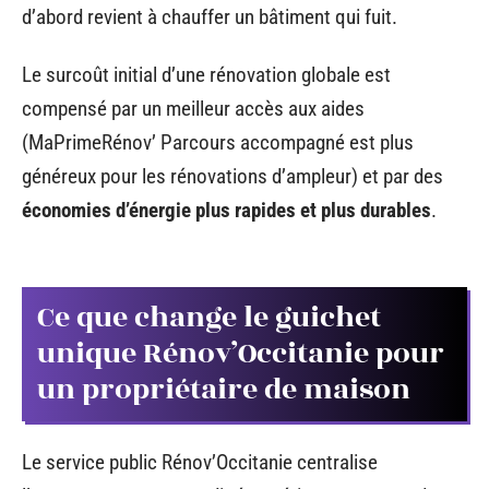
d’abord revient à chauffer un bâtiment qui fuit.
Le surcoût initial d’une rénovation globale est
compensé par un meilleur accès aux aides
(MaPrimeRénov’ Parcours accompagné est plus
généreux pour les rénovations d’ampleur) et par des
économies d’énergie plus rapides et plus durables
.
Ce que change le guichet
unique Rénov’Occitanie pour
un propriétaire de maison
Le service public Rénov’Occitanie centralise