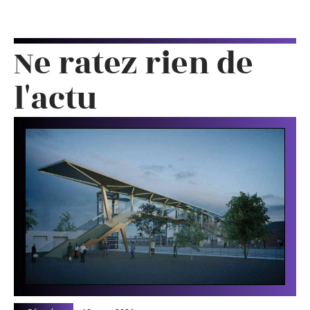
Ne ratez rien de
l'actu