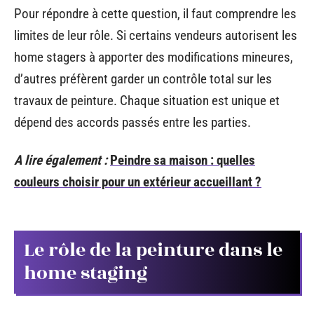
Pour répondre à cette question, il faut comprendre les
limites de leur rôle. Si certains vendeurs autorisent les
home stagers à apporter des modifications mineures,
d’autres préfèrent garder un contrôle total sur les
travaux de peinture. Chaque situation est unique et
dépend des accords passés entre les parties.
A lire également :
Peindre sa maison : quelles
couleurs choisir pour un extérieur accueillant ?
Le rôle de la peinture dans le
home staging