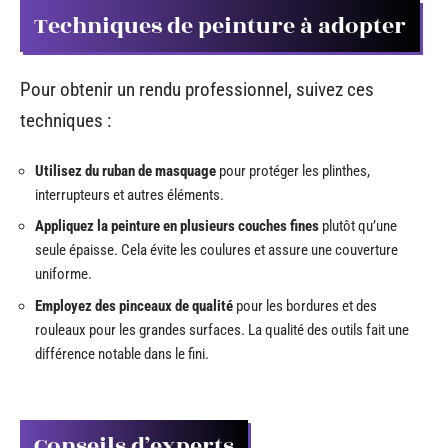
Techniques de peinture à adopter
Pour obtenir un rendu professionnel, suivez ces
techniques :
Utilisez du ruban de masquage
pour protéger les plinthes,
interrupteurs et autres éléments.
Appliquez la peinture en plusieurs couches fines
plutôt qu’une
seule épaisse. Cela évite les coulures et assure une couverture
uniforme.
Employez des pinceaux de qualité
pour les bordures et des
rouleaux pour les grandes surfaces. La qualité des outils fait une
différence notable dans le fini.
Conseils d’experts