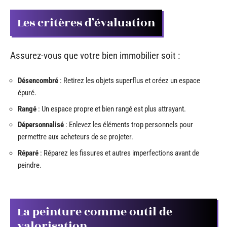
Les critères d’évaluation
Assurez-vous que votre bien immobilier soit :
Désencombré
: Retirez les objets superflus et créez un espace
épuré.
Rangé
: Un espace propre et bien rangé est plus attrayant.
Dépersonnalisé
: Enlevez les éléments trop personnels pour
permettre aux acheteurs de se projeter.
Réparé
: Réparez les fissures et autres imperfections avant de
peindre.
La peinture comme outil de
valorisation