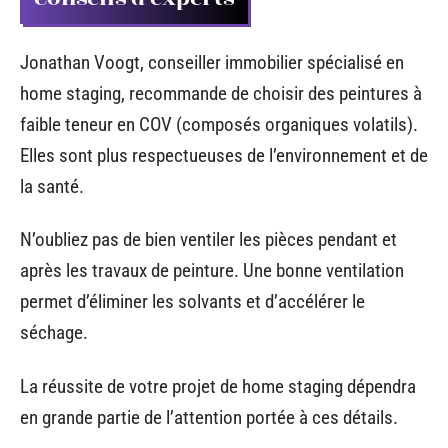
Jonathan Voogt, conseiller immobilier spécialisé en
home staging, recommande de choisir des peintures à
faible teneur en COV (composés organiques volatils).
Elles sont plus respectueuses de l’environnement et de
la santé.
N’oubliez pas de bien ventiler les pièces pendant et
après les travaux de peinture. Une bonne ventilation
permet d’éliminer les solvants et d’accélérer le
séchage.
La réussite de votre projet de home staging dépendra
en grande partie de l’attention portée à ces détails.