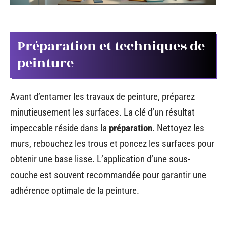
Préparation et techniques de
peinture
Avant d’entamer les travaux de peinture, préparez
minutieusement les surfaces. La clé d’un résultat
impeccable réside dans la
préparation
. Nettoyez les
murs, rebouchez les trous et poncez les surfaces pour
obtenir une base lisse. L’application d’une sous-
couche est souvent recommandée pour garantir une
adhérence optimale de la peinture.