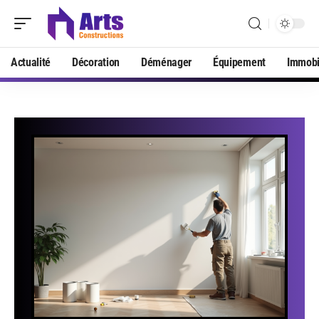
Actualité
Décoration
Déménager
Équipement
Immobi