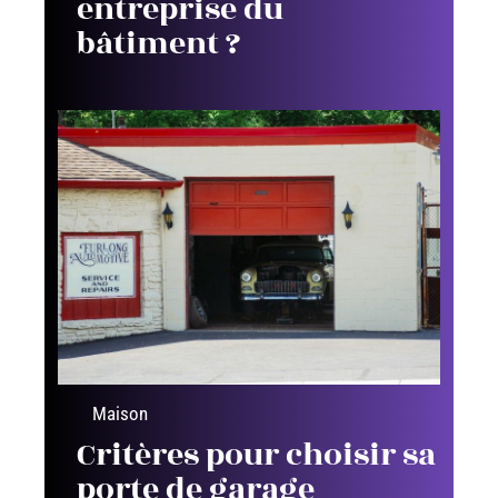
entreprise du
bâtiment ?
Maison
Critères pour choisir sa
porte de garage