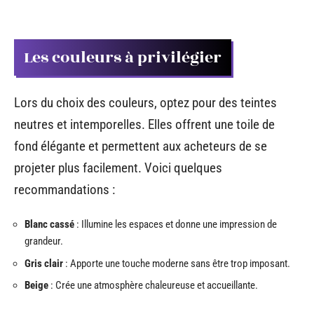
Les couleurs à privilégier
Lors du choix des couleurs, optez pour des teintes
neutres et intemporelles. Elles offrent une toile de
fond élégante et permettent aux acheteurs de se
projeter plus facilement. Voici quelques
recommandations :
Blanc cassé
: Illumine les espaces et donne une impression de
grandeur.
Gris clair
: Apporte une touche moderne sans être trop imposant.
Beige
: Crée une atmosphère chaleureuse et accueillante.