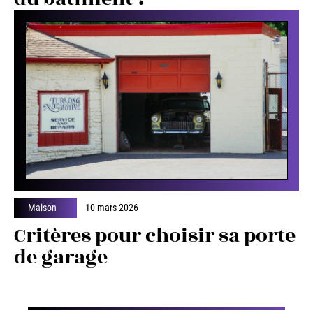
Maison
10 mars 2026
Critères pour choisir sa porte
de garage