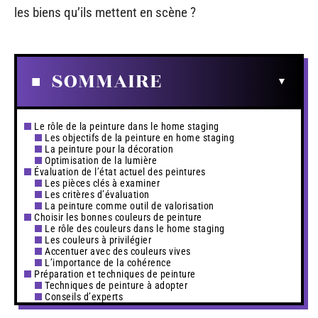
les biens qu’ils mettent en scène ?
SOMMAIRE
Le rôle de la peinture dans le home staging
Les objectifs de la peinture en home staging
La peinture pour la décoration
Optimisation de la lumière
Évaluation de l’état actuel des peintures
Les pièces clés à examiner
Les critères d’évaluation
La peinture comme outil de valorisation
Choisir les bonnes couleurs de peinture
Le rôle des couleurs dans le home staging
Les couleurs à privilégier
Accentuer avec des couleurs vives
L’importance de la cohérence
Préparation et techniques de peinture
Techniques de peinture à adopter
Conseils d’experts