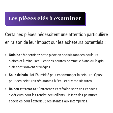
Les pièces clés à examiner
Certaines pièces nécessitent une attention particulière
en raison de leur impact sur les acheteurs potentiels :
Cuisine
: Modernisez cette pièce en choisissant des couleurs
claires et lumineuses. Les tons neutres comme le blanc ou le gris
clair sont souvent privilégiés.
Salle de bain
: Ici, l’humidité peut endommager la peinture. Optez
pour des peintures résistantes à l’eau et aux moisissures.
Balcon et terrasse
: Entretenez et rafraîchissez ces espaces
extérieurs pour les rendre accueillants. Utilisez des peintures
spéciales pour l’extérieur, résistantes aux intempéries.