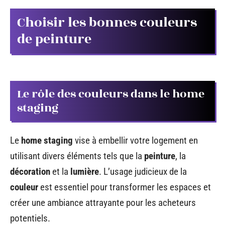
Choisir les bonnes couleurs
de peinture
Le rôle des couleurs dans le home
staging
Le
home staging
vise à embellir votre logement en
utilisant divers éléments tels que la
peinture
, la
décoration
et la
lumière
. L’usage judicieux de la
couleur
est essentiel pour transformer les espaces et
créer une ambiance attrayante pour les acheteurs
potentiels.