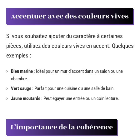
Accentuer avec des couleurs vives
Si vous souhaitez ajouter du caractère à certaines
pièces, utilisez des couleurs vives en accent. Quelques
exemples :
Bleu marine
: Idéal pour un mur d’accent dans un salon ou une
chambre.
Vert sauge
: Parfait pour une cuisine ou une salle de bain.
Jaune moutarde
: Peut égayer une entrée ou un coin lecture.
L’importance de la cohérence