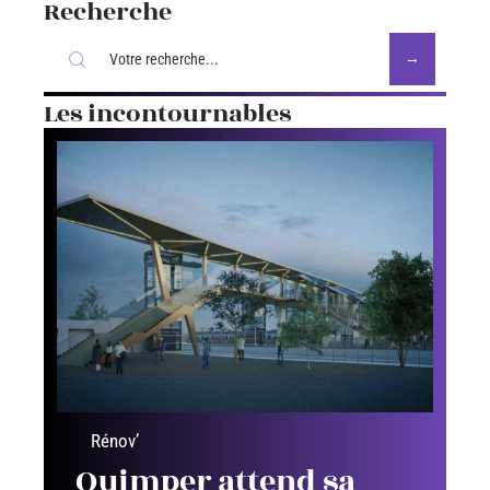
Recherche
Les incontournables
Rénov’
Quimper attend sa