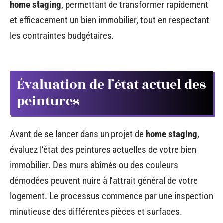
home staging
, permettant de transformer rapidement
et efficacement un bien immobilier, tout en respectant
les contraintes budgétaires.
Évaluation de l’état actuel des
peintures
Avant de se lancer dans un projet de
home staging
,
évaluez l’état des peintures actuelles de votre bien
immobilier. Des murs abîmés ou des couleurs
démodées peuvent nuire à l’attrait général de votre
logement. Le processus commence par une inspection
minutieuse des différentes pièces et surfaces.