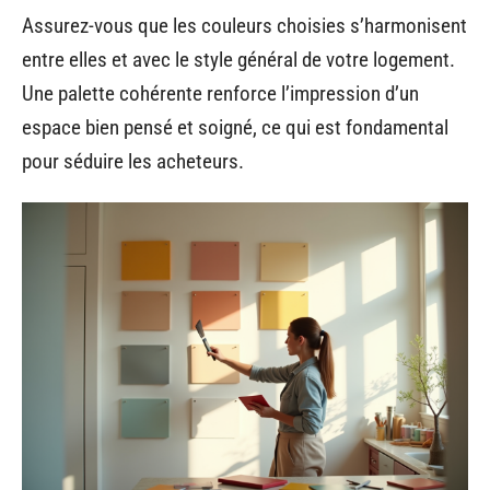
Assurez-vous que les couleurs choisies s’harmonisent
entre elles et avec le style général de votre logement.
Une palette cohérente renforce l’impression d’un
espace bien pensé et soigné, ce qui est fondamental
pour séduire les acheteurs.