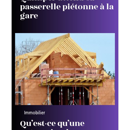
passerelle piétonne à la
gare
Immobilier
Qu’est-ce qu’une