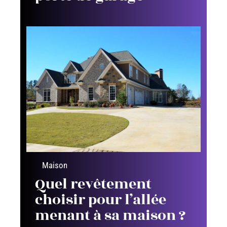
Maison
Quel revêtement
choisir pour l’allée
menant à sa maison ?