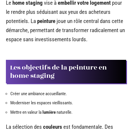
Le
home staging
vise à
embellir votre logement
pour
le rendre plus séduisant aux yeux des acheteurs
potentiels. La
peinture
joue un rôle central dans cette
démarche, permettant de transformer radicalement un
espace sans investissements lourds.
Les objectifs de la peinture en
home staging
Créer une ambiance accueillante.
Moderniser les espaces vieillissants.
Mettre en valeur la
lumière
naturelle.
La sélection des
couleurs
est fondamentale. Des