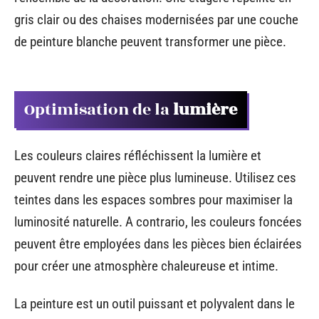
gris clair ou des chaises modernisées par une couche
de peinture blanche peuvent transformer une pièce.
Optimisation de la
lumière
Les couleurs claires réfléchissent la lumière et
peuvent rendre une pièce plus lumineuse. Utilisez ces
teintes dans les espaces sombres pour maximiser la
luminosité naturelle. A contrario, les couleurs foncées
peuvent être employées dans les pièces bien éclairées
pour créer une atmosphère chaleureuse et intime.
La peinture est un outil puissant et polyvalent dans le