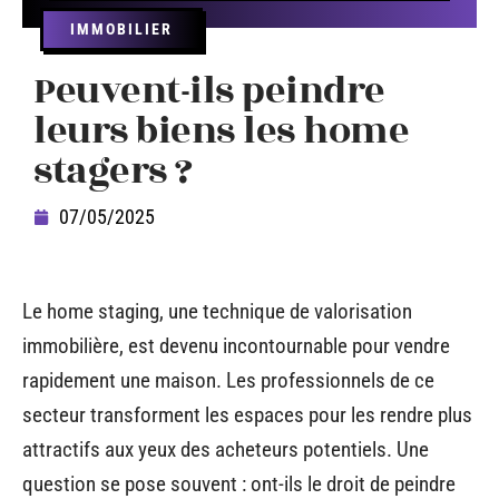
IMMOBILIER
Peuvent-ils peindre
leurs biens les home
stagers ?
07/05/2025
Le home staging, une technique de valorisation
immobilière, est devenu incontournable pour vendre
rapidement une maison. Les professionnels de ce
secteur transforment les espaces pour les rendre plus
attractifs aux yeux des acheteurs potentiels. Une
question se pose souvent : ont-ils le droit de peindre