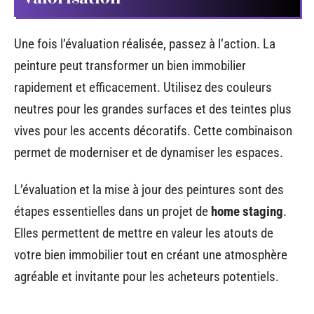
Une fois l’évaluation réalisée, passez à l’action. La
peinture peut transformer un bien immobilier
rapidement et efficacement. Utilisez des couleurs
neutres pour les grandes surfaces et des teintes plus
vives pour les accents décoratifs. Cette combinaison
permet de moderniser et de dynamiser les espaces.
L’évaluation et la mise à jour des peintures sont des
étapes essentielles dans un projet de
home staging
.
Elles permettent de mettre en valeur les atouts de
votre bien immobilier tout en créant une atmosphère
agréable et invitante pour les acheteurs potentiels.