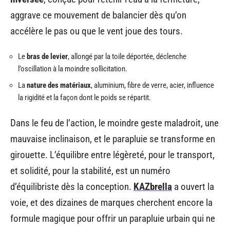
aggrave ce mouvement de balancier dès qu’on
accélère le pas ou que le vent joue des tours.
Le
bras de levier
, allongé par la toile déportée, déclenche
l’oscillation à la moindre sollicitation.
La
nature des matériaux
, aluminium, fibre de verre, acier, influence
la rigidité et la façon dont le poids se répartit.
Dans le feu de l’action, le moindre geste maladroit, une
mauvaise inclinaison, et le parapluie se transforme en
girouette. L’équilibre entre légèreté, pour le transport,
et solidité, pour la stabilité, est un numéro
d’équilibriste dès la conception.
KAZbrella
a ouvert la
voie, et des dizaines de marques cherchent encore la
formule magique pour offrir un parapluie urbain qui ne