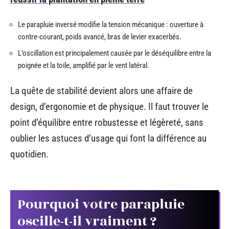
Le parapluie inversé modifie la tension mécanique : ouverture à
contre-courant, poids avancé, bras de levier exacerbés.
L’oscillation est principalement causée par le déséquilibre entre la
poignée et la toile, amplifié par le vent latéral.
La quête de stabilité devient alors une affaire de
design, d’ergonomie et de physique. Il faut trouver le
point d’équilibre entre robustesse et légèreté, sans
oublier les astuces d’usage qui font la différence au
quotidien.
Pourquoi votre parapluie
oscille-t-il vraiment ?