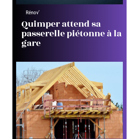
Rénov’
Quimper attend sa
passerelle piétonne à la
gare