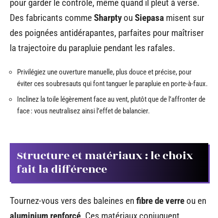
pour garder le contrôle, même quand il pleut à verse.
Des fabricants comme
Sharpty
ou
Siepasa
misent sur
des poignées antidérapantes, parfaites pour maîtriser
la trajectoire du parapluie pendant les rafales.
Privilégiez une ouverture manuelle, plus douce et précise, pour
éviter ces soubresauts qui font tanguer le parapluie en porte-à-faux.
Inclinez la toile légèrement face au vent, plutôt que de l’affronter de
face : vous neutralisez ainsi l’effet de balancier.
Structure et matériaux : le choix
fait la différence
Tournez-vous vers des baleines en
fibre de verre
ou en
aluminium renforcé
. Ces matériaux conjuguent