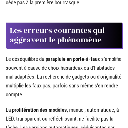
cède pas à la première bourrasque.
Les erreurs courantes qui
aggravent le phénomène
Le déséquilibre du
parapluie en porte-à-faux
s’amplifie
souvent à cause de choix hasardeux ou d’habitudes
mal adaptées. La recherche de gadgets ou d’originalité
multiplie les faux pas, parfois sans même s’en rendre
compte.
La
prolifération des modèles
, manuel, automatique, à
LED, transparent ou réfléchissant, ne facilite pas la
tâche. Les versions automatiques, séduisantes par