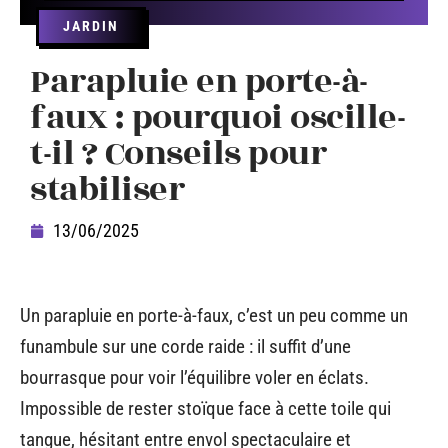
JARDIN
Parapluie en porte-à-
faux : pourquoi oscille-
t-il ? Conseils pour
stabiliser
13/06/2025
Un parapluie en porte-à-faux, c’est un peu comme un
funambule sur une corde raide : il suffit d’une
bourrasque pour voir l’équilibre voler en éclats.
Impossible de rester stoïque face à cette toile qui
tangue, hésitant entre envol spectaculaire et