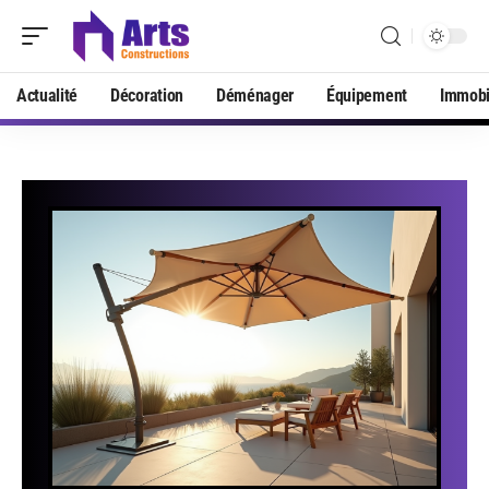
Actualité
Décoration
Déménager
Équipement
Immobi