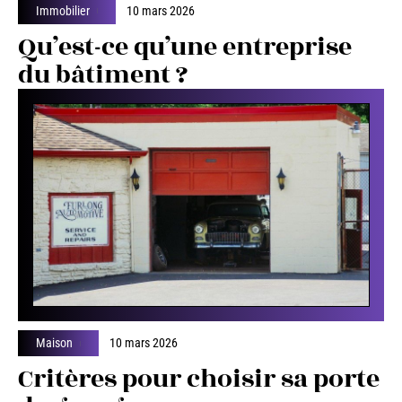
Immobilier
10 mars 2026
Qu’est-ce qu’une entreprise
du bâtiment ?
Maison
10 mars 2026
Critères pour choisir sa porte