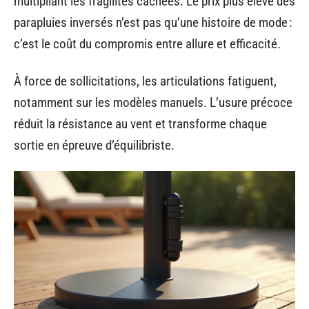
multipliant les fragilités cachées. Le prix plus élevé des
parapluies inversés n’est pas qu’une histoire de mode :
c’est le coût du compromis entre allure et efficacité.
À force de sollicitations, les articulations fatiguent,
notamment sur les modèles manuels. L’usure précoce
réduit la résistance au vent et transforme chaque
sortie en épreuve d’équilibriste.