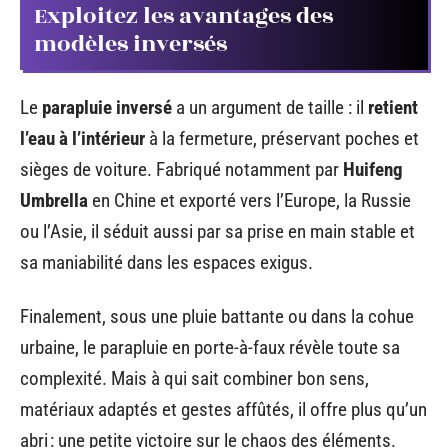
Exploitez les avantages des
modèles inversés
Le
parapluie inversé
a un argument de taille : il
retient
l’eau à l’intérieur
à la fermeture, préservant poches et
sièges de voiture. Fabriqué notamment par
Huifeng
Umbrella
en Chine et exporté vers l’Europe, la Russie
ou l’Asie, il séduit aussi par sa prise en main stable et
sa maniabilité dans les espaces exigus.
Finalement, sous une pluie battante ou dans la cohue
urbaine, le parapluie en porte-à-faux révèle toute sa
complexité. Mais à qui sait combiner bon sens,
matériaux adaptés et gestes affûtés, il offre plus qu’un
abri : une petite victoire sur le chaos des éléments.