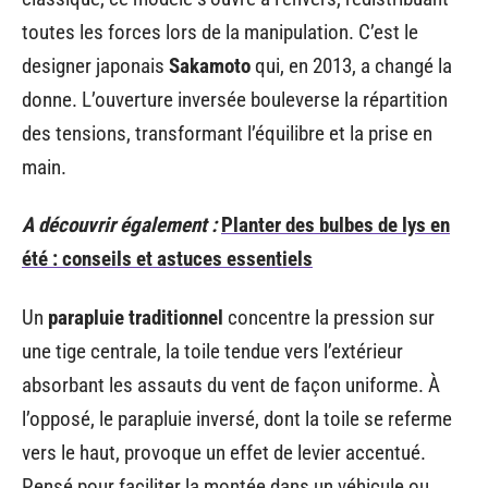
toutes les forces lors de la manipulation. C’est le
designer japonais
Sakamoto
qui, en 2013, a changé la
donne. L’ouverture inversée bouleverse la répartition
des tensions, transformant l’équilibre et la prise en
main.
A découvrir également :
Planter des bulbes de lys en
été : conseils et astuces essentiels
Un
parapluie traditionnel
concentre la pression sur
une tige centrale, la toile tendue vers l’extérieur
absorbant les assauts du vent de façon uniforme. À
l’opposé, le parapluie inversé, dont la toile se referme
vers le haut, provoque un effet de levier accentué.
Pensé pour faciliter la montée dans un véhicule ou