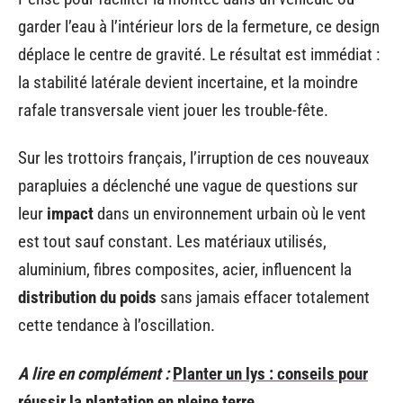
garder l’eau à l’intérieur lors de la fermeture, ce design
déplace le centre de gravité. Le résultat est immédiat :
la stabilité latérale devient incertaine, et la moindre
rafale transversale vient jouer les trouble-fête.
Sur les trottoirs français, l’irruption de ces nouveaux
parapluies a déclenché une vague de questions sur
leur
impact
dans un environnement urbain où le vent
est tout sauf constant. Les matériaux utilisés,
aluminium, fibres composites, acier, influencent la
distribution du poids
sans jamais effacer totalement
cette tendance à l’oscillation.
A lire en complément :
Planter un lys : conseils pour
réussir la plantation en pleine terre