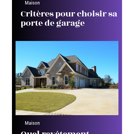
Maison
Critères pour choisir sa
porte de garage
Maison