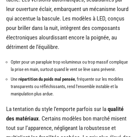
leur ouverture éclair, embarquent un mécanisme lourd
qui accentue la bascule. Les modèles à LED, conçus
pour briller dans la nuit, intègrent des composants
électroniques alourdissant encore la poignée, au
détriment de l’équilibre.
Opter pour un parapluie trop volumineux ou trop massif complique
la prise en main, surtout quand le vent se lève sans prévenir.
Une
répartition du poids mal pensée
, fréquente sur les modèles
transparents ou réfléchissants, rend l’ensemble instable et la
manipulation plus ardue.
La tentation du style l’emporte parfois sur la
qualité
des matériaux
. Certains modèles bon marché misent
tout sur l’apparence, négligeant la robustesse et