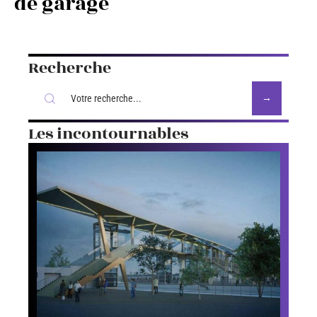
de garage
Recherche
Les incontournables