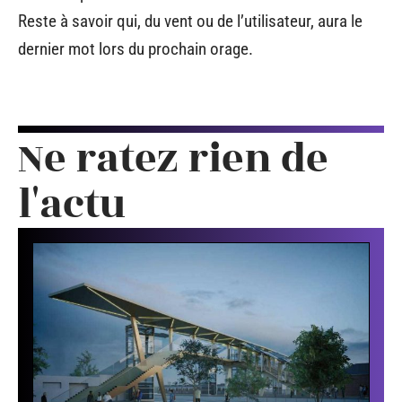
Reste à savoir qui, du vent ou de l’utilisateur, aura le
dernier mot lors du prochain orage.
Ne ratez rien de
l'actu