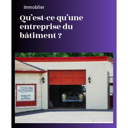
Immobilier
Qu’est-ce qu’une
entreprise du
bâtiment ?