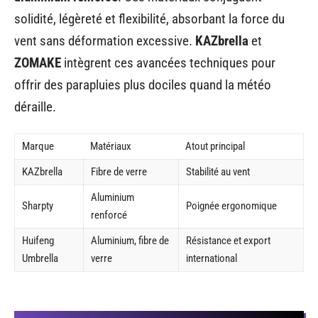
solidité, légèreté et flexibilité, absorbant la force du
vent sans déformation excessive.
KAZbrella
et
ZOMAKE
intègrent ces avancées techniques pour
offrir des parapluies plus dociles quand la météo
déraille.
Marque
Matériaux
Atout principal
KAZbrella
Fibre de verre
Stabilité au vent
Aluminium
Sharpty
Poignée ergonomique
renforcé
Huifeng
Aluminium, fibre de
Résistance et export
Umbrella
verre
international