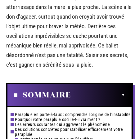
atterrissage dans la mare la plus proche. La scène a le
don d’agacer, surtout quand on croyait avoir trouvé
l’objet ultime pour braver la météo. Derrière ces
oscillations imprévisibles se cache pourtant une
mécanique bien réelle, mal apprivoisée. Ce ballet
désordonné n’est pas une fatalité. Saisir ses secrets,
c’est gagner en sérénité sous la pluie.
SOMMAIRE
Parapluie en porte-à-faux : comprendre l’origine de l’instabilité
Pourquoi votre parapluie oscille-t-il vraiment ?
Les erreurs courantes qui aggravent le phénomène
Des solutions concrètes pour stabiliser efficacement votre
parapluie