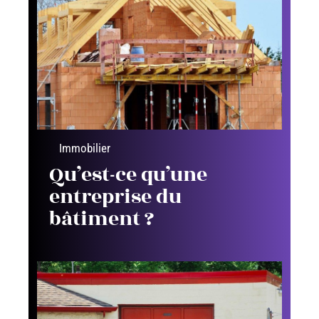
Immobilier
Qu’est-ce qu’une
entreprise du
bâtiment ?