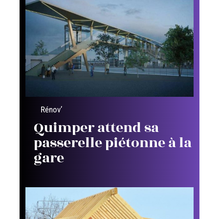
Rénov’
Quimper attend sa
passerelle piétonne à la
gare