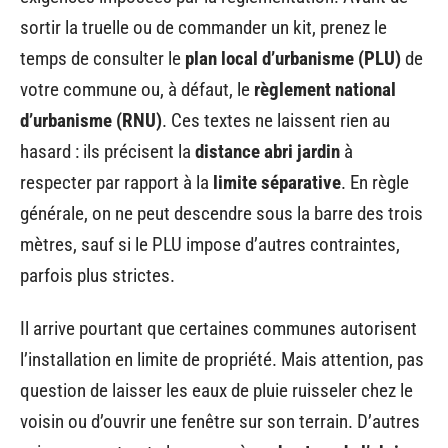
sortir la truelle ou de commander un kit, prenez le
temps de consulter le
plan local d’urbanisme (PLU)
de
votre commune ou, à défaut, le
règlement national
d’urbanisme (RNU)
. Ces textes ne laissent rien au
hasard : ils précisent la
distance abri jardin
à
respecter par rapport à la
limite séparative
. En règle
générale, on ne peut descendre sous la barre des trois
mètres, sauf si le PLU impose d’autres contraintes,
parfois plus strictes.
Il arrive pourtant que certaines communes autorisent
l’installation en limite de propriété. Mais attention, pas
question de laisser les eaux de pluie ruisseler chez le
voisin ou d’ouvrir une fenêtre sur son terrain. D’autres