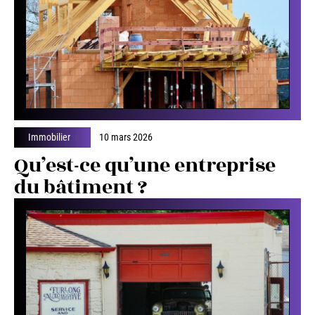
Immobilier
10 mars 2026
Qu’est-ce qu’une entreprise
du bâtiment ?