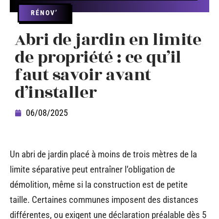
RÉNOV’
Abri de jardin en limite
de propriété : ce qu’il
faut savoir avant
d’installer
06/08/2025
Un abri de jardin placé à moins de trois mètres de la
limite séparative peut entraîner l’obligation de
démolition, même si la construction est de petite
taille. Certaines communes imposent des distances
différentes, ou exigent une déclaration préalable dès 5