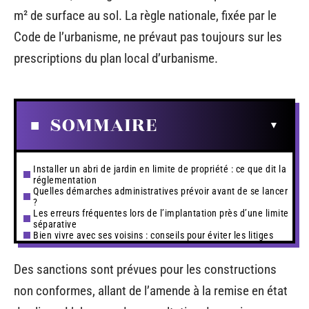
m² de surface au sol. La règle nationale, fixée par le
Code de l’urbanisme, ne prévaut pas toujours sur les
prescriptions du plan local d’urbanisme.
SOMMAIRE
Installer un abri de jardin en limite de propriété : ce que dit la
réglementation
Quelles démarches administratives prévoir avant de se lancer
?
Les erreurs fréquentes lors de l’implantation près d’une limite
séparative
Bien vivre avec ses voisins : conseils pour éviter les litiges
Des sanctions sont prévues pour les constructions
non conformes, allant de l’amende à la remise en état