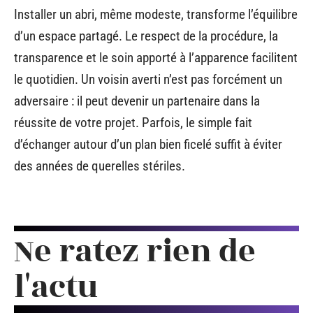
Installer un abri, même modeste, transforme l’équilibre
d’un espace partagé. Le respect de la procédure, la
transparence et le soin apporté à l’apparence facilitent
le quotidien. Un voisin averti n’est pas forcément un
adversaire : il peut devenir un partenaire dans la
réussite de votre projet. Parfois, le simple fait
d’échanger autour d’un plan bien ficelé suffit à éviter
des années de querelles stériles.
Ne ratez rien de
l'actu