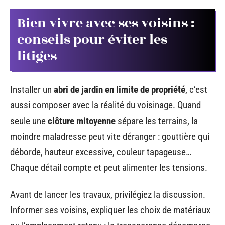
Bien vivre avec ses voisins :
conseils pour éviter les
litiges
Installer un
abri de jardin en limite de propriété
, c’est
aussi composer avec la réalité du voisinage. Quand
seule une
clôture mitoyenne
sépare les terrains, la
moindre maladresse peut vite déranger : gouttière qui
déborde, hauteur excessive, couleur tapageuse…
Chaque détail compte et peut alimenter les tensions.
Avant de lancer les travaux, privilégiez la discussion.
Informer ses voisins, expliquer les choix de matériaux