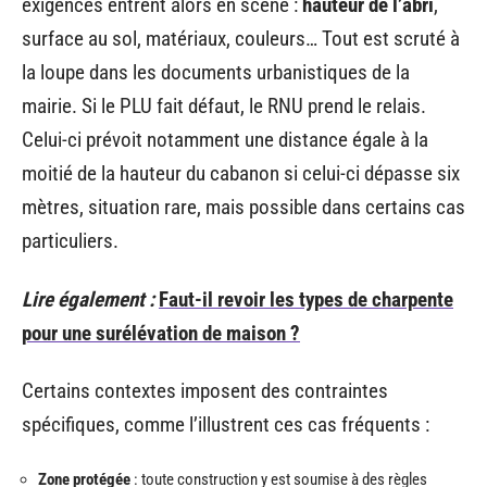
exigences entrent alors en scène :
hauteur de l’abri
,
surface au sol, matériaux, couleurs… Tout est scruté à
la loupe dans les documents urbanistiques de la
mairie. Si le PLU fait défaut, le RNU prend le relais.
Celui-ci prévoit notamment une distance égale à la
moitié de la hauteur du cabanon si celui-ci dépasse six
mètres, situation rare, mais possible dans certains cas
particuliers.
Lire également :
Faut-il revoir les types de charpente
pour une surélévation de maison ?
Certains contextes imposent des contraintes
spécifiques, comme l’illustrent ces cas fréquents :
Zone protégée
: toute construction y est soumise à des règles