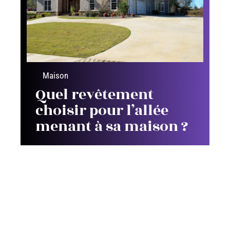
Maison
Quel revêtement
choisir pour l’allée
menant à sa maison ?