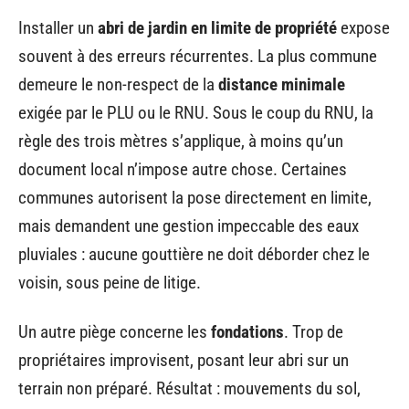
Installer un
abri de jardin en limite de propriété
expose
souvent à des erreurs récurrentes. La plus commune
demeure le non-respect de la
distance minimale
exigée par le PLU ou le RNU. Sous le coup du RNU, la
règle des trois mètres s’applique, à moins qu’un
document local n’impose autre chose. Certaines
communes autorisent la pose directement en limite,
mais demandent une gestion impeccable des eaux
pluviales : aucune gouttière ne doit déborder chez le
voisin, sous peine de litige.
Un autre piège concerne les
fondations
. Trop de
propriétaires improvisent, posant leur abri sur un
terrain non préparé. Résultat : mouvements du sol,