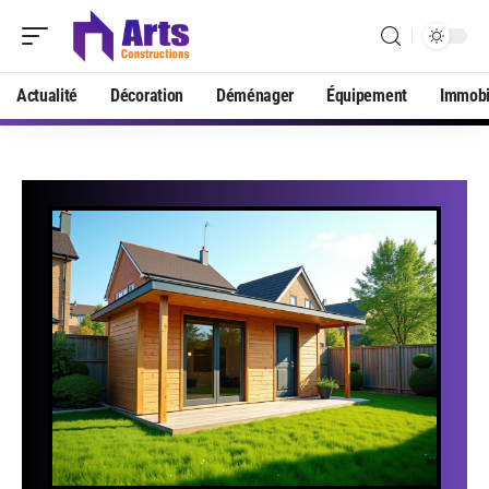
Actualité
Décoration
Déménager
Équipement
Immobi