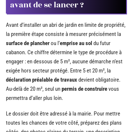
avant de se lancer ?
Avant d’installer un abri de jardin en limite de propriété,
la première étape consiste à mesurer précisément la
surface de plancher
ou l’
emprise au sol
du futur
cabanon. Ce chiffre détermine le type de procédure à
engager : en dessous de 5 m², aucune démarche n’est
exigée hors secteur protégé. Entre 5 et 20 m², la
déclaration préalable de travaux
devient obligatoire.
Au-delà de 20 m², seul un
permis de construire
vous
permettra d’aller plus loin.
Le dossier doit être adressé à la mairie. Pour mettre
toutes les chances de votre côté, préparez des plans
côtés, des photos claires du terrain, une description