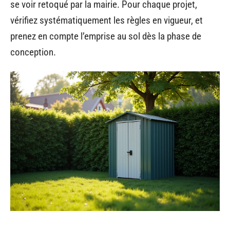
se voir retoqué par la mairie. Pour chaque projet,
vérifiez systématiquement les règles en vigueur, et
prenez en compte l’emprise au sol dès la phase de
conception.