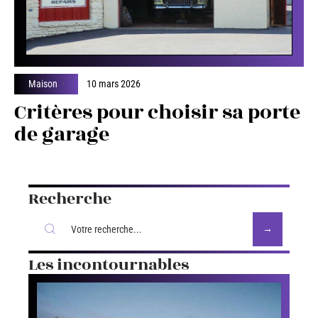
Maison
10 mars 2026
Critères pour choisir sa porte
de garage
Recherche
Les incontournables