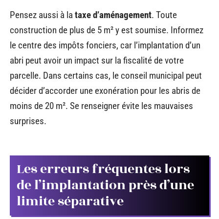
Pensez aussi à la
taxe d’aménagement
. Toute
construction de plus de 5 m² y est soumise. Informez
le centre des impôts fonciers, car l’implantation d’un
abri peut avoir un impact sur la fiscalité de votre
parcelle. Dans certains cas, le conseil municipal peut
décider d’accorder une exonération pour les abris de
moins de 20 m². Se renseigner évite les mauvaises
surprises.
Les erreurs fréquentes lors
de l’implantation près d’une
limite séparative