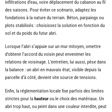
infiltrations d’eau, voire déplacement du cabanon au fil
des saisons. Pour éviter ce scénario, adaptez les
fondations à la nature du terrain. Béton, parpaings ou
plots stabilisés : choisissez la solution en fonction du
sol et du poids du futur abri.
Lorsque l’abri s’appuie sur un mur mitoyen, omettre
d’obtenir l’accord du voisin peut envenimer les
relations de voisinage. L’entretien, lui aussi, pèse dans
la balance : un abri en mauvais état, visible depuis la
parcelle d’à côté, devient vite source de tensions.
Enfin, la réglementation locale fixe parfois des limites
strictes pour la
hauteur
ou le choix des matériaux. Un
abri trop haut, ou peint dans une couleur interdite, peut