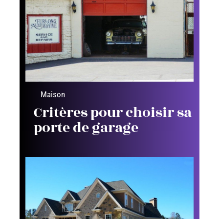
Maison
Critères pour choisir sa
porte de garage