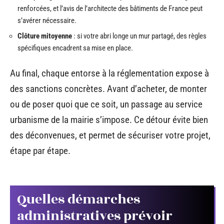
renforcées, et l’avis de l’architecte des bâtiments de France peut
s’avérer nécessaire.
Clôture mitoyenne
: si votre abri longe un mur partagé, des règles
spécifiques encadrent sa mise en place.
Au final, chaque entorse à la réglementation expose à
des sanctions concrètes. Avant d’acheter, de monter
ou de poser quoi que ce soit, un passage au service
urbanisme de la mairie s’impose. Ce détour évite bien
des déconvenues, et permet de sécuriser votre projet,
étape par étape.
Quelles démarches
administratives prévoir