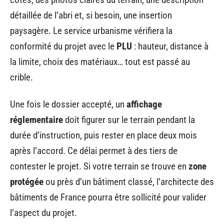
détaillée de l’abri et, si besoin, une insertion
paysagère. Le service urbanisme vérifiera la
conformité du projet avec le
PLU
: hauteur, distance à
la limite, choix des matériaux… tout est passé au
crible.
Une fois le dossier accepté, un
affichage
réglementaire
doit figurer sur le terrain pendant la
durée d’instruction, puis rester en place deux mois
après l’accord. Ce délai permet à des tiers de
contester le projet. Si votre terrain se trouve en
zone
protégée
ou près d’un bâtiment classé, l’architecte des
bâtiments de France pourra être sollicité pour valider
l’aspect du projet.