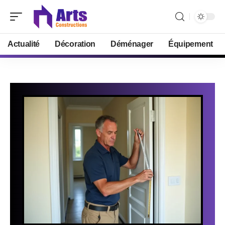
Actualité
Décoration
Déménager
Équipement