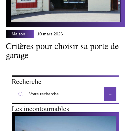
Maison
10 mars 2026
Critères pour choisir sa porte de
garage
Recherche
Les incontournables