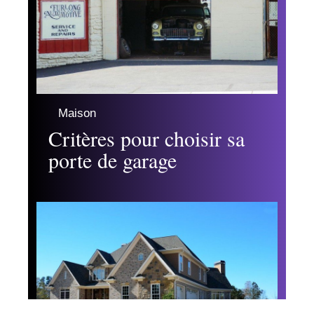
Maison
Critères pour choisir sa
porte de garage