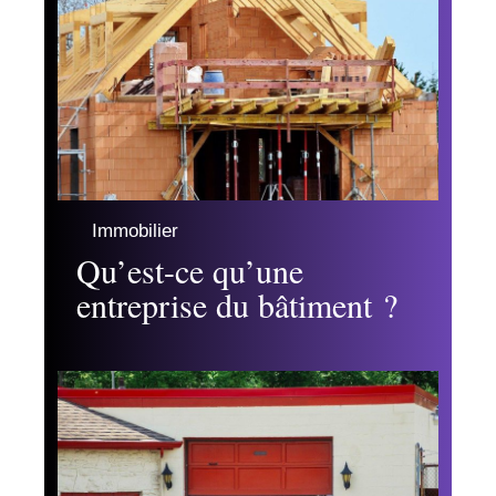
Immobilier
Qu’est-ce qu’une
entreprise du bâtiment ?