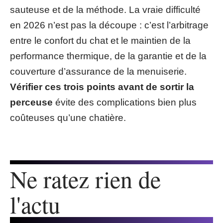
sauteuse et de la méthode. La vraie difficulté
en 2026 n’est pas la découpe : c’est l’arbitrage
entre le confort du chat et le maintien de la
performance thermique, de la garantie et de la
couverture d’assurance de la menuiserie.
Vérifier ces trois points avant de sortir la
perceuse
évite des complications bien plus
coûteuses qu’une chatière.
Ne ratez rien de
l'actu