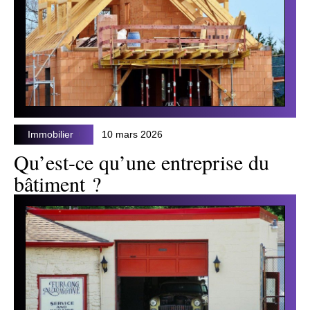
Immobilier
10 mars 2026
Qu’est-ce qu’une entreprise du
bâtiment ?