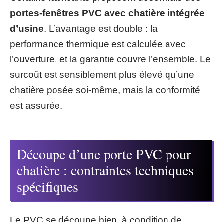
portes-fenêtres PVC avec chatière intégrée
d’usine
. L’avantage est double : la
performance thermique est calculée avec
l’ouverture, et la garantie couvre l’ensemble. Le
surcoût est sensiblement plus élevé qu’une
chatière posée soi-même, mais la conformité
est assurée.
Découpe d’une porte PVC pour
chatière : contraintes techniques
spécifiques
Le PVC se découpe bien, à condition de