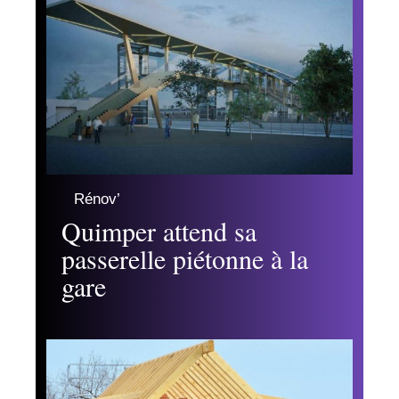
Rénov’
Quimper attend sa
passerelle piétonne à la
gare