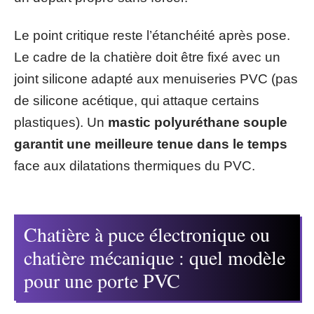
Le point critique reste l’étanchéité après pose.
Le cadre de la chatière doit être fixé avec un
joint silicone adapté aux menuiseries PVC (pas
de silicone acétique, qui attaque certains
plastiques). Un
mastic polyuréthane souple
garantit une meilleure tenue dans le temps
face aux dilatations thermiques du PVC.
Chatière à puce électronique ou
chatière mécanique : quel modèle
pour une porte PVC