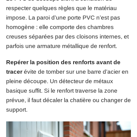
respecter quelques règles que le matériau
impose. La paroi d’une porte PVC n’est pas
homogène : elle comporte des chambres
creuses séparées par des cloisons internes, et
parfois une armature métallique de renfort.
Repérer la position des renforts avant de
tracer
évite de tomber sur une barre d’acier en
pleine découpe. Un détecteur de métaux
basique suffit. Si le renfort traverse la zone
prévue, il faut décaler la chatière ou changer de
support.