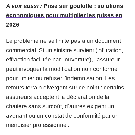
A voir aussi :
Prise sur goulotte : solutions
économiques pour multiplier les prises en
2026
Le problème ne se limite pas à un document
commercial. Si un sinistre survient (infiltration,
effraction facilitée par l’ouverture), l’assureur
peut invoquer la modification non conforme
pour limiter ou refuser l’indemnisation. Les
retours terrain divergent sur ce point : certains
assureurs acceptent la déclaration de la
chatière sans surcoût, d’autres exigent un
avenant ou un constat de conformité par un
menuisier professionnel.