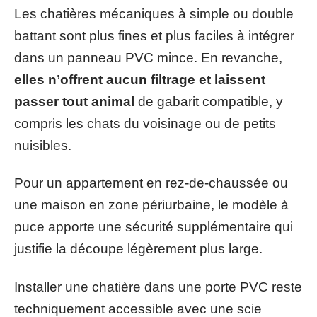
Les chatières mécaniques à simple ou double
battant sont plus fines et plus faciles à intégrer
dans un panneau PVC mince. En revanche,
elles n’offrent aucun filtrage et laissent
passer tout animal
de gabarit compatible, y
compris les chats du voisinage ou de petits
nuisibles.
Pour un appartement en rez-de-chaussée ou
une maison en zone périurbaine, le modèle à
puce apporte une sécurité supplémentaire qui
justifie la découpe légèrement plus large.
Installer une chatière dans une porte PVC reste
techniquement accessible avec une scie