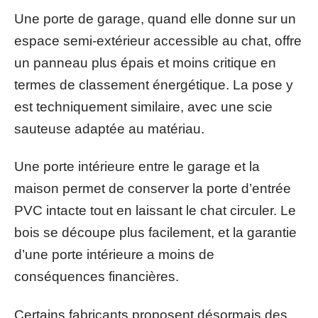
Une porte de garage, quand elle donne sur un
espace semi-extérieur accessible au chat, offre
un panneau plus épais et moins critique en
termes de classement énergétique. La pose y
est techniquement similaire, avec une scie
sauteuse adaptée au matériau.
Une porte intérieure entre le garage et la
maison permet de conserver la porte d’entrée
PVC intacte tout en laissant le chat circuler. Le
bois se découpe plus facilement, et la garantie
d’une porte intérieure a moins de
conséquences financières.
Certains fabricants proposent désormais des