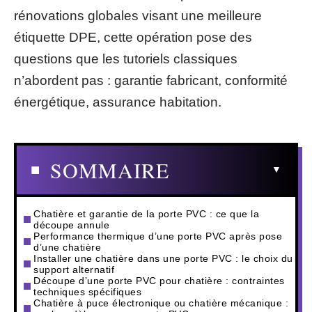
rénovations globales visant une meilleure
étiquette DPE, cette opération pose des
questions que les tutoriels classiques
n’abordent pas : garantie fabricant, conformité
énergétique, assurance habitation.
SOMMAIRE
Chatière et garantie de la porte PVC : ce que la
découpe annule
Performance thermique d’une porte PVC après pose
d’une chatière
Installer une chatière dans une porte PVC : le choix du
support alternatif
Découpe d’une porte PVC pour chatière : contraintes
techniques spécifiques
Chatière à puce électronique ou chatière mécanique :