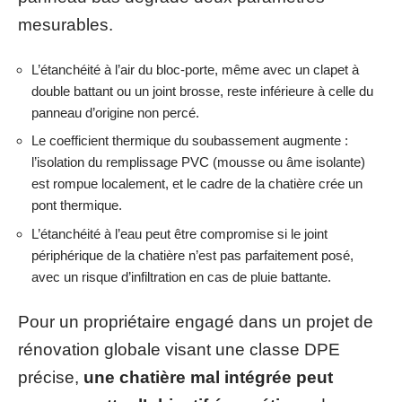
mesurables.
L’étanchéité à l’air du bloc-porte, même avec un clapet à
double battant ou un joint brosse, reste inférieure à celle du
panneau d’origine non percé.
Le coefficient thermique du soubassement augmente :
l’isolation du remplissage PVC (mousse ou âme isolante)
est rompue localement, et le cadre de la chatière crée un
pont thermique.
L’étanchéité à l’eau peut être compromise si le joint
périphérique de la chatière n’est pas parfaitement posé,
avec un risque d’infiltration en cas de pluie battante.
Pour un propriétaire engagé dans un projet de
rénovation globale visant une classe DPE
précise,
une chatière mal intégrée peut