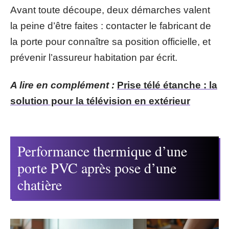
Avant toute découpe, deux démarches valent
la peine d’être faites : contacter le fabricant de
la porte pour connaître sa position officielle, et
prévenir l’assureur habitation par écrit.
A lire en complément :
Prise télé étanche : la
solution pour la télévision en extérieur
Performance thermique d’une
porte PVC après pose d’une
chatière