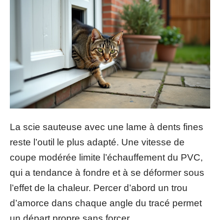
La scie sauteuse avec une lame à dents fines
reste l’outil le plus adapté. Une vitesse de
coupe modérée limite l’échauffement du PVC,
qui a tendance à fondre et à se déformer sous
l’effet de la chaleur. Percer d’abord un trou
d’amorce dans chaque angle du tracé permet
un départ propre sans forcer.