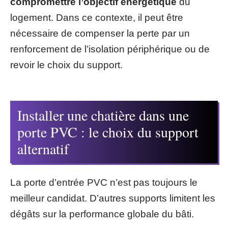
compromettre l’objectif énergétique
du
logement. Dans ce contexte, il peut être
nécessaire de compenser la perte par un
renforcement de l’isolation périphérique ou de
revoir le choix du support.
Installer une chatière dans une
porte PVC : le choix du support
alternatif
La porte d’entrée PVC n’est pas toujours le
meilleur candidat. D’autres supports limitent les
dégâts sur la performance globale du bâti.