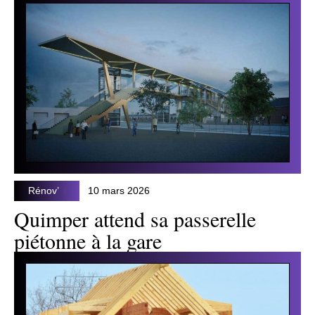
Rénov’
10 mars 2026
Quimper attend sa passerelle
piétonne à la gare