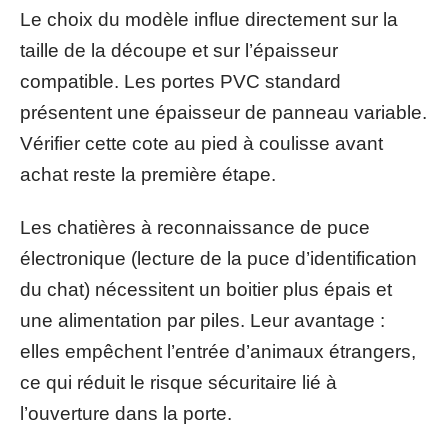
Le choix du modèle influe directement sur la
taille de la découpe et sur l’épaisseur
compatible. Les portes PVC standard
présentent une épaisseur de panneau variable.
Vérifier cette cote au pied à coulisse avant
achat reste la première étape.
Les chatières à reconnaissance de puce
électronique (lecture de la puce d’identification
du chat) nécessitent un boitier plus épais et
une alimentation par piles. Leur avantage :
elles empêchent l’entrée d’animaux étrangers,
ce qui réduit le risque sécuritaire lié à
l’ouverture dans la porte.