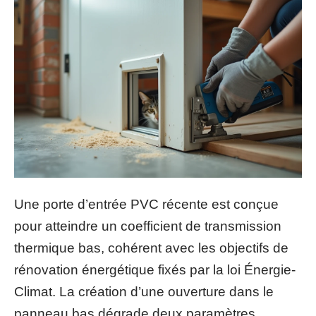
Une porte d’entrée PVC récente est conçue
pour atteindre un coefficient de transmission
thermique bas, cohérent avec les objectifs de
rénovation énergétique fixés par la loi Énergie-
Climat. La création d’une ouverture dans le
panneau bas dégrade deux paramètres