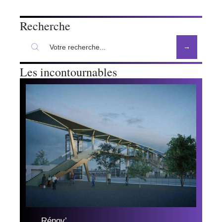
Recherche
Les incontournables
Rénov’