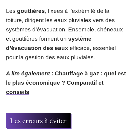
Les
gouttières
, fixées à l’extrémité de la
toiture, dirigent les eaux pluviales vers des
systèmes d’évacuation. Ensemble, chéneaux
et gouttières forment un
système
d’évacuation des eaux
efficace, essentiel
pour la gestion des eaux pluviales.
A lire également :
Chauffage à gaz : quel est
le plus économique ? Comparatif et
conseils
Les erreurs à éviter