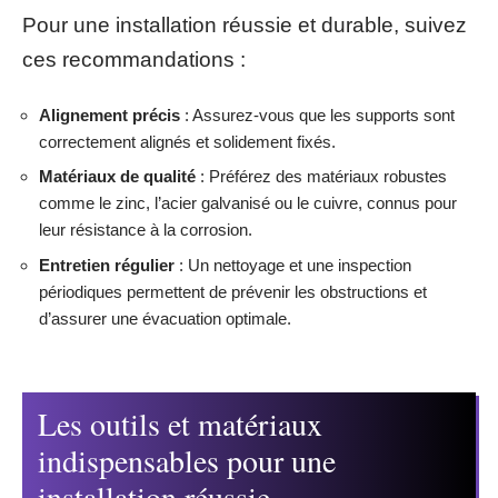
Pour une installation réussie et durable, suivez
ces recommandations :
Alignement précis
: Assurez-vous que les supports sont
correctement alignés et solidement fixés.
Matériaux de qualité
: Préférez des matériaux robustes
comme le zinc, l’acier galvanisé ou le cuivre, connus pour
leur résistance à la corrosion.
Entretien régulier
: Un nettoyage et une inspection
périodiques permettent de prévenir les obstructions et
d’assurer une évacuation optimale.
Les outils et matériaux
indispensables pour une
installation réussie