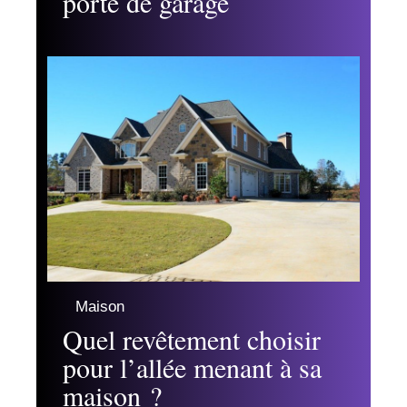
porte de garage
Maison
Quel revêtement choisir
pour l’allée menant à sa
maison ?