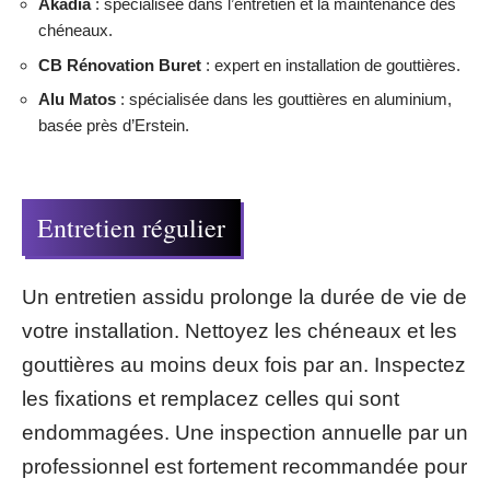
Akadia
: spécialisée dans l’entretien et la maintenance des
chéneaux.
CB Rénovation Buret
: expert en installation de gouttières.
Alu Matos
: spécialisée dans les gouttières en aluminium,
basée près d’Erstein.
Entretien régulier
Un entretien assidu prolonge la durée de vie de
votre installation. Nettoyez les chéneaux et les
gouttières au moins deux fois par an. Inspectez
les fixations et remplacez celles qui sont
endommagées. Une inspection annuelle par un
professionnel est fortement recommandée pour