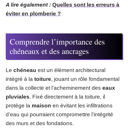
A lire également :
Quelles sont les erreurs à
éviter en plomberie ?
Comprendre l’importance des
chéneaux et des ancrages
Le
chéneau
est un élément architectural
intégré à la
toiture
, jouant un rôle fondamental
dans la collecte et l’acheminement des
eaux
pluviales
. Fixé directement à la toiture, il
protège la
maison
en évitant les infiltrations
d’eau qui pourraient compromettre l’intégrité
des murs et des fondations.