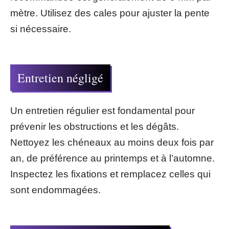
mètre. Utilisez des cales pour ajuster la pente
si nécessaire.
Entretien négligé
Un entretien régulier est fondamental pour
prévenir les obstructions et les dégâts.
Nettoyez les chéneaux au moins deux fois par
an, de préférence au printemps et à l’automne.
Inspectez les fixations et remplacez celles qui
sont endommagées.