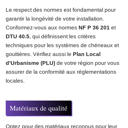
Le respect des normes est fondamental pour
garantir la longévité de votre installation.
Conformez-vous aux normes
NF P 36 201
et
DTU 40.5
, qui définissent les critères
techniques pour les systèmes de chéneaux et
gouttières. Vérifiez aussi le
Plan Local
d’Urbanisme (PLU)
de votre région pour vous
assurer de la conformité aux réglementations
locales.
Matériaux de qualité
Optez pour des matériaux reconnus pour leur