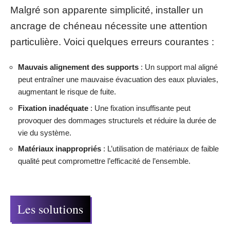
Malgré son apparente simplicité, installer un
ancrage de chéneau nécessite une attention
particulière. Voici quelques erreurs courantes :
Mauvais alignement des supports
: Un support mal aligné
peut entraîner une mauvaise évacuation des eaux pluviales,
augmentant le risque de fuite.
Fixation inadéquate
: Une fixation insuffisante peut
provoquer des dommages structurels et réduire la durée de
vie du système.
Matériaux inappropriés
: L’utilisation de matériaux de faible
qualité peut compromettre l’efficacité de l’ensemble.
Les solutions