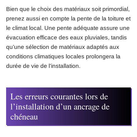
Bien que le choix des matériaux soit primordial,
prenez aussi en compte la pente de la toiture et
le climat local. Une pente adéquate assure une
évacuation efficace des eaux pluviales, tandis
qu’une sélection de matériaux adaptés aux
conditions climatiques locales prolongera la
durée de vie de l’installation.
Les erreurs courantes lors de
l’installation d’un ancrage de
chéneau