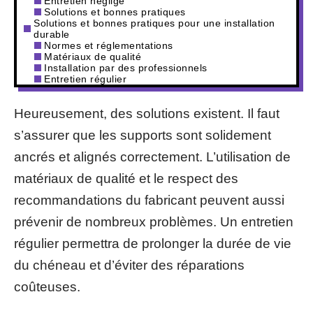
Entretien négligé
Solutions et bonnes pratiques
Solutions et bonnes pratiques pour une installation
durable
Normes et réglementations
Matériaux de qualité
Installation par des professionnels
Entretien régulier
Heureusement, des solutions existent. Il faut
s’assurer que les supports sont solidement
ancrés et alignés correctement. L’utilisation de
matériaux de qualité et le respect des
recommandations du fabricant peuvent aussi
prévenir de nombreux problèmes. Un entretien
régulier permettra de prolonger la durée de vie
du chéneau et d’éviter des réparations
coûteuses.