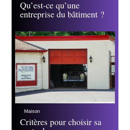
Qu’est-ce qu’une
entreprise du bâtiment ?
Maison
Critères pour choisir sa