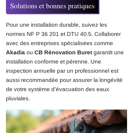
Solutions et bonnes pratiques
Pour une installation durable, suivez les
normes NF P 36 201 et DTU 40.5. Collaborer
avec des entreprises spécialisées comme
Akadia
ou
CB Rénovation Buret
garantit une
installation conforme et pérenne. Une
inspection annuelle par un professionnel est
aussi recommandée pour assurer la longévité
de votre système d’évacuation des eaux
pluviales.