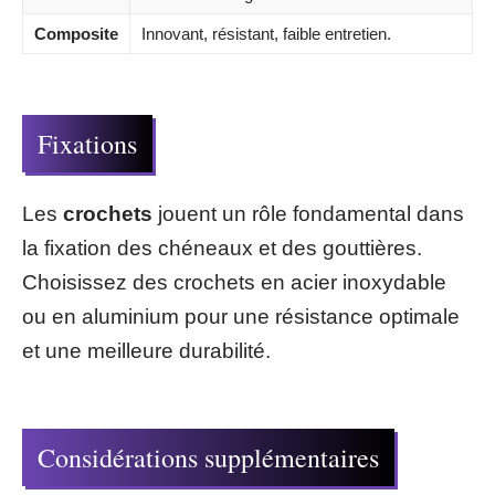
Composite
Innovant, résistant, faible entretien.
Fixations
Les
crochets
jouent un rôle fondamental dans
la fixation des chéneaux et des gouttières.
Choisissez des crochets en acier inoxydable
ou en aluminium pour une résistance optimale
et une meilleure durabilité.
Considérations supplémentaires