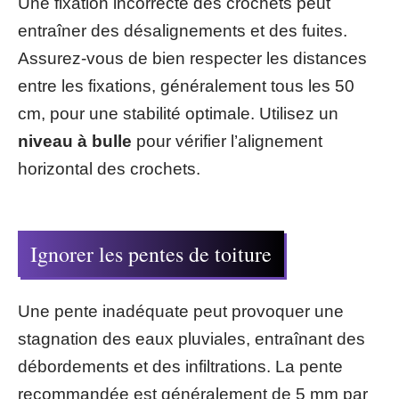
Une fixation incorrecte des crochets peut
entraîner des désalignements et des fuites.
Assurez-vous de bien respecter les distances
entre les fixations, généralement tous les 50
cm, pour une stabilité optimale. Utilisez un
niveau à bulle
pour vérifier l’alignement
horizontal des crochets.
Ignorer les pentes de toiture
Une pente inadéquate peut provoquer une
stagnation des eaux pluviales, entraînant des
débordements et des infiltrations. La pente
recommandée est généralement de 5 mm par