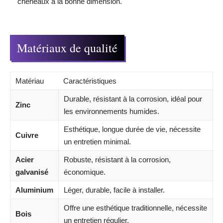
chéneaux à la bonne dimension.
Matériaux de qualité
Matériau
Caractéristiques
Durable, résistant à la corrosion, idéal pour
Zinc
les environnements humides.
Esthétique, longue durée de vie, nécessite
Cuivre
un entretien minimal.
Acier
Robuste, résistant à la corrosion,
galvanisé
économique.
Aluminium
Léger, durable, facile à installer.
Offre une esthétique traditionnelle, nécessite
Bois
un entretien régulier.