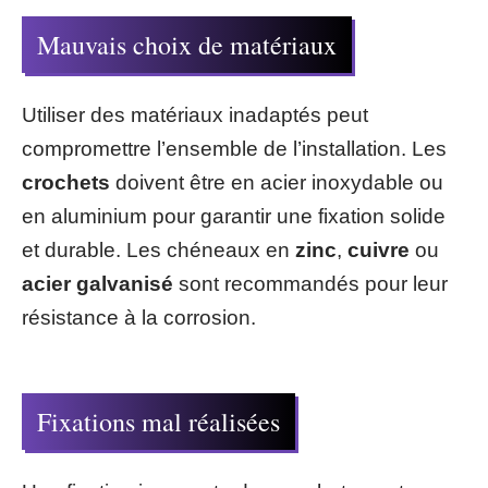
Mauvais choix de matériaux
Utiliser des matériaux inadaptés peut
compromettre l’ensemble de l’installation. Les
crochets
doivent être en acier inoxydable ou
en aluminium pour garantir une fixation solide
et durable. Les chéneaux en
zinc
,
cuivre
ou
acier galvanisé
sont recommandés pour leur
résistance à la corrosion.
Fixations mal réalisées