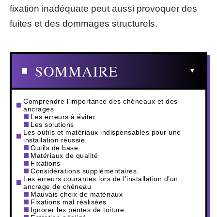
fixation inadéquate peut aussi provoquer des
fuites et des dommages structurels.
SOMMAIRE
Comprendre l’importance des chéneaux et des
ancrages
Les erreurs à éviter
Les solutions
Les outils et matériaux indispensables pour une
installation réussie
Outils de base
Matériaux de qualité
Fixations
Considérations supplémentaires
Les erreurs courantes lors de l’installation d’un
ancrage de chéneau
Mauvais choix de matériaux
Fixations mal réalisées
Ignorer les pentes de toiture