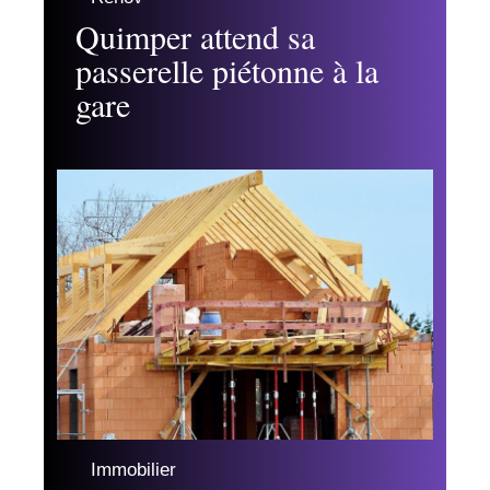
Quimper attend sa
passerelle piétonne à la
gare
Immobilier