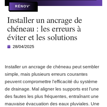
RÉNOV’
Installer un ancrage de
chéneau : les erreurs à
éviter et les solutions
28/04/2025
Installer un ancrage de chéneau peut sembler
simple, mais plusieurs erreurs courantes
peuvent compromettre l’efficacité du système
de drainage. Mal aligner les supports est l’une
des fautes les plus fréquentes, entraînant une
mauvaise évacuation des eaux pluviales. Une