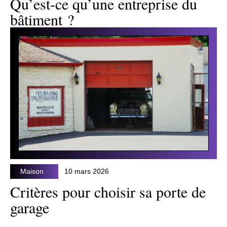
Qu’est-ce qu’une entreprise du
bâtiment ?
Maison
10 mars 2026
Critères pour choisir sa porte de
garage