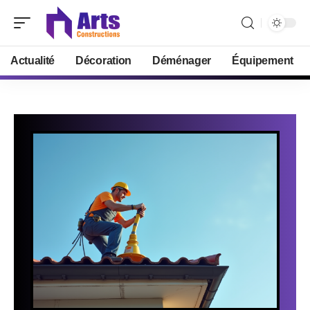
Actualité
Décoration
Déménager
Équipement