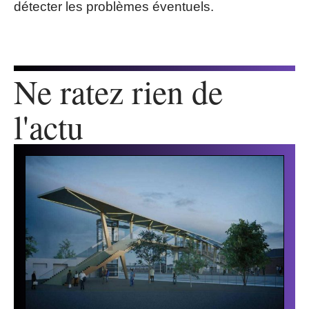
détecter les problèmes éventuels.
Ne ratez rien de
l'actu