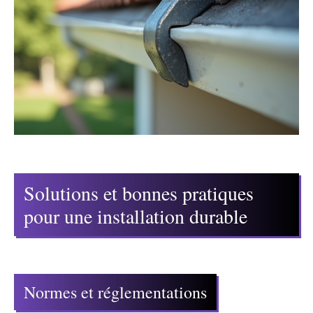
Solutions et bonnes pratiques
pour une installation durable
Normes et réglementations