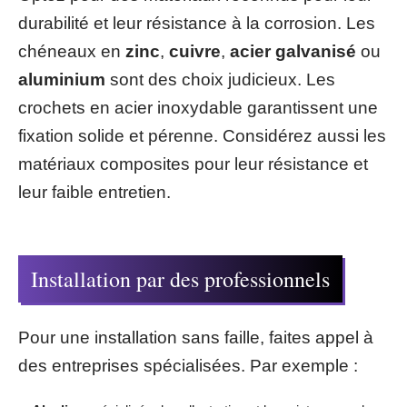
durabilité et leur résistance à la corrosion. Les
chéneaux en
zinc
,
cuivre
,
acier galvanisé
ou
aluminium
sont des choix judicieux. Les
crochets en acier inoxydable garantissent une
fixation solide et pérenne. Considérez aussi les
matériaux composites pour leur résistance et
leur faible entretien.
Installation par des professionnels
Pour une installation sans faille, faites appel à
des entreprises spécialisées. Par exemple :