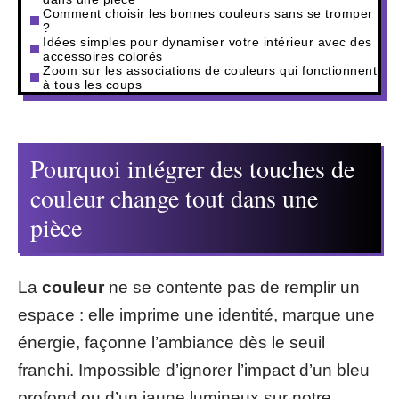
Comment choisir les bonnes couleurs sans se tromper
?
Idées simples pour dynamiser votre intérieur avec des
accessoires colorés
Zoom sur les associations de couleurs qui fonctionnent
à tous les coups
Pourquoi intégrer des touches de
couleur change tout dans une
pièce
La
couleur
ne se contente pas de remplir un
espace : elle imprime une identité, marque une
énergie, façonne l’ambiance dès le seuil
franchi. Impossible d’ignorer l’impact d’un bleu
profond ou d’un jaune lumineux sur notre