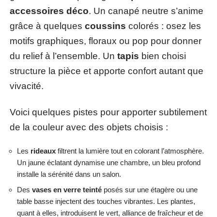
accessoires déco
. Un canapé neutre s’anime
grâce à quelques
coussins
colorés : osez les
motifs graphiques, floraux ou pop pour donner
du relief à l’ensemble. Un
tapis
bien choisi
structure la pièce et apporte confort autant que
vivacité.
Voici quelques pistes pour apporter subtilement
de la couleur avec des objets choisis :
Les
rideaux
filtrent la lumière tout en colorant l’atmosphère.
Un jaune éclatant dynamise une chambre, un bleu profond
installe la sérénité dans un salon.
Des
vases en verre teinté
posés sur une étagère ou une
table basse injectent des touches vibrantes. Les plantes,
quant à elles, introduisent le vert, alliance de fraîcheur et de