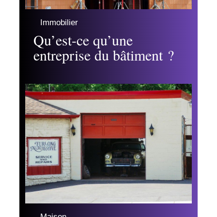
Immobilier
Qu’est-ce qu’une
entreprise du bâtiment ?
Maison