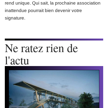
rend unique. Qui sait, la prochaine association
inattendue pourrait bien devenir votre
signature.
Ne ratez rien de
l'actu