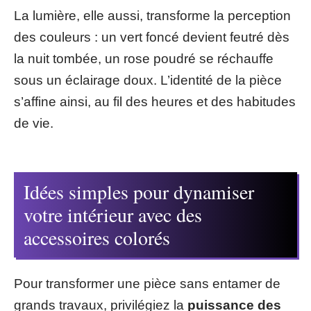
La lumière, elle aussi, transforme la perception
des couleurs : un vert foncé devient feutré dès
la nuit tombée, un rose poudré se réchauffe
sous un éclairage doux. L’identité de la pièce
s’affine ainsi, au fil des heures et des habitudes
de vie.
Idées simples pour dynamiser
votre intérieur avec des
accessoires colorés
Pour transformer une pièce sans entamer de
grands travaux, privilégiez la
puissance des