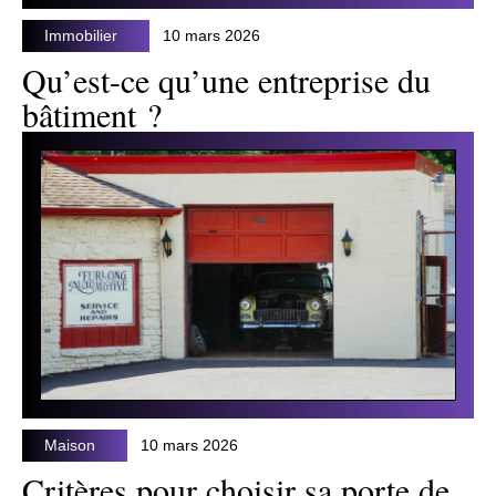
Immobilier
10 mars 2026
Qu’est-ce qu’une entreprise du
bâtiment ?
Maison
10 mars 2026
Critères pour choisir sa porte de