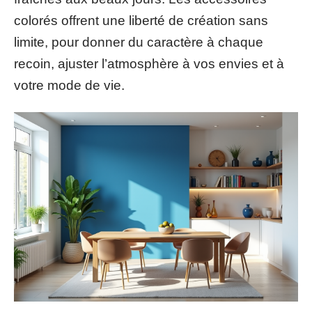
colorés offrent une liberté de création sans
limite, pour donner du caractère à chaque
recoin, ajuster l’atmosphère à vos envies et à
votre mode de vie.