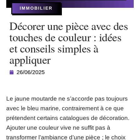
IMMOBILIER
Décorer une pièce avec des
touches de couleur : idées
et conseils simples à
appliquer
26/06/2025
Le jaune moutarde ne s’accorde pas toujours
avec le bleu marine, contrairement à ce que
prétendent certains catalogues de décoration.
Ajouter une couleur vive ne suffit pas à
transformer l’ambiance d’une pièce ; le choix