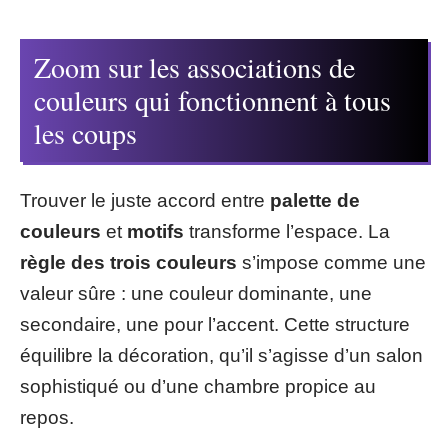
Zoom sur les associations de
couleurs qui fonctionnent à tous
les coups
Trouver le juste accord entre
palette de
couleurs
et
motifs
transforme l’espace. La
règle des trois couleurs
s’impose comme une
valeur sûre : une couleur dominante, une
secondaire, une pour l’accent. Cette structure
équilibre la décoration, qu’il s’agisse d’un salon
sophistiqué ou d’une chambre propice au
repos.