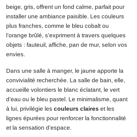
beige, gris, offrent un fond calme, parfait pour
installer une ambiance paisible. Les couleurs
plus franches, comme le bleu cobalt ou
l’orange brûlé, s’expriment à travers quelques
objets : fauteuil, affiche, pan de mur, selon vos
envies.
Dans une salle à manger, le jaune apporte la
convivialité recherchée. La salle de bain, elle,
accueille volontiers le blanc éclatant, le vert
d’eau ou le bleu pastel. Le minimalisme, quant
à lui, privilégie les
couleurs claires
et les
lignes épurées pour renforcer la fonctionnalité
et la sensation d’espace.