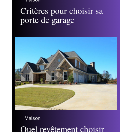
Critères pour choisir sa
porte de garage
Maison
Quel revêtement choisir