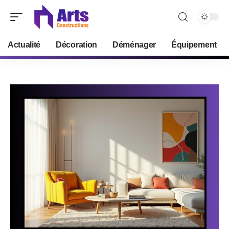
Actualité
Décoration
Déménager
Équipement