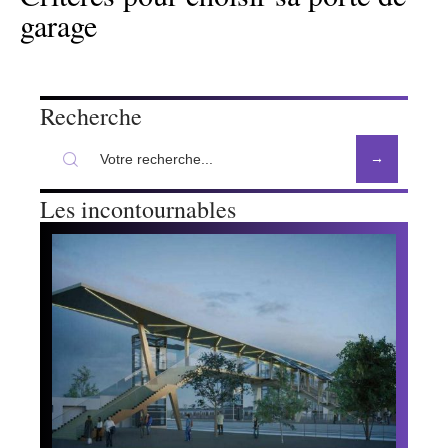
garage
Recherche
Les incontournables