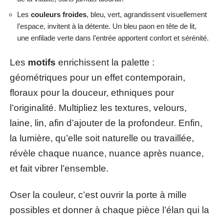
Les
couleurs froides
, bleu, vert, agrandissent visuellement
l’espace, invitent à la détente. Un bleu paon en tête de lit,
une enfilade verte dans l’entrée apportent confort et sérénité.
Les
motifs
enrichissent la palette :
géométriques pour un effet contemporain,
floraux pour la douceur, ethniques pour
l’originalité. Multipliez les textures, velours,
laine, lin, afin d’ajouter de la profondeur. Enfin,
la lumière, qu’elle soit naturelle ou travaillée,
révèle chaque nuance, nuance après nuance,
et fait vibrer l’ensemble.
Oser la couleur, c’est ouvrir la porte à mille
possibles et donner à chaque pièce l’élan qui la