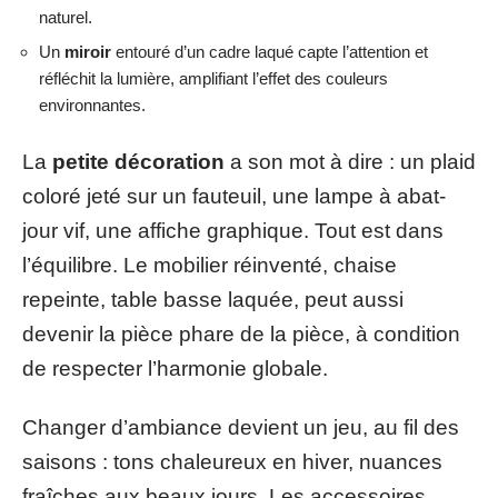
naturel.
Un
miroir
entouré d’un cadre laqué capte l’attention et
réfléchit la lumière, amplifiant l’effet des couleurs
environnantes.
La
petite décoration
a son mot à dire : un plaid
coloré jeté sur un fauteuil, une lampe à abat-
jour vif, une affiche graphique. Tout est dans
l’équilibre. Le mobilier réinventé, chaise
repeinte, table basse laquée, peut aussi
devenir la pièce phare de la pièce, à condition
de respecter l’harmonie globale.
Changer d’ambiance devient un jeu, au fil des
saisons : tons chaleureux en hiver, nuances
fraîches aux beaux jours. Les accessoires