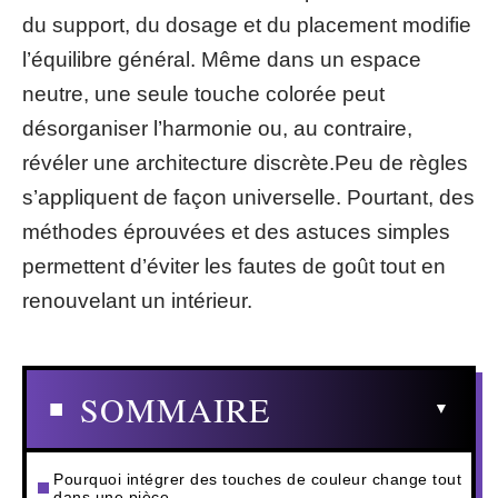
du support, du dosage et du placement modifie
l’équilibre général. Même dans un espace
neutre, une seule touche colorée peut
désorganiser l’harmonie ou, au contraire,
révéler une architecture discrète.Peu de règles
s’appliquent de façon universelle. Pourtant, des
méthodes éprouvées et des astuces simples
permettent d’éviter les fautes de goût tout en
renouvelant un intérieur.
SOMMAIRE
Pourquoi intégrer des touches de couleur change tout
dans une pièce