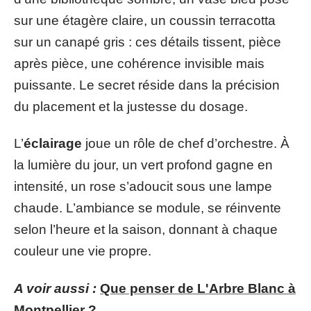
sur une étagère claire, un coussin terracotta
sur un canapé gris : ces détails tissent, pièce
après pièce, une cohérence invisible mais
puissante. Le secret réside dans la précision
du placement et la justesse du dosage.
L’
éclairage
joue un rôle de chef d’orchestre. À
la lumière du jour, un vert profond gagne en
intensité, un rose s’adoucit sous une lampe
chaude. L’ambiance se module, se réinvente
selon l’heure et la saison, donnant à chaque
couleur une vie propre.
A voir aussi :
Que penser de L'Arbre Blanc à
Montpellier ?