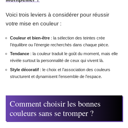
Voici trois leviers à considérer pour réussir
votre mise en couleur :
Couleur et bien-être
: la sélection des teintes crée
l’équilibre ou l’énergie recherchés dans chaque pièce.
Tendance
: la couleur traduit le goût du moment, mais elle
révèle surtout la personnalité de ceux qui vivent là.
Style décoratif
: le choix et l’association des couleurs
structurent et dynamisent l’ensemble de l’espace.
Comment choisir les bonnes
couleurs sans se tromper ?