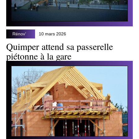
Rénov’
10 mars 2026
Quimper attend sa passerelle
piétonne à la gare