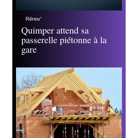
Rénov’
Quimper attend sa
passerelle piétonne à la
gare