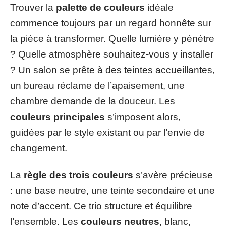
Trouver la
palette de couleurs
idéale
commence toujours par un regard honnête sur
la pièce à transformer. Quelle lumière y pénètre
? Quelle atmosphère souhaitez-vous y installer
? Un salon se prête à des teintes accueillantes,
un bureau réclame de l’apaisement, une
chambre demande de la douceur. Les
couleurs principales
s’imposent alors,
guidées par le style existant ou par l’envie de
changement.
La
règle des trois couleurs
s’avère précieuse
: une base neutre, une teinte secondaire et une
note d’accent. Ce trio structure et équilibre
l’ensemble. Les
couleurs neutres
, blanc,