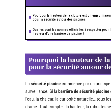
Pourquoi la hauteur de la clôture est un enjeu majeu
pour la sécurité autour des piscines
Quelles sont les normes officielles à respecter pour l
hauteur d’une barrière de piscine ?
Pourquoi la hauteur de la
pour la sécurité autour d
La
sécurité piscine
commence par un principe d
surveillance. Si la
barrière de sécurité piscine
l’eau, la chaleur, la curiosité naturelle… tous l
drame. Tout compte : la hauteur, la robustesse,