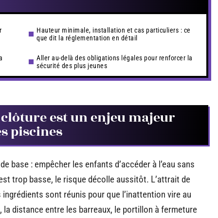
r
Hauteur minimale, installation et cas particuliers : ce
que dit la réglementation en détail
a
Aller au-delà des obligations légales pour renforcer la
sécurité des plus jeunes
 clôture est un enjeu majeur
es piscines
e base : empêcher les enfants d’accéder à l’eau sans
est trop basse, le risque décolle aussitôt. L’attrait de
es ingrédients sont réunis pour que l’inattention vire au
 la distance entre les barreaux, le portillon à fermeture