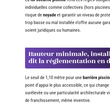
individuelles comme collectives (hors piscines c
risque de
noyade
et garantir un niveau de prote
trop basse ou mal installée n’offre aucune gar
soient juridiques ou humaines.
Hauteur minimale, installa
dit la réglementation en d
Le seuil de 1,10 mètre pour une
barrière piscin
point d’appui le plus accessible, ce qui change 
surélevée ou une particularité architecturale v
de franchissement, même inventive.