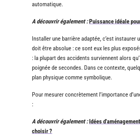
automatique.
A découvrir également :
Puissance idéale pour
Installer une barrière adaptée, c’est instaurer 
doit être absolue : ce sont eux les plus expos
: la plupart des accidents surviennent alors qu’
poignée de secondes. Dans ce contexte, quelque
plan physique comme symbolique.
Pour mesurer concrètement l’importance d’une 
:
A découvrir également :
Idées d'aménagement p
choisir ?