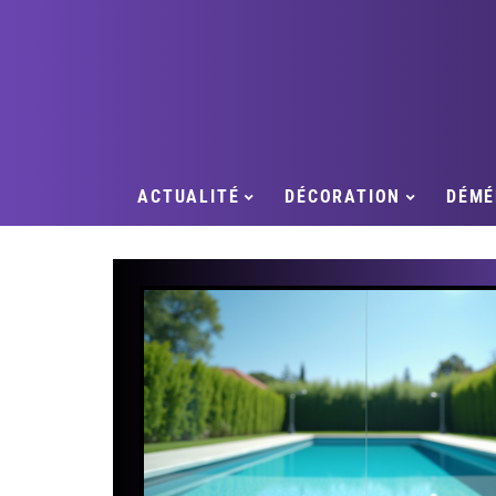
ACTUALITÉ
DÉCORATION
DÉMÉ