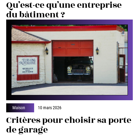
Qu’est-ce qu’une entreprise
du bâtiment ?
Maison
10 mars 2026
Critères pour choisir sa porte
de garage