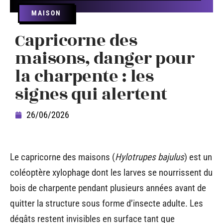
MAISON
Capricorne des
maisons, danger pour
la charpente : les
signes qui alertent
26/06/2026
Le capricorne des maisons (
Hylotrupes bajulus
) est un
coléoptère xylophage dont les larves se nourrissent du
bois de charpente pendant plusieurs années avant de
quitter la structure sous forme d’insecte adulte. Les
dégâts restent invisibles en surface tant que