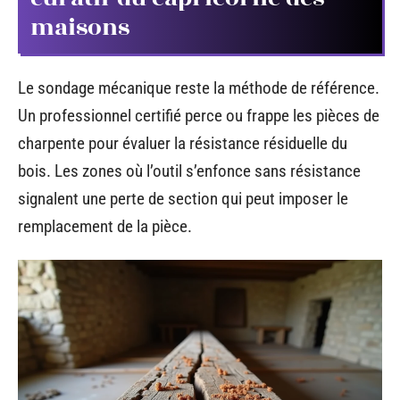
maisons
Le sondage mécanique reste la méthode de référence.
Un professionnel certifié perce ou frappe les pièces de
charpente pour évaluer la résistance résiduelle du
bois. Les zones où l’outil s’enfonce sans résistance
signalent une perte de section qui peut imposer le
remplacement de la pièce.