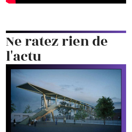
Ne ratez rien de
l'actu