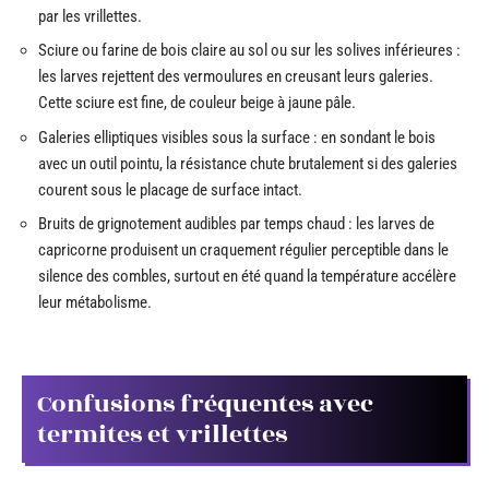
par les vrillettes.
Sciure ou farine de bois claire au sol ou sur les solives inférieures :
les larves rejettent des vermoulures en creusant leurs galeries.
Cette sciure est fine, de couleur beige à jaune pâle.
Galeries elliptiques visibles sous la surface : en sondant le bois
avec un outil pointu, la résistance chute brutalement si des galeries
courent sous le placage de surface intact.
Bruits de grignotement audibles par temps chaud : les larves de
capricorne produisent un craquement régulier perceptible dans le
silence des combles, surtout en été quand la température accélère
leur métabolisme.
Confusions fréquentes avec
termites et vrillettes