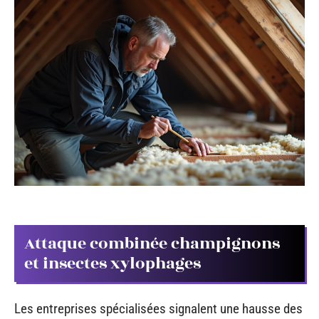
Attaque combinée champignons
et insectes xylophages
Les entreprises spécialisées signalent une hausse des