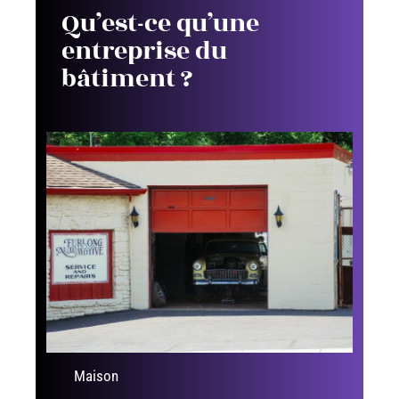
Qu’est-ce qu’une
entreprise du
bâtiment ?
Maison