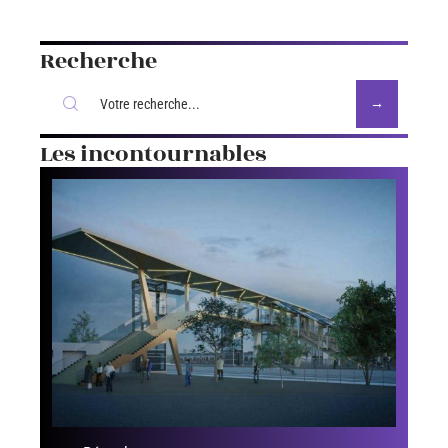
Recherche
Les incontournables