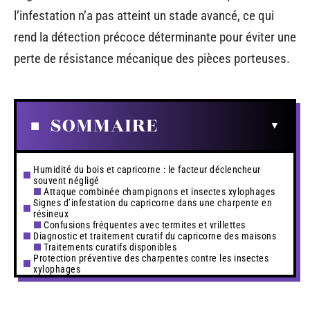
l’infestation n’a pas atteint un stade avancé, ce qui
rend la détection précoce déterminante pour éviter une
perte de résistance mécanique des pièces porteuses.
SOMMAIRE
Humidité du bois et capricorne : le facteur déclencheur
souvent négligé
Attaque combinée champignons et insectes xylophages
Signes d’infestation du capricorne dans une charpente en
résineux
Confusions fréquentes avec termites et vrillettes
Diagnostic et traitement curatif du capricorne des maisons
Traitements curatifs disponibles
Protection préventive des charpentes contre les insectes
xylophages