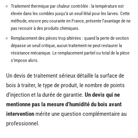
Traitement thermique par chaleur contrôlée : la température est
élevée dans les combles jusqu’à un seuil létal pour les larves. Cette
méthode, encore peu courante en France, présente l’avantage de ne
pas recourir à des produits chimiques.
Remplacement des pièces trop altérées : quand la perte de section
dépasse un seuil critique, aucun traitement ne peut restaurer la
résistance mécanique. Le remplacement partiel ou total de la pièce
s’impose alors.
Un devis de traitement sérieux détaille la surface de
bois à traiter, le type de produit, le nombre de points
d’injection et la durée de garantie.
Un devis qui ne
mentionne pas la mesure d’humidité du bois avant
intervention
mérite une question complémentaire au
professionnel.