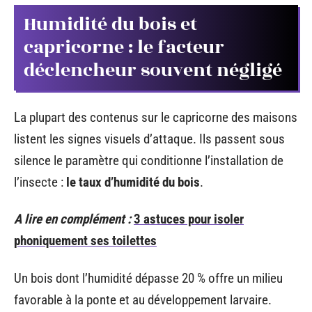
Humidité du bois et
capricorne : le facteur
déclencheur souvent négligé
La plupart des contenus sur le capricorne des maisons
listent les signes visuels d’attaque. Ils passent sous
silence le paramètre qui conditionne l’installation de
l’insecte :
le taux d’humidité du bois
.
A lire en complément :
3 astuces pour isoler
phoniquement ses toilettes
Un bois dont l’humidité dépasse 20 % offre un milieu
favorable à la ponte et au développement larvaire.