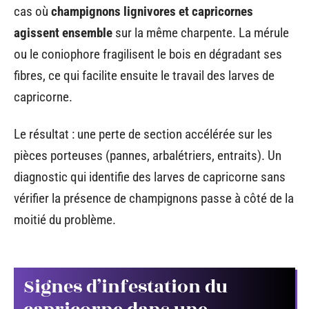
cas où
champignons lignivores et capricornes
agissent ensemble
sur la même charpente. La mérule
ou le coniophore fragilisent le bois en dégradant ses
fibres, ce qui facilite ensuite le travail des larves de
capricorne.
Le résultat : une perte de section accélérée sur les
pièces porteuses (pannes, arbalétriers, entraits). Un
diagnostic qui identifie des larves de capricorne sans
vérifier la présence de champignons passe à côté de la
moitié du problème.
Signes d’infestation du