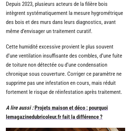
Depuis 2023, plusieurs acteurs de la filière bois
intègrent systématiquement la mesure hygrométrique
des bois et des murs dans leurs diagnostics, avant
même d’envisager un traitement curatif.
Cette humidité excessive provient le plus souvent
d’une ventilation insuffisante des combles, d’une fuite
de toiture non détectée ou d’une condensation
chronique sous couverture. Corriger ce paramètre ne
supprime pas une infestation en cours, mais réduit
fortement le risque de réinfestation après traitement.
A lire aussi :
Projets maison et déco : pourquoi
lemagazinedubricoleur.fr fait la différence ?