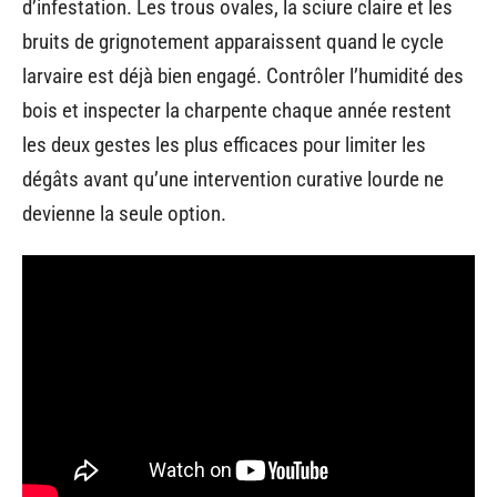
d’infestation. Les trous ovales, la sciure claire et les
bruits de grignotement apparaissent quand le cycle
larvaire est déjà bien engagé. Contrôler l’humidité des
bois et inspecter la charpente chaque année restent
les deux gestes les plus efficaces pour limiter les
dégâts avant qu’une intervention curative lourde ne
devienne la seule option.