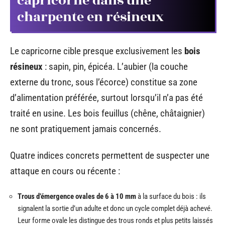
capricorne dans une
charpente en résineux
Le capricorne cible presque exclusivement les
bois
résineux
: sapin, pin, épicéa. L’aubier (la couche
externe du tronc, sous l’écorce) constitue sa zone
d’alimentation préférée, surtout lorsqu’il n’a pas été
traité en usine. Les bois feuillus (chêne, châtaignier)
ne sont pratiquement jamais concernés.
Quatre indices concrets permettent de suspecter une
attaque en cours ou récente :
Trous d’émergence ovales de 6 à 10 mm
à la surface du bois : ils
signalent la sortie d’un adulte et donc un cycle complet déjà achevé.
Leur forme ovale les distingue des trous ronds et plus petits laissés