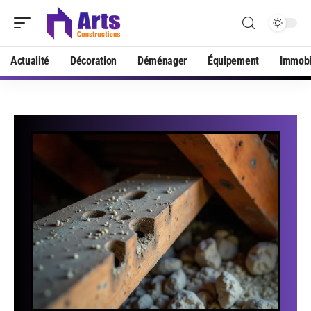
Actualité
Décoration
Déménager
Équipement
Immobi