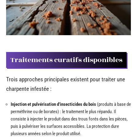
Traitements curatifs disponibles
Trois approches principales existent pour traiter une
charpente infestée :
Injection et pulvérisation d’insecticides du bois
(produits à base de
perméthrine ou de borates) : le traitement le plus répandu. Il
consiste à injecter le produit dans des trous forés dans les pièces,
puis à pulvériser les surfaces accessibles. La protection dure
plusieurs années selon le produit utilisé.