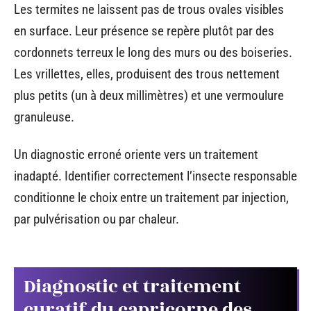
Les termites ne laissent pas de trous ovales visibles
en surface. Leur présence se repère plutôt par des
cordonnets terreux le long des murs ou des boiseries.
Les vrillettes, elles, produisent des trous nettement
plus petits (un à deux millimètres) et une vermoulure
granuleuse.
Un diagnostic erroné oriente vers un traitement
inadapté. Identifier correctement l’insecte responsable
conditionne le choix entre un traitement par injection,
par pulvérisation ou par chaleur.
Diagnostic et traitement
curatif du capricorne des