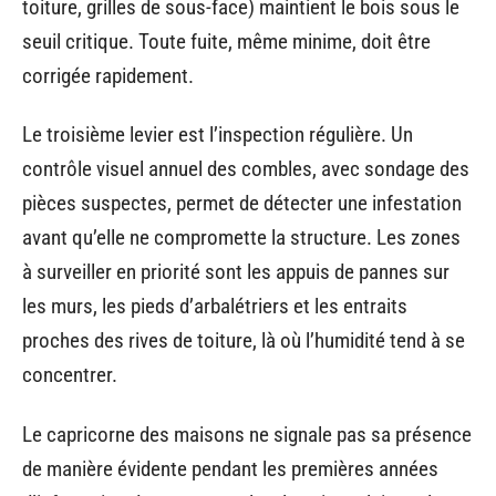
toiture, grilles de sous-face) maintient le bois sous le
seuil critique. Toute fuite, même minime, doit être
corrigée rapidement.
Le troisième levier est l’inspection régulière. Un
contrôle visuel annuel des combles, avec sondage des
pièces suspectes, permet de détecter une infestation
avant qu’elle ne compromette la structure. Les zones
à surveiller en priorité sont les appuis de pannes sur
les murs, les pieds d’arbalétriers et les entraits
proches des rives de toiture, là où l’humidité tend à se
concentrer.
Le capricorne des maisons ne signale pas sa présence
de manière évidente pendant les premières années