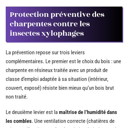
Protection préventive des
charpentes contre les
insectes xylophages
La prévention repose sur trois leviers
complémentaires. Le premier est le choix du bois : une
charpente en résineux traitée avec un produit de
classe d’emploi adaptée à sa situation (intérieur,
couvert, exposé) résiste bien mieux qu’un bois brut
non traité.
Le deuxième levier est la
maîtrise de l’humidité dans
les combles
. Une ventilation correcte (chatières de