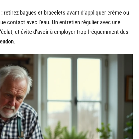
 : retirez bagues et bracelets avant d’appliquer crème ou
 contact avec l’eau. Un entretien régulier avec une
’éclat, et évite d’avoir à employer trop fréquemment des
Meudon
.