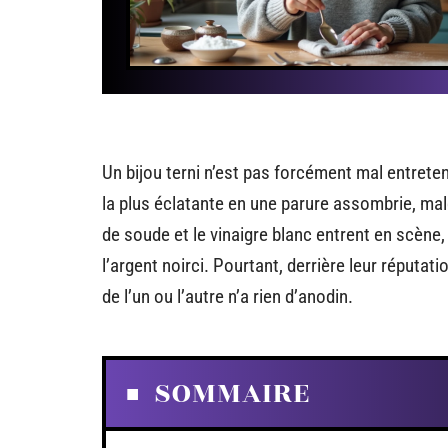
Un bijou terni n’est pas forcément mal entreten
la plus éclatante en une parure assombrie, malgr
de soude et le vinaigre blanc entrent en scène
l’argent noirci. Pourtant, derrière leur réputatio
de l’un ou l’autre n’a rien d’anodin.
SOMMAIRE