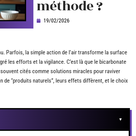
méthode ?
19/02/2026
u. Parfois, la simple action de l’air transforme la surface
é les efforts et la vigilance. C’est là que le bicarbonate
, souvent cités comme solutions miracles pour raviver
n de “produits naturels”, leurs effets diffèrent, et le choix