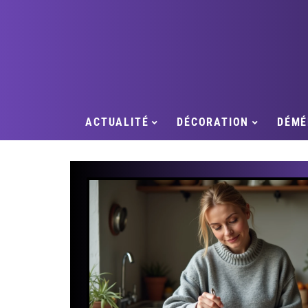
ACTUALITÉ
DÉCORATION
DÉMÉ