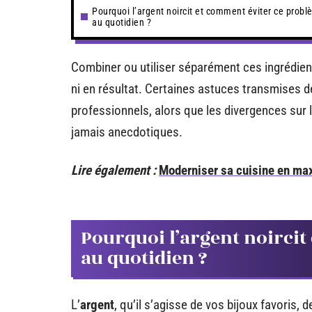
Pourquoi l’argent noircit et comment éviter ce prob
au quotidien ?
Combiner ou utiliser séparément ces ingrédient
ni en résultat. Certaines astuces transmises d
professionnels, alors que les divergences sur l
jamais anecdotiques.
Lire également :
Moderniser sa cuisine en ma
Pourquoi l’argent noirci
au quotidien ?
L’
argent
, qu’il s’agisse de vos bijoux favoris, 