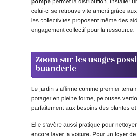
pompe
permet la distribution. Installer 
celui-ci se retrouve vite amorti grâce au
les collectivités proposent même des aid
engagement collectif pour la ressource.
Zoom sur les usages possib
buanderie
Le jardin s’affirme comme premier terrai
potager en pleine forme, pelouses verdo
parfaitement aux besoins des plantes et 
Elle s’avère aussi pratique pour nettoyer 
encore laver la voiture. Pour un foyer d