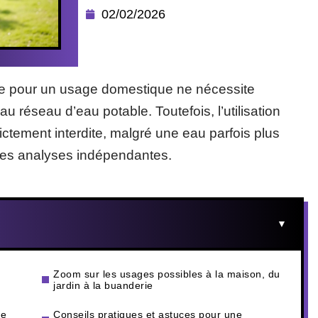
02/02/2026
uie pour un usage domestique ne nécessite
 réseau d’eau potable. Toutefois, l’utilisation
ctement interdite, malgré une eau parfois plus
ines analyses indépendantes.
Zoom sur les usages possibles à la maison, du
jardin à la buanderie
ie
Conseils pratiques et astuces pour une