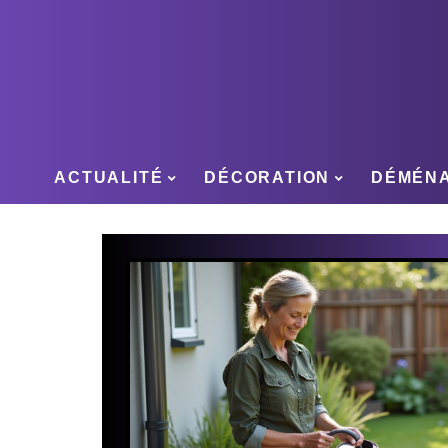
ACTUALITÉ
DÉCORATION
DÉMÉN