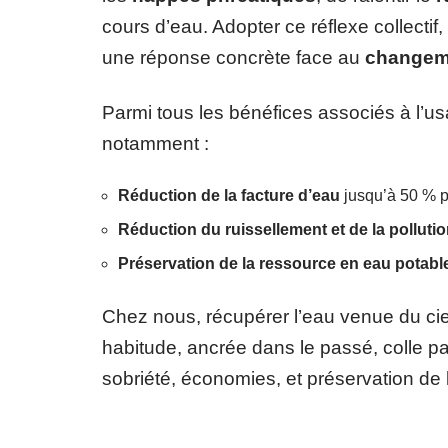
cours d’eau. Adopter ce réflexe collectif,
une réponse concrète face au
changeme
Parmi tous les bénéfices associés à l’u
notamment :
Réduction de la facture d’eau
jusqu’à 50 % p
Réduction du ruissellement et de la polluti
Préservation de la ressource en eau potabl
Chez nous, récupérer l’eau venue du cie
habitude, ancrée dans le passé, colle p
sobriété, économies, et préservation de