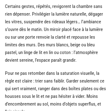
Certains gestes, répétés, revigorent la chambre sans
rien dépenser. Privilégier la lumière naturelle, dégager
les vitres, suspendre des rideaux légers… l’ambiance
s’ouvre dès le matin. Un miroir placé face à la lumière
ou sur une porte renvoie la clarté et repousse les
limites des murs. Des murs blancs, beige ou bleu
pastel, un linge de lit en lin ou coton : l’atmosphère
devient sereine, l’espace paraît grandir.
Pour ne pas retomber dans la saturation visuelle, la
règle est claire : trier sans faiblir. Garder seulement ce
qui sert vraiment, ranger dans des boîtes plates ou des
housses sous le lit et ne pas hésiter à vider. Moins
d’encombrement au sol, moins d’objets superflus, et