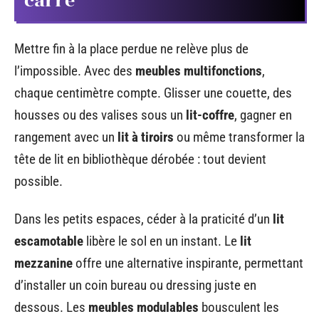
carré
Mettre fin à la place perdue ne relève plus de
l’impossible. Avec des
meubles multifonctions
,
chaque centimètre compte. Glisser une couette, des
housses ou des valises sous un
lit-coffre
, gagner en
rangement avec un
lit à tiroirs
ou même transformer la
tête de lit en bibliothèque dérobée : tout devient
possible.
Dans les petits espaces, céder à la praticité d’un
lit
escamotable
libère le sol en un instant. Le
lit
mezzanine
offre une alternative inspirante, permettant
d’installer un coin bureau ou dressing juste en
dessous. Les
meubles modulables
bousculent les