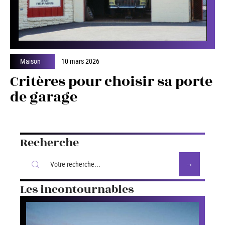
Maison
10 mars 2026
Critères pour choisir sa porte
de garage
Recherche
Les incontournables