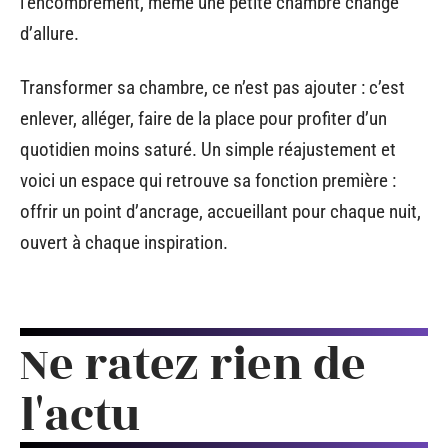
l’encombrement, même une petite chambre change
d’allure.
Transformer sa chambre, ce n’est pas ajouter : c’est
enlever, alléger, faire de la place pour profiter d’un
quotidien moins saturé. Un simple réajustement et
voici un espace qui retrouve sa fonction première :
offrir un point d’ancrage, accueillant pour chaque nuit,
ouvert à chaque inspiration.
Ne ratez rien de
l'actu