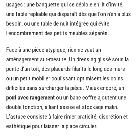
usages : une banquette qui se déploie en lit d’invité,
une table repliable qui disparaît dès que l’on n’en a plus
besoin, ou une table de nuit intégrée qui évite
l’encombrement des petits meubles séparés.
Face à une pièce atypique, rien ne vaut un
aménagement sur-mesure. Un dressing glissé sous la
pente d’un toit, des placards filants le long des murs
ou un petit mobilier coulissant optimisent les coins
difficiles sans surcharger la pièce. Mieux encore, un
pouf avec rangement
ou un banc coffre ajoutent une
double fonction, alliant assise et stockage malin.
L’astuce consiste à faire rimer praticité, discrétion et
esthétique pour laisser la place circuler.