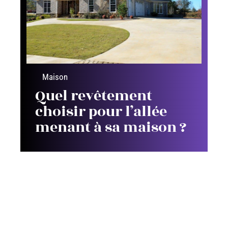
Maison
Quel revêtement
choisir pour l’allée
menant à sa maison ?