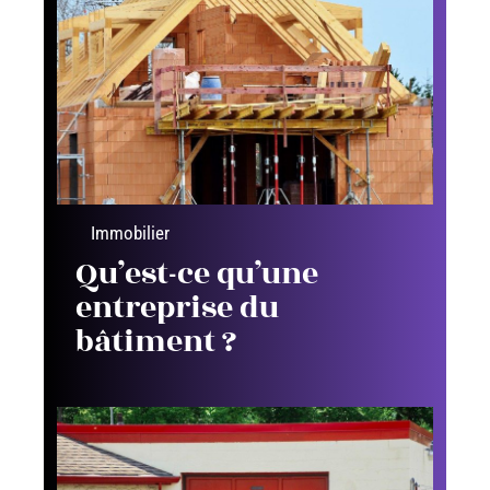
Immobilier
Qu’est-ce qu’une
entreprise du
bâtiment ?