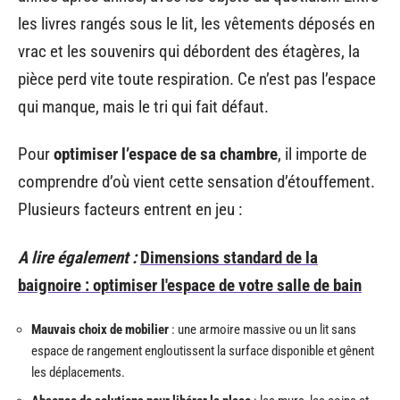
les livres rangés sous le lit, les vêtements déposés en
vrac et les souvenirs qui débordent des étagères, la
pièce perd vite toute respiration. Ce n’est pas l’espace
qui manque, mais le tri qui fait défaut.
Pour
optimiser l’espace de sa chambre
, il importe de
comprendre d’où vient cette sensation d’étouffement.
Plusieurs facteurs entrent en jeu :
A lire également :
Dimensions standard de la
baignoire : optimiser l'espace de votre salle de bain
Mauvais choix de mobilier
: une armoire massive ou un lit sans
espace de rangement engloutissent la surface disponible et gênent
les déplacements.