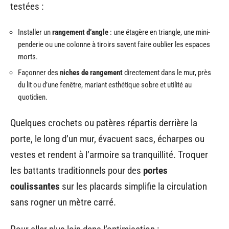
testées :
Installer un
rangement d’angle
: une étagère en triangle, une mini-
penderie ou une colonne à tiroirs savent faire oublier les espaces
morts.
Façonner des
niches de rangement
directement dans le mur, près
du lit ou d’une fenêtre, mariant esthétique sobre et utilité au
quotidien.
Quelques crochets ou patères répartis derrière la
porte, le long d’un mur, évacuent sacs, écharpes ou
vestes et rendent à l’armoire sa tranquillité. Troquer
les battants traditionnels pour des
portes
coulissantes
sur les placards simplifie la circulation
sans rogner un mètre carré.