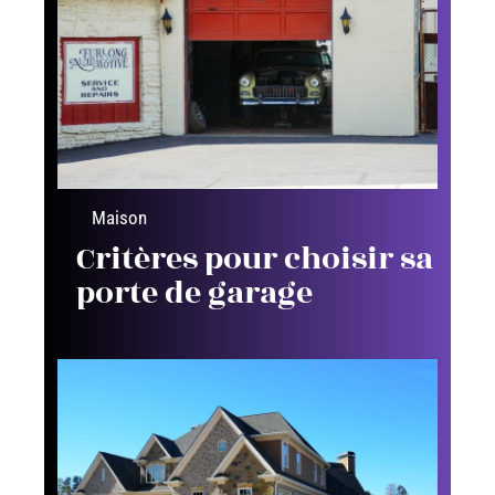
Maison
Critères pour choisir sa
porte de garage