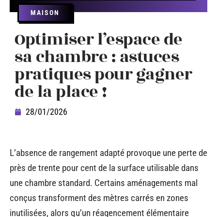
MAISON
Optimiser l’espace de
sa chambre : astuces
pratiques pour gagner
de la place !
28/01/2026
L’absence de rangement adapté provoque une perte de
près de trente pour cent de la surface utilisable dans
une chambre standard. Certains aménagements mal
conçus transforment des mètres carrés en zones
inutilisées, alors qu’un réagencement élémentaire