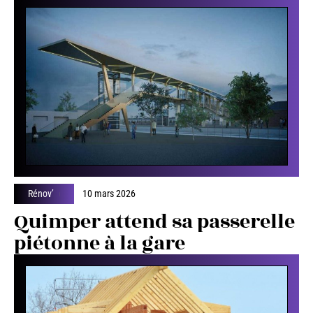
Rénov’
10 mars 2026
Quimper attend sa passerelle
piétonne à la gare