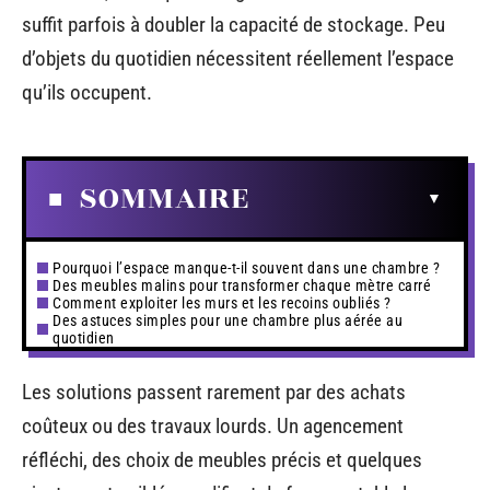
suffit parfois à doubler la capacité de stockage. Peu
d’objets du quotidien nécessitent réellement l’espace
qu’ils occupent.
SOMMAIRE
Pourquoi l’espace manque-t-il souvent dans une chambre ?
Des meubles malins pour transformer chaque mètre carré
Comment exploiter les murs et les recoins oubliés ?
Des astuces simples pour une chambre plus aérée au
quotidien
Les solutions passent rarement par des achats
coûteux ou des travaux lourds. Un agencement
réfléchi, des choix de meubles précis et quelques