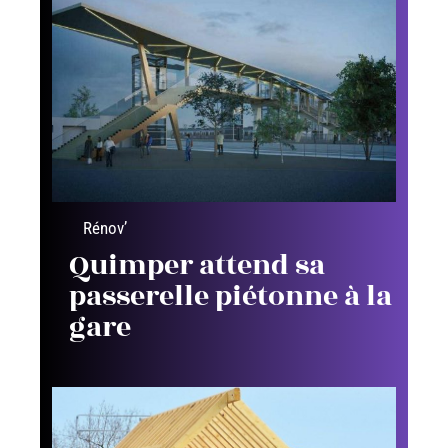
Rénov’
Quimper attend sa
passerelle piétonne à la
gare