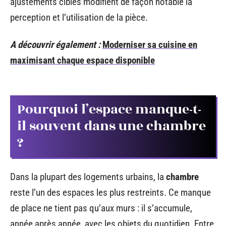
ajustements ciblés modifient de façon notable la
perception et l’utilisation de la pièce.
A découvrir également :
Moderniser sa cuisine en
maximisant chaque espace disponible
Pourquoi l’espace manque-t-
il souvent dans une chambre
?
Dans la plupart des logements urbains, la
chambre
reste l’un des espaces les plus restreints. Ce manque
de place ne tient pas qu’aux murs : il s’accumule,
année après année, avec les objets du quotidien. Entre