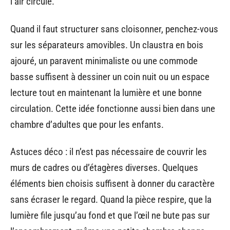
l’air circule.
Quand il faut structurer sans cloisonner, penchez-vous
sur les séparateurs amovibles. Un claustra en bois
ajouré, un paravent minimaliste ou une commode
basse suffisent à dessiner un coin nuit ou un espace
lecture tout en maintenant la lumière et une bonne
circulation. Cette idée fonctionne aussi bien dans une
chambre d’adultes que pour les enfants.
Astuces déco : il n’est pas nécessaire de couvrir les
murs de cadres ou d’étagères diverses. Quelques
éléments bien choisis suffisent à donner du caractère
sans écraser le regard. Quand la pièce respire, que la
lumière file jusqu’au fond et que l’œil ne bute pas sur