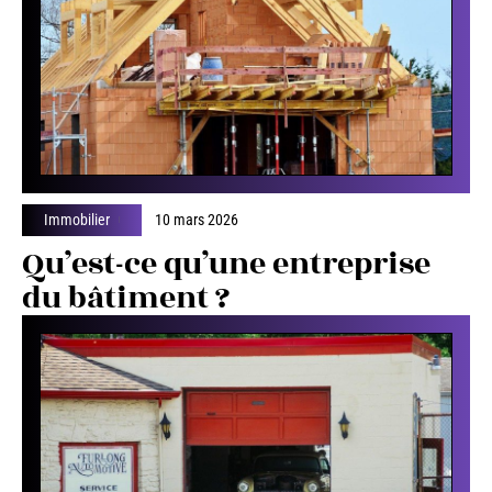
Immobilier
10 mars 2026
Qu’est-ce qu’une entreprise
du bâtiment ?