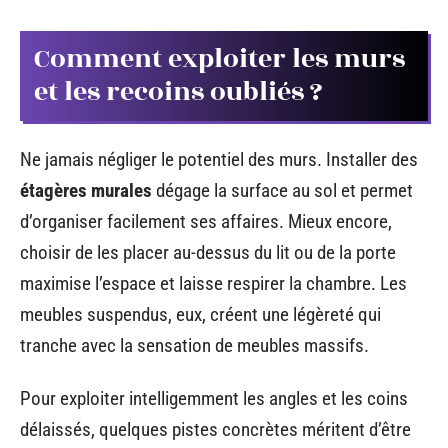
Comment exploiter les murs
et les recoins oubliés ?
Ne jamais négliger le potentiel des murs. Installer des
étagères murales
dégage la surface au sol et permet
d’organiser facilement ses affaires. Mieux encore,
choisir de les placer au-dessus du lit ou de la porte
maximise l’espace et laisse respirer la chambre. Les
meubles suspendus, eux, créent une légèreté qui
tranche avec la sensation de meubles massifs.
Pour exploiter intelligemment les angles et les coins
délaissés, quelques pistes concrètes méritent d’être