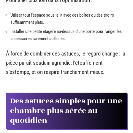
Pour aller plus loin dans l’optimisation :
Utiliser tout l’espace sous le lit avec des boîtes ou des tiroirs
suffisamment plats.
Installer une petite étagère au-dessus d’une porte pour ranger les
accessoires rarement sollicités.
À force de combiner ces astuces, le regard change : la
pièce paraît soudain agrandie, l’étouffement
s’estompe, et on respire franchement mieux.
Des astuces simples pour une
chambre plus aérée au
quotidien