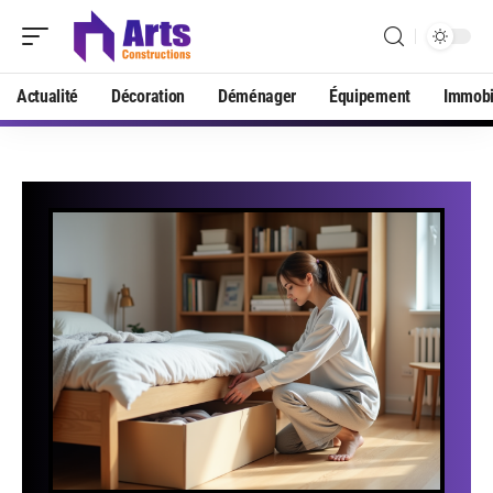
Actualité
Décoration
Déménager
Équipement
Immobi