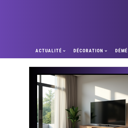
ACTUALITÉ
DÉCORATION
DÉMÉ