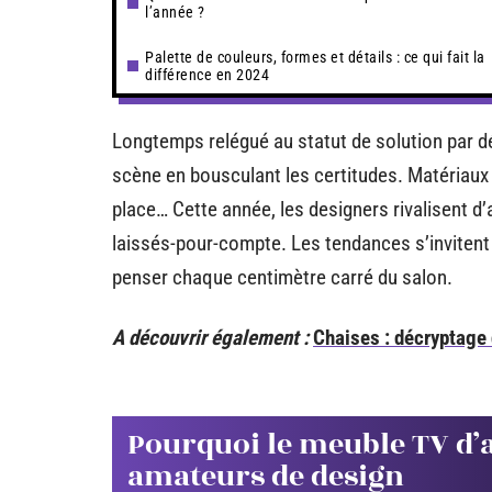
l’année ?
Palette de couleurs, formes et détails : ce qui fait la
différence en 2024
Longtemps relégué au statut de solution par déf
scène en bousculant les certitudes. Matériaux
place… Cette année, les designers rivalisent 
laissés-pour-compte. Les tendances s’invitent 
penser chaque centimètre carré du salon.
A découvrir également :
Chaises : décryptage 
Pourquoi le meuble TV d’an
amateurs de design