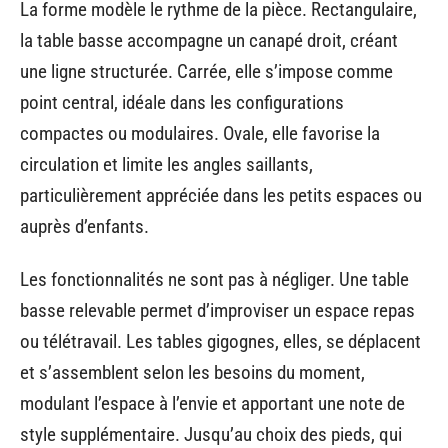
La forme modèle le rythme de la pièce. Rectangulaire,
la table basse accompagne un canapé droit, créant
une ligne structurée. Carrée, elle s’impose comme
point central, idéale dans les configurations
compactes ou modulaires. Ovale, elle favorise la
circulation et limite les angles saillants,
particulièrement appréciée dans les petits espaces ou
auprès d’enfants.
Les fonctionnalités ne sont pas à négliger. Une table
basse relevable permet d’improviser un espace repas
ou télétravail. Les tables gigognes, elles, se déplacent
et s’assemblent selon les besoins du moment,
modulant l’espace à l’envie et apportant une note de
style supplémentaire. Jusqu’au choix des pieds, qui