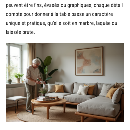
peuvent être fins, évasés ou graphiques, chaque détail
compte pour donner à la table basse un caractère
unique et pratique, qu’elle soit en marbre, laquée ou
laissée brute.