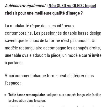
A découvrir également :
Néo QLED vs QLED : lequel
choisir pour une meilleure qualité d'image ?
La modularité règne dans les intérieurs
contemporains. Les passionnés de table basse design
savent que le choix de la forme n’est pas anodin. Un
modèle rectangulaire accompagne les canapés droits,
une table ovale adoucit la pièce, un modèle carré invite
à partager.
Voici comment chaque forme peut s’intégrer dans
l’espace :
Table basse rectangulaire
: adaptée aux canapés longs, elle facilite
la circulation dans le salon.