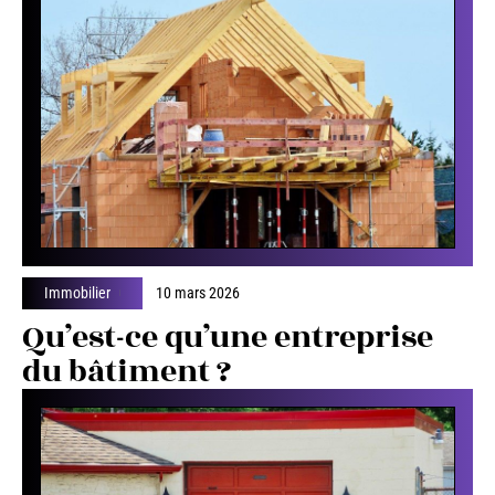
Immobilier
10 mars 2026
Qu’est-ce qu’une entreprise
du bâtiment ?