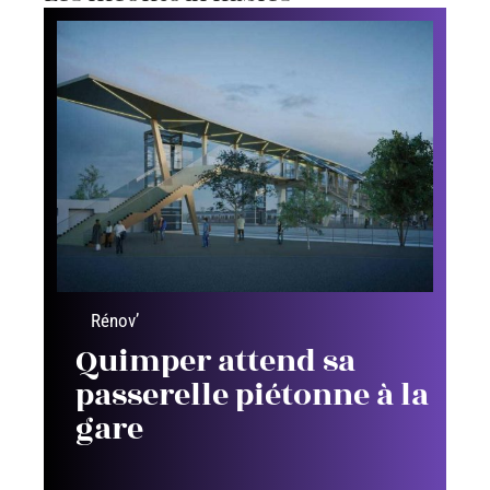
Rénov’
Quimper attend sa
passerelle piétonne à la
gare