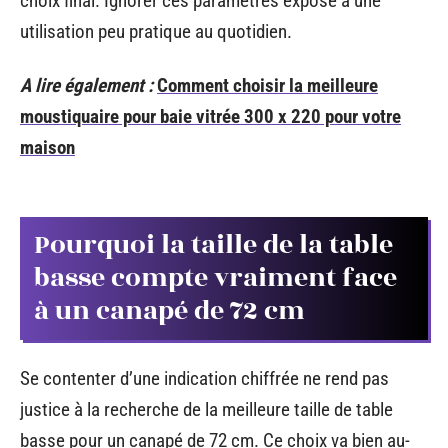
choix final. Ignorer ces paramètres expose à une
utilisation peu pratique au quotidien.
A lire également :
Comment choisir la meilleure
moustiquaire pour baie vitrée 300 x 220 pour votre
maison
Pourquoi la taille de la table
basse compte vraiment face
à un canapé de 72 cm
Se contenter d’une indication chiffrée ne rend pas
justice à la recherche de la meilleure taille de table
basse pour un canapé de 72 cm. Ce choix va bien au-