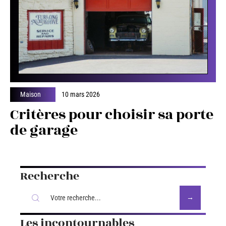
Maison
10 mars 2026
Critères pour choisir sa porte
de garage
Recherche
Les incontournables