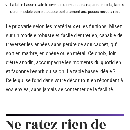
La table basse ovale trouve sa place dans les espaces étroits, tandis
qu’un modèle carré s’adapte parfaitement aux pièces modulaires.
Le prix varie selon les matériaux et les finitions. Misez
sur un modèle robuste et facile d’entretien, capable de
traverser les années sans perdre de son cachet, qu’il
soit en marbre, en chêne ou en métal. Ce choix, loin
d’être anodin, accompagne les moments du quotidien
et façonne l’esprit du salon. La table basse idéale ?
Celle qui se fond dans votre décor tout en répondant à
vos envies, sans jamais se contenter de la facilité.
Ne ratez rien de