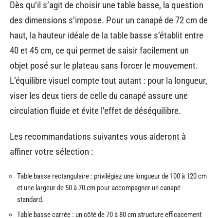
Dès qu’il s’agit de choisir une table basse, la question
des dimensions s’impose. Pour un canapé de 72 cm de
haut, la hauteur idéale de la table basse s’établit entre
40 et 45 cm, ce qui permet de saisir facilement un
objet posé sur le plateau sans forcer le mouvement.
L’équilibre visuel compte tout autant : pour la longueur,
viser les deux tiers de celle du canapé assure une
circulation fluide et évite l’effet de déséquilibre.
Les recommandations suivantes vous aideront à
affiner votre sélection :
Table basse rectangulaire : privilégiez une longueur de 100 à 120 cm
et une largeur de 50 à 70 cm pour accompagner un canapé
standard.
Table basse carrée : un côté de 70 à 80 cm structure efficacement