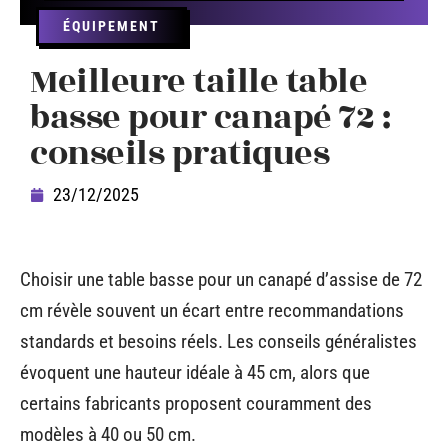
ÉQUIPEMENT
Meilleure taille table
basse pour canapé 72 :
conseils pratiques
23/12/2025
Choisir une table basse pour un canapé d’assise de 72
cm révèle souvent un écart entre recommandations
standards et besoins réels. Les conseils généralistes
évoquent une hauteur idéale à 45 cm, alors que
certains fabricants proposent couramment des
modèles à 40 ou 50 cm.