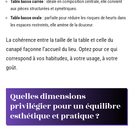
Table basse carrée
: idéale en composition centrale, elle convient
aux pièces structurées et symétriques.
Table basse ovale
: parfaite pour réduire les risques de heurts dans
les espaces restreints, elle amène de la douceur.
La cohérence entre la taille de la table et celle du
canapé façonne l’accueil du lieu. Optez pour ce qui
correspond à vos habitudes, à votre usage, à votre
goût.
Quelles dimensions
privilégier pour un équilibre
esthétique et pratique ?