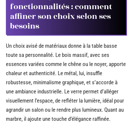
fonctionnalités : comment
affiner son choix selon ses
besoins
Un choix avisé de matériaux donne à la table basse
toute sa personnalité. Le bois massif, avec ses
essences variées comme le chêne ou le noyer, apporte
chaleur et authenticité. Le métal, lui, insuffle
robustesse, minimalisme graphique, et s’accorde à
une ambiance industrielle. Le verre permet d’alléger
visuellement l’espace, de refléter la lumière, idéal pour
agrandir un salon ou le rendre plus lumineux. Quant au
marbre, il ajoute une touche d’élégance raffinée.