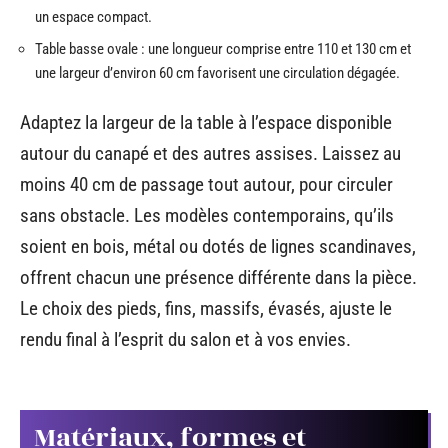
un espace compact.
Table basse ovale : une longueur comprise entre 110 et 130 cm et
une largeur d’environ 60 cm favorisent une circulation dégagée.
Adaptez la largeur de la table à l’espace disponible
autour du canapé et des autres assises. Laissez au
moins 40 cm de passage tout autour, pour circuler
sans obstacle. Les modèles contemporains, qu’ils
soient en bois, métal ou dotés de lignes scandinaves,
offrent chacun une présence différente dans la pièce.
Le choix des pieds, fins, massifs, évasés, ajuste le
rendu final à l’esprit du salon et à vos envies.
Matériaux, formes et