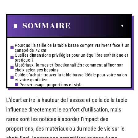
SOMMAIRE
Pourquoi la taille de la table basse compte vraiment face à un
canapé de 72 cm
Quelles dimensions privilégier pour un équilibre esthétique et
pratique ?
Matériaux, formes et fonctionnalités : comment affiner son
choix selon ses besoins
Guide d’achat : trouver la table basse idéale pour votre salon
et votre quotidien
Penser usage, proportions et style
L’écart entre la hauteur de l’assise et celle de la table
influence directement le confort d’utilisation, mais
rares sont les notices à aborder l’impact des
proportions, des matériaux ou du mode de vie sur le