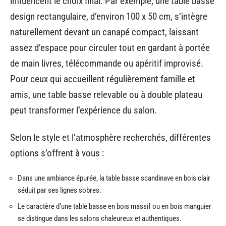
influencent le choix final. Par exemple, une table basse
design rectangulaire, d’environ 100 x 50 cm, s’intègre
naturellement devant un canapé compact, laissant
assez d’espace pour circuler tout en gardant à portée
de main livres, télécommande ou apéritif improvisé.
Pour ceux qui accueillent régulièrement famille et
amis, une table basse relevable ou à double plateau
peut transformer l’expérience du salon.
Selon le style et l’atmosphère recherchés, différentes
options s’offrent à vous :
Dans une ambiance épurée, la table basse scandinave en bois clair
séduit par ses lignes sobres.
Le caractère d’une table basse en bois massif ou en bois manguier
se distingue dans les salons chaleureux et authentiques.