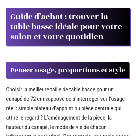
Guide d’achat : trouver la
table basse idéale pour votre
salon et votre quotidien
Penser usage, proportions et style
Choisir la meilleure taille de table basse pour un
canapé de 72 cm suppose de s’interroger sur l’usage
réel : simple plateau d’appoint ou pièce centrale qui
attire le regard ? L’aménagement de la pièce, la
hauteur du canapé, le mode de vie de chacun