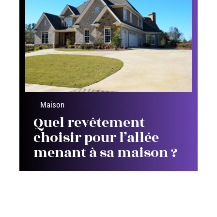
Maison
Quel revêtement
choisir pour l’allée
menant à sa maison ?