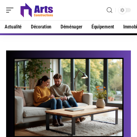
Actualité
Décoration
Déménager
Équipement
Immobi