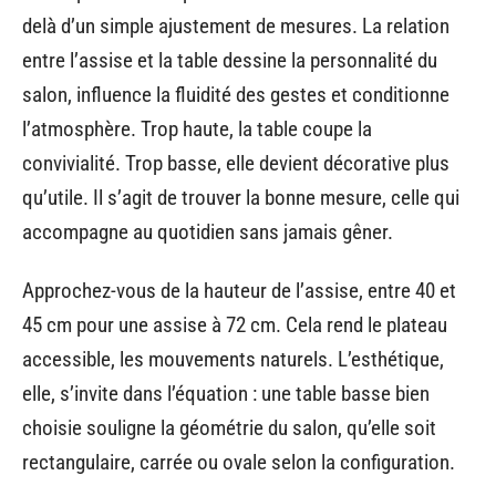
delà d’un simple ajustement de mesures. La relation
entre l’assise et la table dessine la personnalité du
salon, influence la fluidité des gestes et conditionne
l’atmosphère. Trop haute, la table coupe la
convivialité. Trop basse, elle devient décorative plus
qu’utile. Il s’agit de trouver la bonne mesure, celle qui
accompagne au quotidien sans jamais gêner.
Approchez-vous de la hauteur de l’assise, entre 40 et
45 cm pour une assise à 72 cm. Cela rend le plateau
accessible, les mouvements naturels. L’esthétique,
elle, s’invite dans l’équation : une table basse bien
choisie souligne la géométrie du salon, qu’elle soit
rectangulaire, carrée ou ovale selon la configuration.