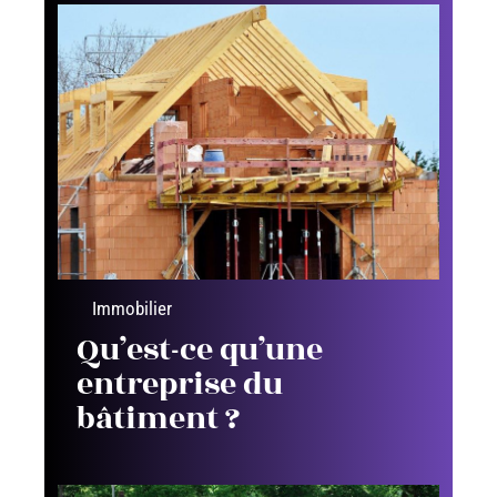
Immobilier
Qu’est-ce qu’une
entreprise du
bâtiment ?