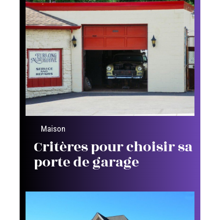
Maison
Critères pour choisir sa
porte de garage