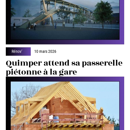
Rénov’
10 mars 2026
Quimper attend sa passerelle
piétonne à la gare