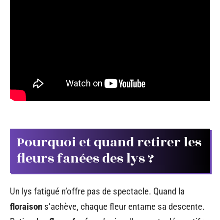
Pourquoi et quand retirer les
fleurs fanées des lys ?
Un lys fatigué n’offre pas de spectacle. Quand la
floraison
s’achève, chaque fleur entame sa descente.