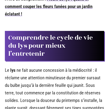
comment couper les fleurs fanées pour un jardin
éclatant !
Comprendre le cycle de vie
du lys pour mieux
l’entretenir
Le
lys
ne fait aucune concession à la médiocrité : il
réclame une attention minutieuse du premier sursaut
du bulbe jusqu’à la dernière feuille qui jaunit. Sous
terre, tout commence par la constitution de réserves
solides. Lorsque la douceur du printemps s’installe, la
plante surgit, dressant fièrement ses tiges surmontées