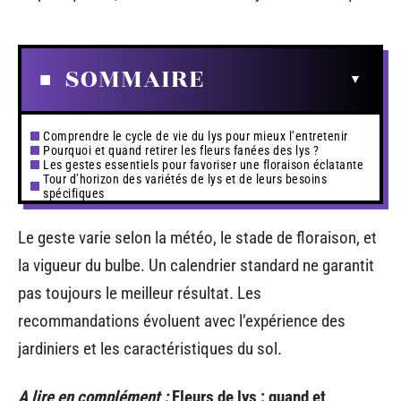
SOMMAIRE
Comprendre le cycle de vie du lys pour mieux l’entretenir
Pourquoi et quand retirer les fleurs fanées des lys ?
Les gestes essentiels pour favoriser une floraison éclatante
Tour d’horizon des variétés de lys et de leurs besoins
spécifiques
Le geste varie selon la météo, le stade de floraison, et
la vigueur du bulbe. Un calendrier standard ne garantit
pas toujours le meilleur résultat. Les
recommandations évoluent avec l’expérience des
jardiniers et les caractéristiques du sol.
A lire en complément :
Fleurs de lys : quand et