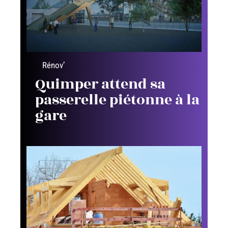
Rénov’
Quimper attend sa
passerelle piétonne à la
gare