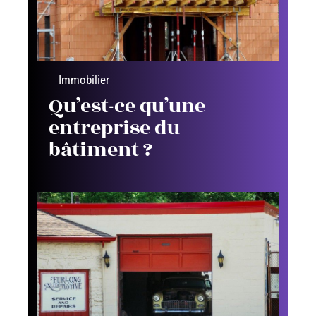
Immobilier
Qu’est-ce qu’une
entreprise du
bâtiment ?