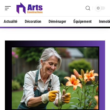
Actualité
Décoration
Déménager
Équipement
Immobi