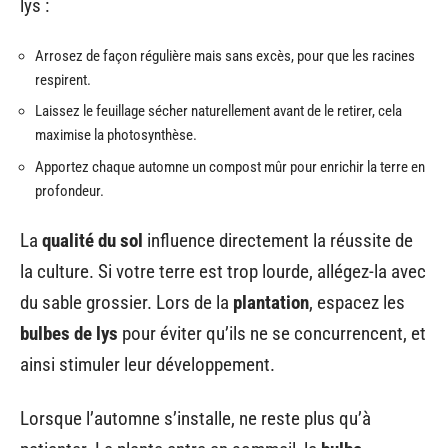
lys :
Arrosez de façon régulière mais sans excès, pour que les racines
respirent.
Laissez le feuillage sécher naturellement avant de le retirer, cela
maximise la photosynthèse.
Apportez chaque automne un compost mûr pour enrichir la terre en
profondeur.
La
qualité du sol
influence directement la réussite de
la culture. Si votre terre est trop lourde, allégez-la avec
du sable grossier. Lors de la
plantation
, espacez les
bulbes de lys
pour éviter qu’ils ne se concurrencent, et
ainsi stimuler leur développement.
Lorsque l’automne s’installe, ne reste plus qu’à