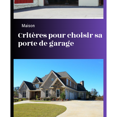
Maison
Critères pour choisir sa
porte de garage