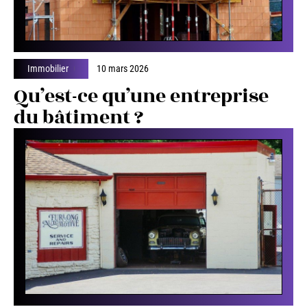
Immobilier
10 mars 2026
Qu’est-ce qu’une entreprise
du bâtiment ?