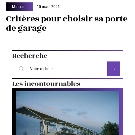
Maison
10 mars 2026
Critères pour choisir sa porte
de garage
Recherche
Les incontournables