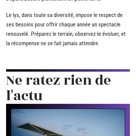
Le lys, dans toute sa diversité, impose le respect de
ses besoins pour offrir chaque année un spectacle
renouvelé. Préparez le terrain, observez-le évoluer, et
la récompense ne se fait jamais attendre.
Ne ratez rien de
l'actu