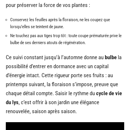
pour préserver la force de vos plantes :
Conservez les feuilles après la floraison, ne les coupez que
lorsqu’elles se teintent de jaune.
Ne touchez pas aux tiges trop tôt : toute coupe prématurée prive le
bulbe de ses derniers atouts de régénération.
Ce suivi constant jusqu’à l’automne donne au
bulbe
la
possibilité d’entrer en dormance avec un capital
d’énergie intact. Cette rigueur porte ses fruits : au
printemps suivant, la floraison s’impose, preuve que
chaque détail compte. Saisir le rythme du
cycle de vie
du lys
, c’est offrir à son jardin une élégance
renouvelée, saison après saison.