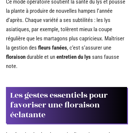
Ce mode opératoire soutient la santé du lys et pousse
la plante à produire de nouvelles hampes l’année
d’après. Chaque variété a ses subtilités : les lys
asiatiques, par exemple, tolèrent mieux la coupe
régulière que les martagons plus capricieux. Maîtriser
la gestion des
fleurs fanées
, c’est s’assurer une
floraison
durable et un
entretien du lys
sans fausse
note.
Les gestes essentiels pour
favoriser une floraison
éclatante