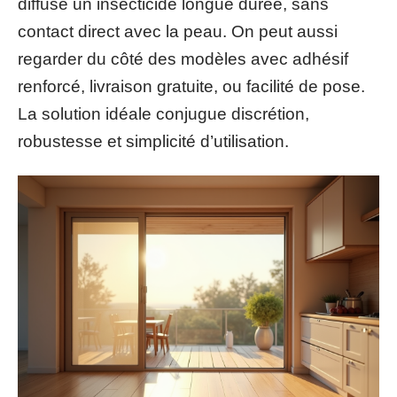
diffuse un insecticide longue durée, sans
contact direct avec la peau. On peut aussi
regarder du côté des modèles avec adhésif
renforcé, livraison gratuite, ou facilité de pose.
La solution idéale conjugue discrétion,
robustesse et simplicité d’utilisation.