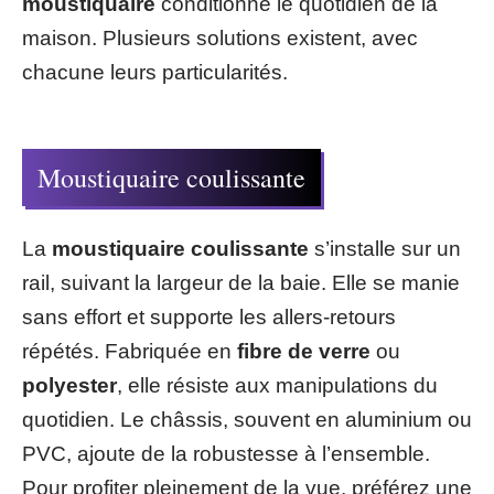
moustiquaire
conditionne le quotidien de la
maison. Plusieurs solutions existent, avec
chacune leurs particularités.
Moustiquaire coulissante
La
moustiquaire coulissante
s’installe sur un
rail, suivant la largeur de la baie. Elle se manie
sans effort et supporte les allers-retours
répétés. Fabriquée en
fibre de verre
ou
polyester
, elle résiste aux manipulations du
quotidien. Le châssis, souvent en aluminium ou
PVC, ajoute de la robustesse à l’ensemble.
Pour profiter pleinement de la vue, préférez une