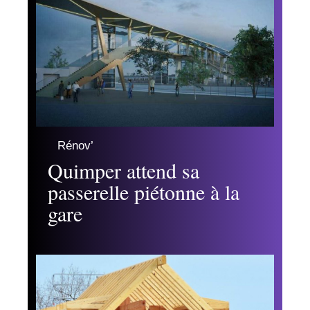
Rénov’
Quimper attend sa
passerelle piétonne à la
gare