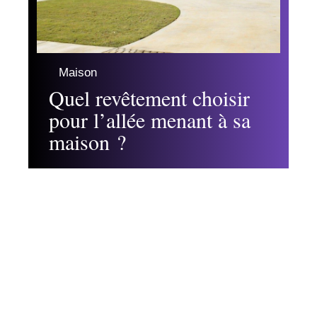
Maison
Quel revêtement choisir
pour l’allée menant à sa
maison ?