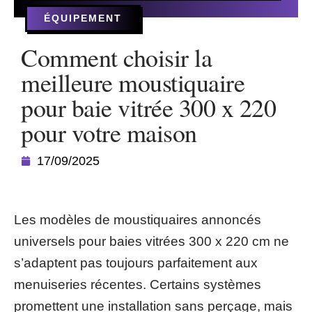
ÉQUIPEMENT
Comment choisir la
meilleure moustiquaire
pour baie vitrée 300 x 220
pour votre maison
17/09/2025
Les modèles de moustiquaires annoncés
universels pour baies vitrées 300 x 220 cm ne
s’adaptent pas toujours parfaitement aux
menuiseries récentes. Certains systèmes
promettent une installation sans perçage, mais