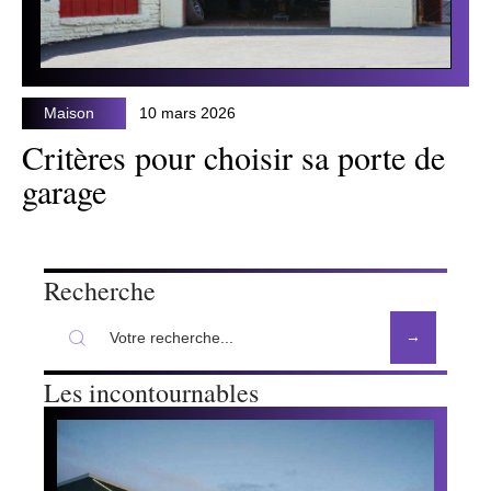
Maison
10 mars 2026
Critères pour choisir sa porte de
garage
Recherche
Les incontournables