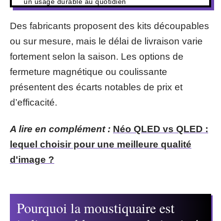
un usage durable au quotidien
Des fabricants proposent des kits découpables
ou sur mesure, mais le délai de livraison varie
fortement selon la saison. Les options de
fermeture magnétique ou coulissante
présentent des écarts notables de prix et
d’efficacité.
A lire en complément :
Néo QLED vs QLED :
lequel choisir pour une meilleure qualité
d'image ?
Pourquoi la moustiquaire est