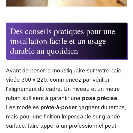
Des conseils pratiques pour une
installation facile et un usage
durable au quotidien
Avant de poser la moustiquaire sur votre baie
vitrée 300 x 220, commencez par vérifier
l’alignement du cadre. Un niveau et un mètre
ruban suffisent à garantir une
pose précise
.
Les modèles
prête-à-poser
gagnent du temps,
mais pour une finition impeccable sur grande
surface, faire appel à un professionnel peut