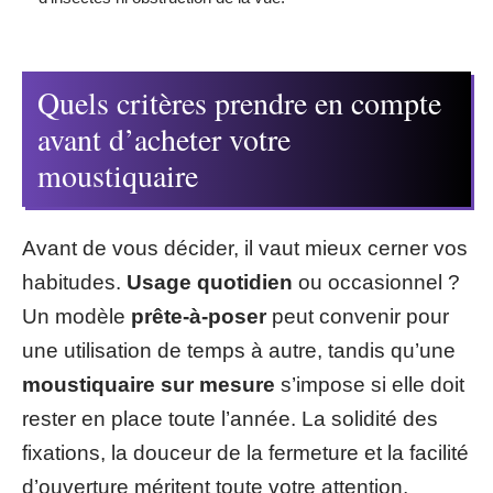
Quels critères prendre en compte
avant d’acheter votre
moustiquaire
Avant de vous décider, il vaut mieux cerner vos
habitudes.
Usage quotidien
ou occasionnel ?
Un modèle
prête-à-poser
peut convenir pour
une utilisation de temps à autre, tandis qu’une
moustiquaire sur mesure
s’impose si elle doit
rester en place toute l’année. La solidité des
fixations, la douceur de la fermeture et la facilité
d’ouverture méritent toute votre attention,