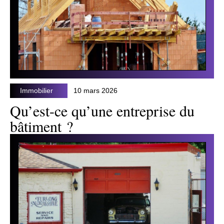
Immobilier
10 mars 2026
Qu’est-ce qu’une entreprise du
bâtiment ?