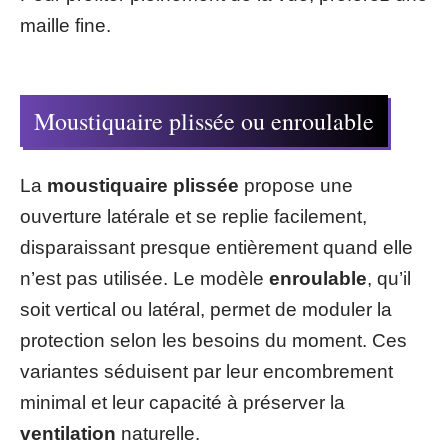
maille fine.
Moustiquaire plissée ou enroulable
La
moustiquaire plissée
propose une
ouverture latérale et se replie facilement,
disparaissant presque entièrement quand elle
n’est pas utilisée. Le modèle
enroulable
, qu’il
soit vertical ou latéral, permet de moduler la
protection selon les besoins du moment. Ces
variantes séduisent par leur encombrement
minimal et leur capacité à préserver la
ventilation
naturelle.