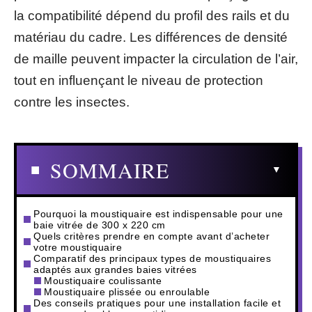
la compatibilité dépend du profil des rails et du
matériau du cadre. Les différences de densité
de maille peuvent impacter la circulation de l’air,
tout en influençant le niveau de protection
contre les insectes.
SOMMAIRE
Pourquoi la moustiquaire est indispensable pour une
baie vitrée de 300 x 220 cm
Quels critères prendre en compte avant d’acheter
votre moustiquaire
Comparatif des principaux types de moustiquaires
adaptés aux grandes baies vitrées
Moustiquaire coulissante
Moustiquaire plissée ou enroulable
Des conseils pratiques pour une installation facile et