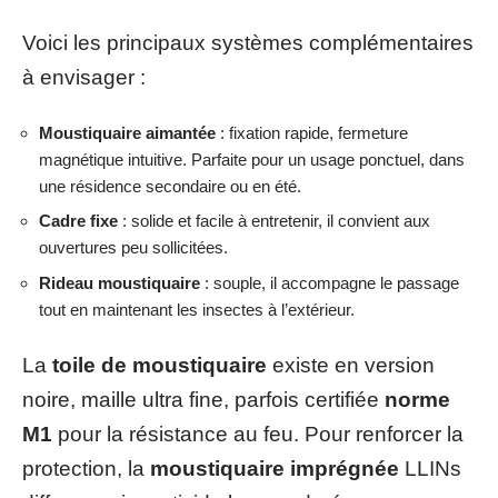
Voici les principaux systèmes complémentaires
à envisager :
Moustiquaire aimantée
: fixation rapide, fermeture
magnétique intuitive. Parfaite pour un usage ponctuel, dans
une résidence secondaire ou en été.
Cadre fixe
: solide et facile à entretenir, il convient aux
ouvertures peu sollicitées.
Rideau moustiquaire
: souple, il accompagne le passage
tout en maintenant les insectes à l’extérieur.
La
toile de moustiquaire
existe en version
noire, maille ultra fine, parfois certifiée
norme
M1
pour la résistance au feu. Pour renforcer la
protection, la
moustiquaire imprégnée
LLINs