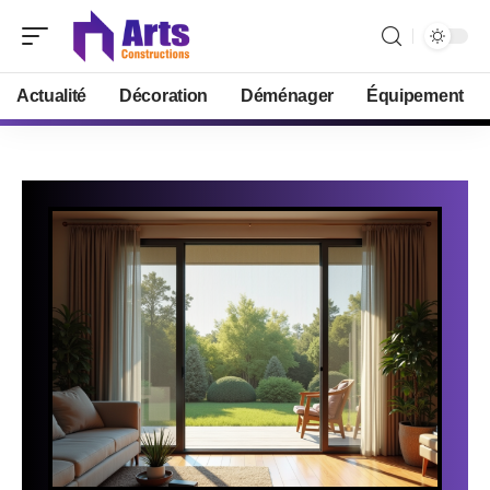
Actualité
Décoration
Déménager
Équipement