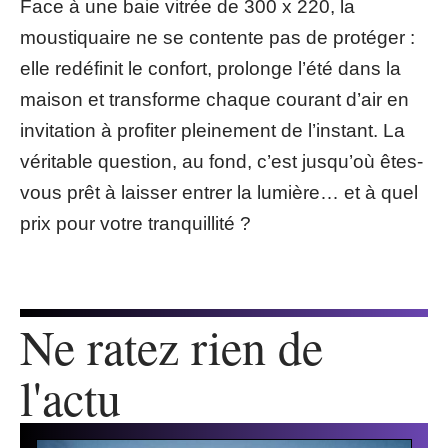
Face à une baie vitrée de 300 x 220, la
moustiquaire ne se contente pas de protéger :
elle redéfinit le confort, prolonge l’été dans la
maison et transforme chaque courant d’air en
invitation à profiter pleinement de l’instant. La
véritable question, au fond, c’est jusqu’où êtes-
vous prêt à laisser entrer la lumière… et à quel
prix pour votre tranquillité ?
Ne ratez rien de
l'actu