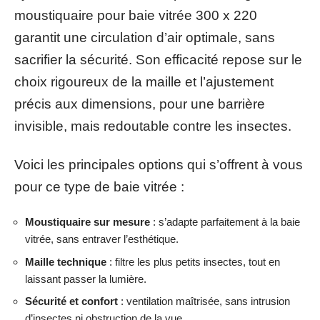
moustiquaire pour baie vitrée 300 x 220
garantit une circulation d’air optimale, sans
sacrifier la sécurité. Son efficacité repose sur le
choix rigoureux de la maille et l’ajustement
précis aux dimensions, pour une barrière
invisible, mais redoutable contre les insectes.
Voici les principales options qui s’offrent à vous
pour ce type de baie vitrée :
Moustiquaire sur mesure
: s’adapte parfaitement à la baie
vitrée, sans entraver l’esthétique.
Maille technique
: filtre les plus petits insectes, tout en
laissant passer la lumière.
Sécurité et confort
: ventilation maîtrisée, sans intrusion
d’insectes ni obstruction de la vue.