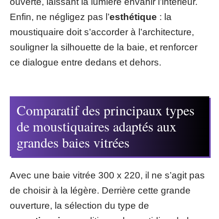
ouverte, laissant la lumière envahir l’intérieur.
Enfin, ne négligez pas l’
esthétique
: la
moustiquaire doit s’accorder à l’architecture,
souligner la silhouette de la baie, et renforcer
ce dialogue entre dedans et dehors.
Comparatif des principaux types
de moustiquaires adaptés aux
grandes baies vitrées
Avec une baie vitrée 300 x 220, il ne s’agit pas
de choisir à la légère. Derrière cette grande
ouverture, la sélection du type de