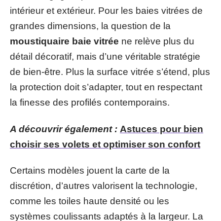
intérieur et extérieur. Pour les baies vitrées de
grandes dimensions, la question de la
moustiquaire baie vitrée
ne relève plus du
détail décoratif, mais d’une véritable stratégie
de bien-être. Plus la surface vitrée s’étend, plus
la protection doit s’adapter, tout en respectant
la finesse des profilés contemporains.
A découvrir également :
Astuces pour bien
choisir ses volets et optimiser son confort
Certains modèles jouent la carte de la
discrétion, d’autres valorisent la technologie,
comme les toiles haute densité ou les
systèmes coulissants adaptés à la largeur. La