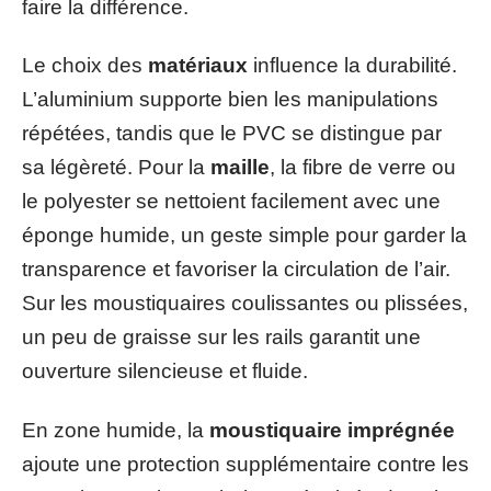
faire la différence.
Le choix des
matériaux
influence la durabilité.
L’aluminium supporte bien les manipulations
répétées, tandis que le PVC se distingue par
sa légèreté. Pour la
maille
, la fibre de verre ou
le polyester se nettoient facilement avec une
éponge humide, un geste simple pour garder la
transparence et favoriser la circulation de l’air.
Sur les moustiquaires coulissantes ou plissées,
un peu de graisse sur les rails garantit une
ouverture silencieuse et fluide.
En zone humide, la
moustiquaire imprégnée
ajoute une protection supplémentaire contre les