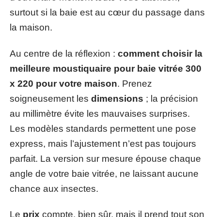
surtout si la baie est au cœur du passage dans
la maison.
Au centre de la réflexion :
comment choisir la
meilleure moustiquaire pour baie vitrée 300
x 220 pour votre maison
. Prenez
soigneusement les
dimensions
; la précision
au millimètre évite les mauvaises surprises.
Les modèles standards permettent une pose
express, mais l’ajustement n’est pas toujours
parfait. La version sur mesure épouse chaque
angle de votre baie vitrée, ne laissant aucune
chance aux insectes.
Le
prix
compte, bien sûr, mais il prend tout son