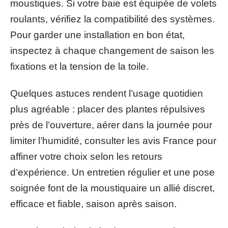
moustiques. Si votre baie est équipée de volets
roulants, vérifiez la compatibilité des systèmes.
Pour garder une installation en bon état,
inspectez à chaque changement de saison les
fixations et la tension de la toile.
Quelques astuces rendent l’usage quotidien
plus agréable : placer des plantes répulsives
près de l’ouverture, aérer dans la journée pour
limiter l’humidité, consulter les avis France pour
affiner votre choix selon les retours
d’expérience. Un entretien régulier et une pose
soignée font de la moustiquaire un allié discret,
efficace et fiable, saison après saison.