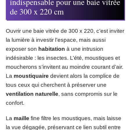
indispensable pour une baie vitrée
de 300 x 220 cm
Ouvrir une baie vitrée de 300 x 220, c’est inviter
la lumière à investir l’espace, mais aussi
exposer son
habitation
à une intrusion
indésirable : les insectes. L’été, moustiques et
moucherons s’invitent au moindre courant d’air.
La
moustiquaire
devient alors la complice de
tous ceux qui cherchent à préserver une
ventilation naturelle
, sans compromis sur le
confort.
La
maille
fine filtre les moustiques, mais laisse
la vue dégagée, préservant ce lien subtil entre