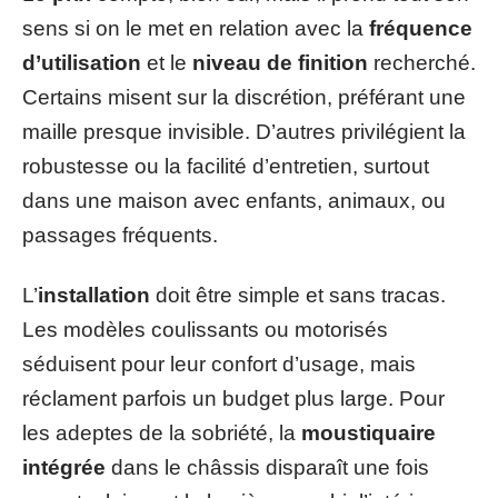
sens si on le met en relation avec la
fréquence
d’utilisation
et le
niveau de finition
recherché.
Certains misent sur la discrétion, préférant une
maille presque invisible. D’autres privilégient la
robustesse ou la facilité d’entretien, surtout
dans une maison avec enfants, animaux, ou
passages fréquents.
L’
installation
doit être simple et sans tracas.
Les modèles coulissants ou motorisés
séduisent pour leur confort d’usage, mais
réclament parfois un budget plus large. Pour
les adeptes de la sobriété, la
moustiquaire
intégrée
dans le châssis disparaît une fois