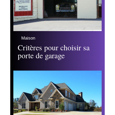
Maison
Critères pour choisir sa
porte de garage