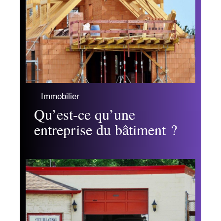
Immobilier
Qu’est-ce qu’une
entreprise du bâtiment ?