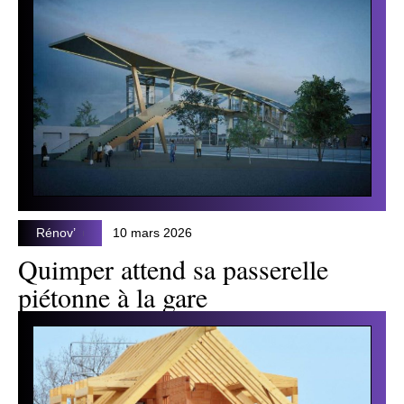
Rénov’
10 mars 2026
Quimper attend sa passerelle
piétonne à la gare