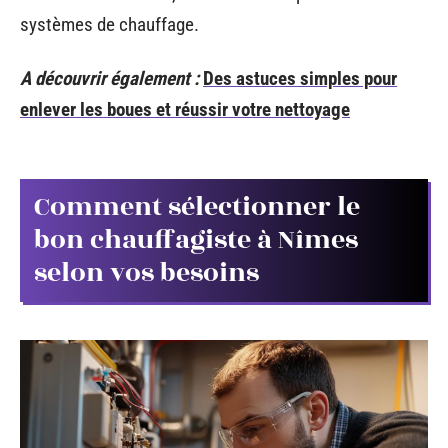
systèmes de chauffage.
A découvrir également :
Des astuces simples pour
enlever les boues et réussir votre nettoyage
Comment sélectionner le
bon chauffagiste à Nîmes
selon vos besoins