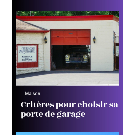
Maison
Critères pour choisir sa
porte de garage