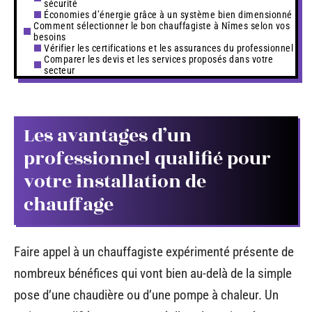
sécurité
Économies d’énergie grâce à un système bien dimensionné
Comment sélectionner le bon chauffagiste à Nîmes selon vos
besoins
Vérifier les certifications et les assurances du professionnel
Comparer les devis et les services proposés dans votre
secteur
Les avantages d’un
professionnel qualifié pour
votre installation de
chauffage
Faire appel à un chauffagiste expérimenté présente de
nombreux bénéfices qui vont bien au-delà de la simple
pose d’une chaudière ou d’une pompe à chaleur. Un