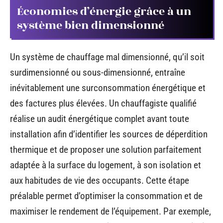
Économies d’énergie grâce à un
système bien dimensionné
Un système de chauffage mal dimensionné, qu’il soit
surdimensionné ou sous-dimensionné, entraîne
inévitablement une surconsommation énergétique et
des factures plus élevées. Un chauffagiste qualifié
réalise un audit énergétique complet avant toute
installation afin d’identifier les sources de déperdition
thermique et de proposer une solution parfaitement
adaptée à la surface du logement, à son isolation et
aux habitudes de vie des occupants. Cette étape
préalable permet d’optimiser la consommation et de
maximiser le rendement de l’équipement. Par exemple,