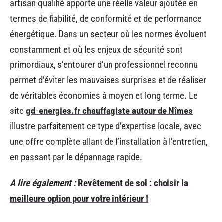
artisan qualifié apporte une réelle valeur ajoutée en
termes de fiabilité, de conformité et de performance
énergétique. Dans un secteur où les normes évoluent
constamment et où les enjeux de sécurité sont
primordiaux, s’entourer d’un professionnel reconnu
permet d’éviter les mauvaises surprises et de réaliser
de véritables économies à moyen et long terme. Le
site
gd-energies.fr chauffagiste autour de Nîmes
illustre parfaitement ce type d’expertise locale, avec
une offre complète allant de l’installation à l’entretien,
en passant par le dépannage rapide.
A lire également :
Revêtement de sol : choisir la
meilleure option pour votre intérieur !