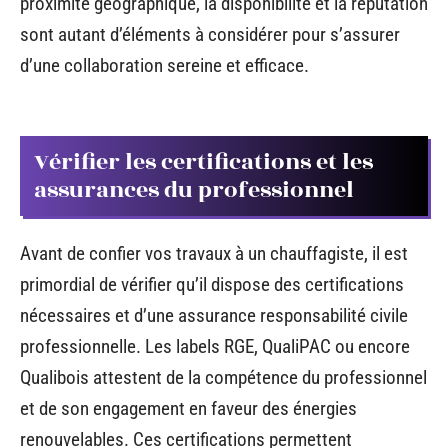
proximité géographique, la disponibilité et la réputation
sont autant d’éléments à considérer pour s’assurer
d’une collaboration sereine et efficace.
Vérifier les certifications et les
assurances du professionnel
Avant de confier vos travaux à un chauffagiste, il est
primordial de vérifier qu’il dispose des certifications
nécessaires et d’une assurance responsabilité civile
professionnelle. Les labels RGE, QualiPAC ou encore
Qualibois attestent de la compétence du professionnel
et de son engagement en faveur des énergies
renouvelables. Ces certifications permettent