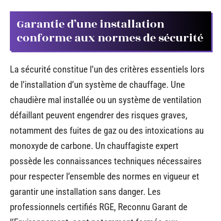
Garantie d’une installation
conforme aux normes de sécurité
La sécurité constitue l’un des critères essentiels lors
de l’installation d’un système de chauffage. Une
chaudière mal installée ou un système de ventilation
défaillant peuvent engendrer des risques graves,
notamment des fuites de gaz ou des intoxications au
monoxyde de carbone. Un chauffagiste expert
possède les connaissances techniques nécessaires
pour respecter l’ensemble des normes en vigueur et
garantir une installation sans danger. Les
professionnels certifiés RGE, Reconnu Garant de