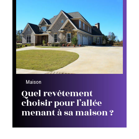
Maison
Quel revêtement
choisir pour l’allée
menant à sa maison ?