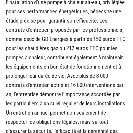
l’installation d’une pompe à chaleur air-eau, privilégiée
pour ses performances énergétiques, nécessite une
étude précise pour garantir son efficacité. Les
contrats d’entretien proposés par les professionnels,
comme ceux de GD Energies à partir de 150 euros TTC
pour les chaudières gaz ou 212 euros TTC pour les
pompes à chaleur, contribuent également à maintenir
les équipements en bon état de fonctionnement et à
prolonger leur durée de vie. Avec plus de 8 000
contrats d’entretien actifs et 16 000 interventions par
an, l’entreprise démontre l’importance accordée par
les particuliers à un suivi régulier de leurs installations.
Un entretien annuel permet non seulement de
respecter les obligations légales, mais surtout
d’assurer la sécurité, l’efficacité et la pérennité des