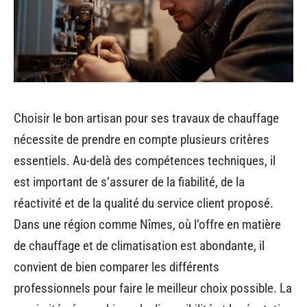
Choisir le bon artisan pour ses travaux de chauffage
nécessite de prendre en compte plusieurs critères
essentiels. Au-delà des compétences techniques, il
est important de s’assurer de la fiabilité, de la
réactivité et de la qualité du service client proposé.
Dans une région comme Nîmes, où l’offre en matière
de chauffage et de climatisation est abondante, il
convient de bien comparer les différents
professionnels pour faire le meilleur choix possible. La