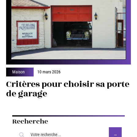
Maison
10 mars 2026
Critères pour choisir sa porte
de garage
Recherche