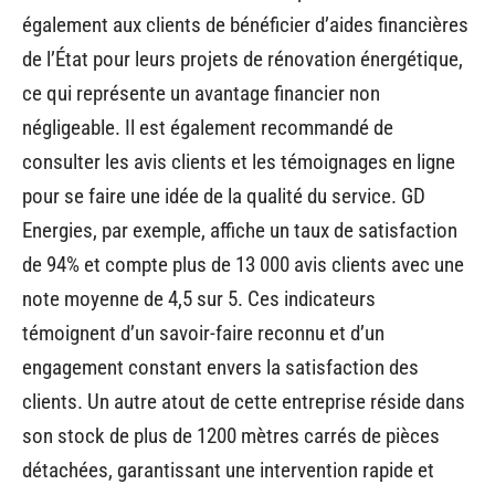
également aux clients de bénéficier d’aides financières
de l’État pour leurs projets de rénovation énergétique,
ce qui représente un avantage financier non
négligeable. Il est également recommandé de
consulter les avis clients et les témoignages en ligne
pour se faire une idée de la qualité du service. GD
Energies, par exemple, affiche un taux de satisfaction
de 94% et compte plus de 13 000 avis clients avec une
note moyenne de 4,5 sur 5. Ces indicateurs
témoignent d’un savoir-faire reconnu et d’un
engagement constant envers la satisfaction des
clients. Un autre atout de cette entreprise réside dans
son stock de plus de 1200 mètres carrés de pièces
détachées, garantissant une intervention rapide et