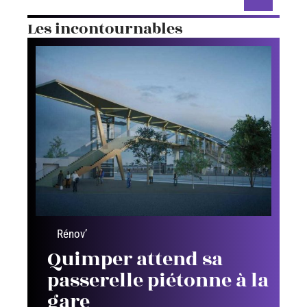
Les incontournables
Rénov’
Quimper attend sa
passerelle piétonne à la
gare